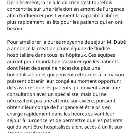
Dernièrement, la cellule de crise s'est toutefois
concentrée sur une réflexion en amont de l'urgence
afin d'influencer positivement la capacité à libérer
plus rapidement les lits pour les patients qui en ont
besoin.
Pour améliorer la durée moyenne de séjour, M. Dubé
a annoncé la création d'une équipe de fluidité
hospitalière dans tous les hôpitaux. Ces équipes
auront pour mandat de s'assurer que les patients
dont l'état de santé ne nécessite plus une
hospitalisation et qui peuvent retourner à la maison
puissent obtenir leur congé au moment opportun;
de s'assurer que les patients qui doivent avoir une
consultation avec un spécialiste, mais qui ne
nécessitent pas une attente sur civière, puissent
obtenir leur congé de l'urgence et être pris en
charge rapidement dans les heures suivant leur
séjour à l'urgence; et de permettre que les patients
qui doivent être hospitalisés aient accès à un lit aux