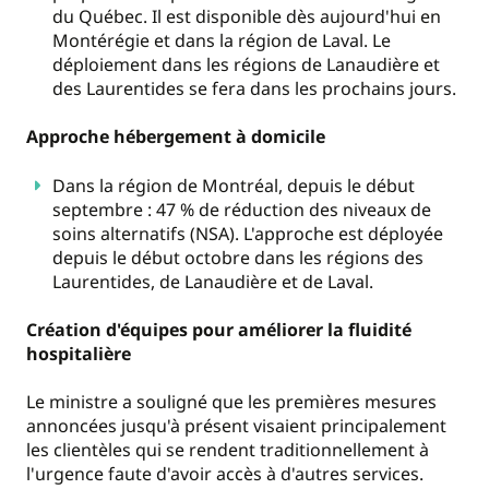
du Québec. Il est disponible dès aujourd'hui en
Montérégie et dans la région de Laval. Le
déploiement dans les régions de Lanaudière et
des Laurentides se fera dans les prochains jours.
Approche hébergement à domicile
Dans la région de Montréal, depuis le début
septembre : 47 % de réduction des niveaux de
soins alternatifs (NSA). L'approche est déployée
depuis le début octobre dans les régions des
Laurentides, de Lanaudière et de Laval.
Création d'équipes pour améliorer la fluidité
hospitalière
Le ministre a souligné que les premières mesures
annoncées jusqu'à présent visaient principalement
les clientèles qui se rendent traditionnellement à
l'urgence faute d'avoir accès à d'autres services.