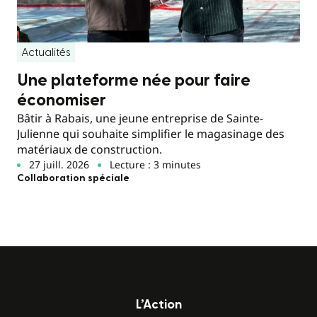
Actualités
Une plateforme née pour faire
économiser
Bâtir à Rabais, une jeune entreprise de Sainte-
Julienne qui souhaite simplifier le magasinage des
matériaux de construction.
27 juill. 2026
Lecture : 3 minutes
Collaboration spéciale
L’Action