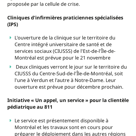
proposée par la cellule de crise.
Cliniques d'infirmières praticiennes spécialisées
(IPS)
L'ouverture de la clinique sur le territoire du
Centre intégré universitaire de santé et de
services sociaux (CIUSSS) de l'Est-de-l'Île-de-
Montréal est prévue pour le 21 novembre
Deux cliniques verront le jour sur le territoire du
CIUSSS du Centre-Sud-de-l'Île-de-Montréal, soit
l'une à Verdun et l'autre à Notre-Dame. Leur
ouverture est prévue pour décembre prochain.
Initiative « Un appel, un service » pour la clientèle
pédiatrique au 811
Le service est présentement disponible à
Montréal et les travaux sont en cours pour
préparer le déploiement dans les autres régions