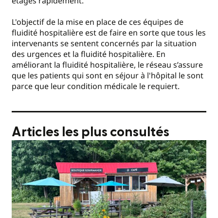
étages rapidement.
L'objectif de la mise en place de ces équipes de
fluidité hospitalière est de faire en sorte que tous les
intervenants se sentent concernés par la situation
des urgences et la fluidité hospitalière. En
améliorant la fluidité hospitalière, le réseau s’assure
que les patients qui sont en séjour à l'hôpital le sont
parce que leur condition médicale le requiert.
Articles les plus consultés