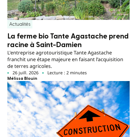
Actualités
La ferme bio Tante Agastache prend
racine à Saint-Damien
L'entreprise agrotouristique Tante Agastache
franchit une étape majeure en faisant l’acquisition
de terres agricoles.
26 juill. 2026
Lecture : 2 minutes
Mélissa Blouin