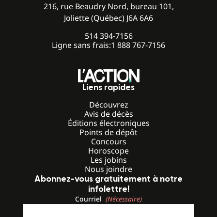
216, rue Beaudry Nord, bureau 101,
Joliette (Québec) J6A 6A6
514 394-7156
Ligne sans frais:
1 888 767-7156
Liens rapides
Découvrez
Avis de décès
Éditions électroniques
Points de dépôt
Concours
Horoscope
Les jobins
Nous joindre
Abonnez-vous gratuitement à notre
infolettre!
Courriel
(Nécessaire)