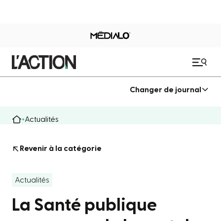
Changer de journal
Actualités
Revenir à la catégorie
Actualités
La Santé publique