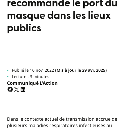
recommande le port du
masque dans les lieux
publics
Publié le 16 nov. 2022
(Mis à jour le 29 avr. 2025)
Lecture : 3 minutes
Communiqué L’Action
Dans le contexte actuel de transmission accrue de
plusieurs maladies respiratoires infectieuses au