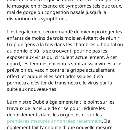
le masque en présence de symptômes tels que toux,
mal de gorge ou congestion nasale jusqu'à la
disparition des symptômes.
Il est également recommandé de mieux protéger les
enfants de moins de trois mois en évitant de réunir
trop de gens à la fois dans les chambres d'hôpital ou
au domicile où ils se trouvent, pour ne pas les
exposer aux virus qui circulent actuellement. À cet
égard, les femmes enceintes sont aussi invitées à se
prévaloir du vaccin contre la grippe actuellement
offert, et auquel elles sont admissibles. Cela
permettra d'éviter de transmettre le virus par la
suite aux nouveau-nés.
Le ministre Dubé a également fait le point sur les
travaux de la cellule de crise pour réduire les
débordements dans les urgences et sur les
premières mesures annoncées récemment
. Il a
également fait l'annonce d'une nouvelle mesure