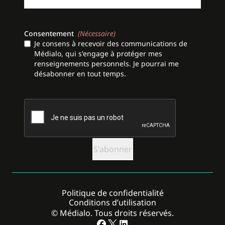
Consentement
(Nécessaire)
Je consens à recevoir des communications de
Médialo, qui s'engage à protéger mes
renseignements personnels. Je pourrai me
désabonner en tout temps.
CAPTCHA
Politique de confidentialité
Conditions d’utilisation
© Médialo. Tous droits réservés.