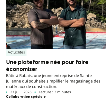
Actualités
Une plateforme née pour faire
économiser
Bâtir à Rabais, une jeune entreprise de Sainte-
Julienne qui souhaite simplifier le magasinage des
matériaux de construction.
27 juill. 2026
Lecture : 3 minutes
Collaboration spéciale