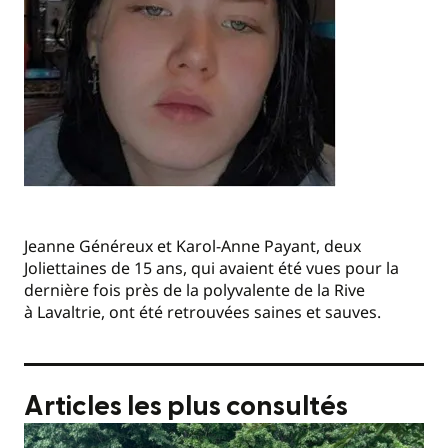
Jeanne Généreux et Karol-Anne Payant, deux
Joliettaines de 15 ans, qui avaient été vues pour la
dernière fois près de la polyvalente de la Rive
à Lavaltrie, ont été retrouvées saines et sauves.
Articles les plus consultés