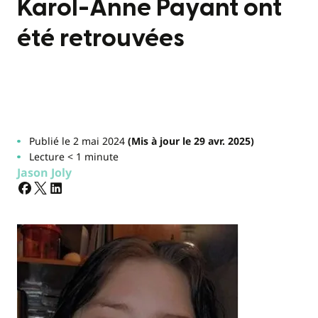
Karol-Anne Payant ont
été retrouvées
Publié le 2 mai 2024
(Mis à jour le 29 avr. 2025)
Lecture < 1 minute
Jason Joly