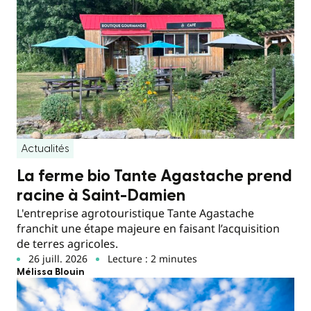
Actualités
La ferme bio Tante Agastache prend
racine à Saint-Damien
L'entreprise agrotouristique Tante Agastache
franchit une étape majeure en faisant l’acquisition
de terres agricoles.
26 juill. 2026
Lecture : 2 minutes
Mélissa Blouin