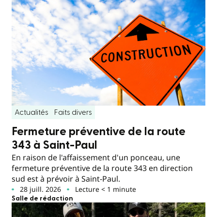
Actualités
Faits divers
Fermeture préventive de la route
343 à Saint-Paul
En raison de l'affaissement d'un ponceau, une
fermeture préventive de la route 343 en direction
sud est à prévoir à Saint-Paul.
28 juill. 2026
Lecture < 1 minute
Salle de rédaction