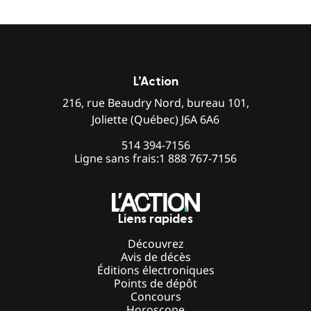
L’Action
216, rue Beaudry Nord, bureau 101,
Joliette (Québec) J6A 6A6
514 394-7156
Ligne sans frais:
1 888 767-7156
Liens rapides
Découvrez
Avis de décès
Éditions électroniques
Points de dépôt
Concours
Horoscope