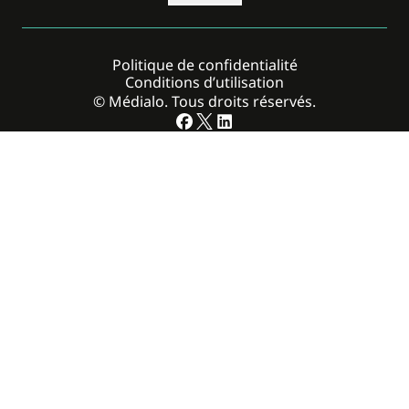
Politique de confidentialité
Conditions d’utilisation
© Médialo. Tous droits réservés.