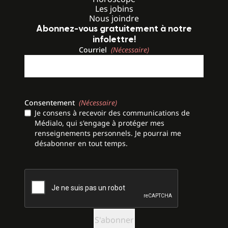
Les jobins
Nous joindre
Abonnez-vous gratuitement à notre
infolettre!
Courriel
(Nécessaire)
Consentement
(Nécessaire)
Je consens à recevoir des communications de
Médialo, qui s'engage à protéger mes
renseignements personnels. Je pourrai me
désabonner en tout temps.
CAPTCHA