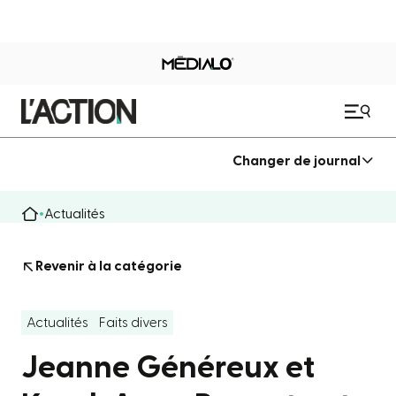
Changer de journal
Actualités
Revenir à la catégorie
Actualités
Faits divers
Jeanne Généreux et