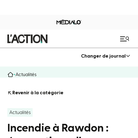
Changer de journal
Actualités
Revenir à la catégorie
Actualités
Incendie à Rawdon :