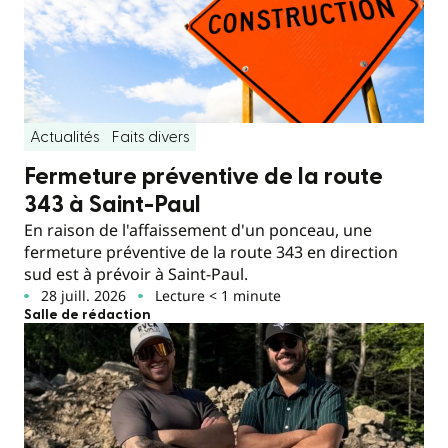
Actualités
Faits divers
Fermeture préventive de la route
343 à Saint-Paul
En raison de l'affaissement d'un ponceau, une
fermeture préventive de la route 343 en direction
sud est à prévoir à Saint-Paul.
28 juill. 2026
Lecture < 1 minute
Salle de rédaction