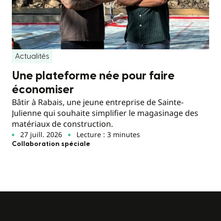
Actualités
Une plateforme née pour faire
économiser
Bâtir à Rabais, une jeune entreprise de Sainte-
Julienne qui souhaite simplifier le magasinage des
matériaux de construction.
27 juill. 2026
Lecture : 3 minutes
Collaboration spéciale