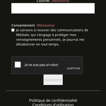
Courriel
(Nécessaire)
Consentement
(Nécessaire)
Je consens à recevoir des communications de
Médialo, qui s'engage à protéger mes
renseignements personnels. Je pourrai me
désabonner en tout temps.
CAPTCHA
Politique de confidentialité
Conditions d’utilisation