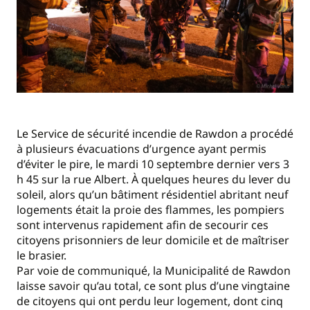
Le Service de sécurité incendie de Rawdon a procédé
à plusieurs évacuations d’urgence ayant permis
d’éviter le pire, le mardi 10 septembre dernier vers 3
h 45 sur la rue Albert. À quelques heures du lever du
soleil, alors qu’un bâtiment résidentiel abritant neuf
logements était la proie des flammes, les pompiers
sont intervenus rapidement afin de secourir ces
citoyens prisonniers de leur domicile et de maîtriser
le brasier.
Par voie de communiqué, la Municipalité de Rawdon
laisse savoir qu’au total, ce sont plus d’une vingtaine
de citoyens qui ont perdu leur logement, dont cinq