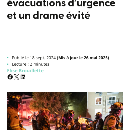
évacuations d’urgence
et un drame évité
Publié le 18 sept. 2024
(Mis à jour le 26 mai 2025)
Lecture : 2 minutes
Elise Brouillette