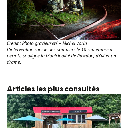
Crédit : Photo gracieuseté – Michel Varin
L’intervention rapide des pompiers le 10 septembre a
permis, souligne la Municipalité de Rawdon, d’éviter un
drame.
Articles les plus consultés