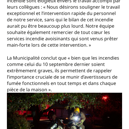
incendie sont élogieux envers le travail accompli par
leurs collègues : « Nous désirons souligner le travail
exceptionnel et l’intervention rapide du personnel
de notre service, sans qui le bilan de cet incendie
aurait pu être beaucoup plus lourd. Notre équipe
souhaite également remercier de tout cœur les
services incendie avoisinants qui sont venus prêter
main-forte lors de cette intervention. »
La Municipalité conclut que « bien que les incendies
comme celui du 10 septembre dernier soient
extrêmement graves, ils permettent de rappeler
l’importance cruciale de se munir d’avertisseurs de
fumée fonctionnels en tout temps et dans chaque
pièce de la maison ».