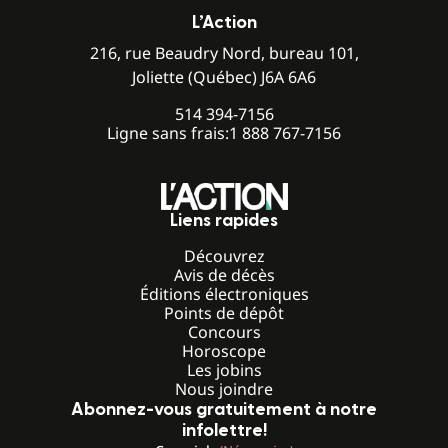
L’Action
216, rue Beaudry Nord, bureau 101,
Joliette (Québec) J6A 6A6
514 394-7156
Ligne sans frais:
1 888 767-7156
Liens rapides
Découvrez
Avis de décès
Éditions électroniques
Points de dépôt
Concours
Horoscope
Les jobins
Nous joindre
Abonnez-vous gratuitement à notre
infolettre!