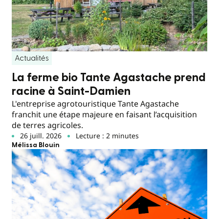
Actualités
La ferme bio Tante Agastache prend
racine à Saint-Damien
L'entreprise agrotouristique Tante Agastache
franchit une étape majeure en faisant l’acquisition
de terres agricoles.
26 juill. 2026
Lecture : 2 minutes
Mélissa Blouin