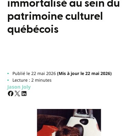
immortalisé au sein du
patrimoine culturel
québécois
Publié le 22 mai 2026
(Mis à jour le 22 mai 2026)
Lecture : 2 minutes
Jason Joly