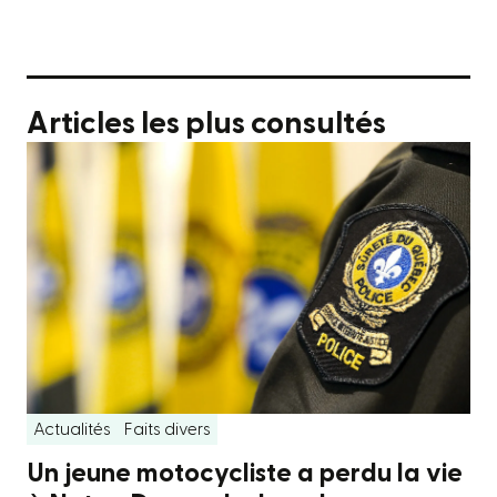
Articles les plus consultés
Actualités
Faits divers
Un jeune motocycliste a perdu la vie