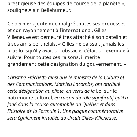
prestigieuse des équipes de course de la planète »,
souligne Alain Bellehumeur.
Ce dernier ajoute que malgré toutes ses prouesses
et son rayonnement à l’international, Gilles
Villeneuve est demeuré très attaché à son patelin et
à ses amis berthelais. « Gilles ne baissait jamais les
bras lorsqu’il y avait un obstacle, c’était un exemple à
suivre. Pour toutes ces raisons, il mérite
grandement cette désignation du gouvernement. »
Christine Fréchette ainsi que le ministre de la Culture et
des Communications, Mathieu Lacombe, ont attribué
cette désignation au pilote, en vertu de la
Loi sur le
patrimoine culturel
, en raison du rôle significatif qu’il a
joué dans la course automobile au Québec et dans
l’histoire de la Formule 1. Une plaque commémorative
sera également installée au circuit Gilles-Villeneuve.