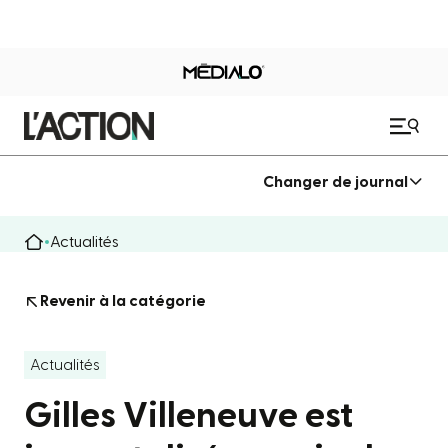
Changer de journal
Actualités
Revenir à la catégorie
Actualités
Gilles Villeneuve est