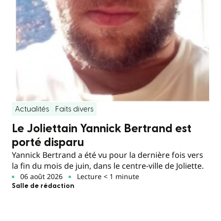
Actualités
Faits divers
Le Joliettain Yannick Bertrand est
porté disparu
Yannick Bertrand a été vu pour la dernière fois vers
la fin du mois de juin, dans le centre-ville de Joliette.
06 août 2026
Lecture < 1 minute
Salle de rédaction