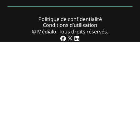
Politique de confidentialité
Conditions d’utilisation
© Médialo. Tous droits réservés.