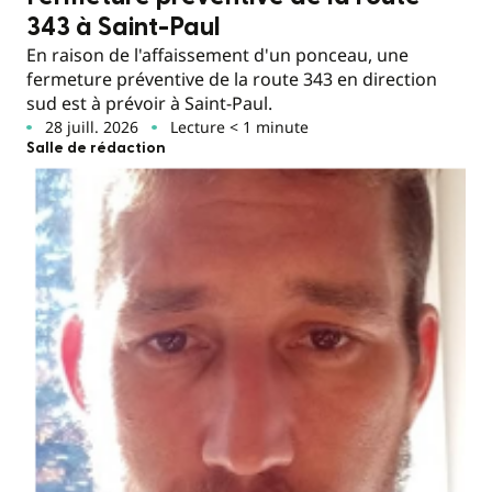
343 à Saint-Paul
En raison de l'affaissement d'un ponceau, une
fermeture préventive de la route 343 en direction
sud est à prévoir à Saint-Paul.
28 juill. 2026
Lecture < 1 minute
Salle de rédaction