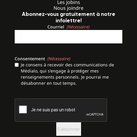
Les jobins
Nous joindre
Abonnez-vous gratuitement à notre
infolettre!
Courriel
(Nécessaire)
Consentement
(Nécessaire)
Je consens à recevoir des communications de
Médialo, qui s'engage à protéger mes
renseignements personnels. Je pourrai me
désabonner en tout temps.
CAPTCHA