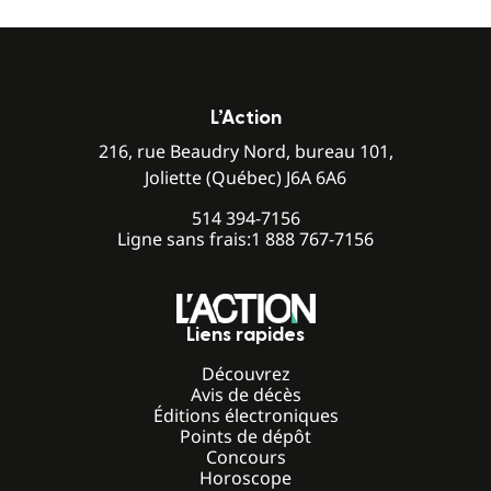
L’Action
216, rue Beaudry Nord, bureau 101,
Joliette (Québec) J6A 6A6
514 394-7156
Ligne sans frais:
1 888 767-7156
Liens rapides
Découvrez
Avis de décès
Éditions électroniques
Points de dépôt
Concours
Horoscope