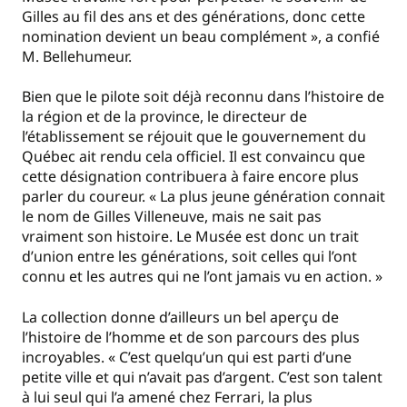
Gilles au fil des ans et des générations, donc cette
nomination devient un beau complément », a confié
M. Bellehumeur.
Bien que le pilote soit déjà reconnu dans l’histoire de
la région et de la province, le directeur de
l’établissement se réjouit que le gouvernement du
Québec ait rendu cela officiel. Il est convaincu que
cette désignation contribuera à faire encore plus
parler du coureur. « La plus jeune génération connait
le nom de Gilles Villeneuve, mais ne sait pas
vraiment son histoire. Le Musée est donc un trait
d’union entre les générations, soit celles qui l’ont
connu et les autres qui ne l’ont jamais vu en action. »
La collection donne d’ailleurs un bel aperçu de
l’histoire de l’homme et de son parcours des plus
incroyables. « C’est quelqu’un qui est parti d’une
petite ville et qui n’avait pas d’argent. C’est son talent
à lui seul qui l’a amené chez Ferrari, la plus