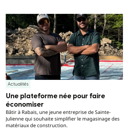
Actualités
Une plateforme née pour faire
économiser
Bâtir à Rabais, une jeune entreprise de Sainte-
Julienne qui souhaite simplifier le magasinage des
matériaux de construction.