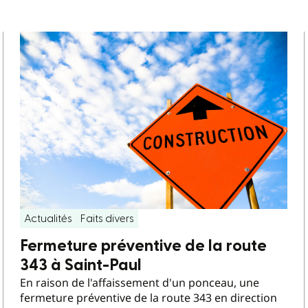
Actualités
Faits divers
Fermeture préventive de la route
343 à Saint-Paul
En raison de l'affaissement d'un ponceau, une
fermeture préventive de la route 343 en direction