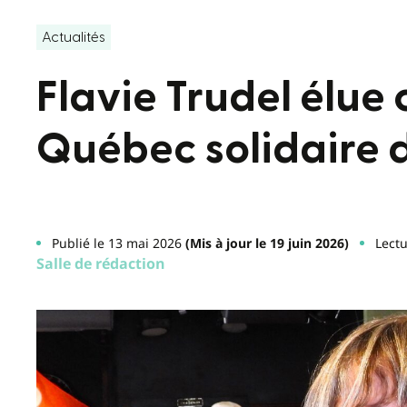
Actualités
Flavie Trudel élue
Québec solidaire d
Publié le 13 mai 2026
(Mis à jour le 19 juin 2026)
Lectu
Salle de rédaction