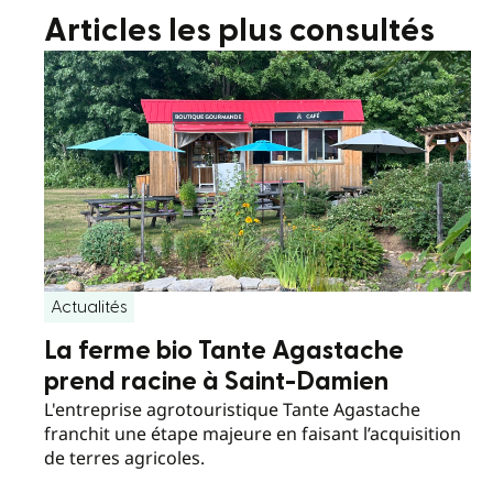
Articles les plus consultés
Actualités
La ferme bio Tante Agastache
prend racine à Saint-Damien
L'entreprise agrotouristique Tante Agastache
franchit une étape majeure en faisant l’acquisition
de terres agricoles.