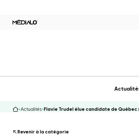
Actualité
Actualités
Flavie Trudel élue candidate de Québec s
Revenir à la catégorie