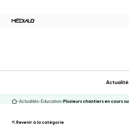
Actualité
Actualités
Éducation
Plusieurs chantiers en cours su
Revenir à la catégorie