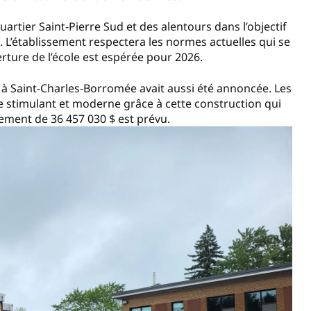
uartier Saint-Pierre Sud et des alentours dans l’objectif
. L’établissement respectera les normes actuelles qui se
rture de l’école est espérée pour 2026.
e à Saint-Charles-Borromée avait aussi été annoncée. Les
e stimulant et moderne grâce à cette construction qui
sement de 36 457 030 $ est prévu.