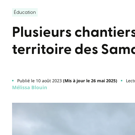
Éducation
Plusieurs chantiers
territoire des Sam
Publié le 10 août 2023
(Mis à jour le 26 mai 2025)
Lect
Mélissa Blouin