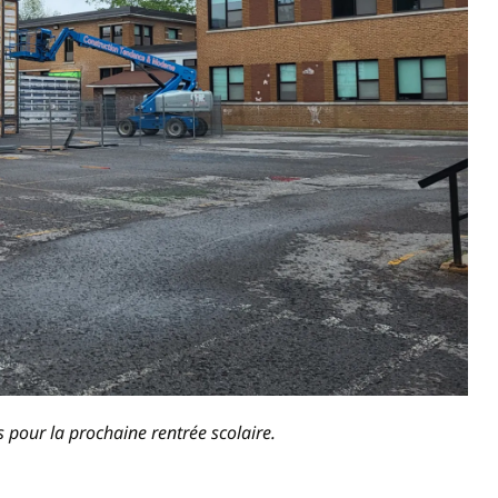
s pour la prochaine rentrée scolaire.