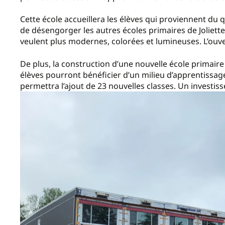
Cette école accueillera les élèves qui proviennent du q
de désengorger les autres écoles primaires de Joliette
veulent plus modernes, colorées et lumineuses. L’ouve
De plus, la construction d’une nouvelle école primair
élèves pourront bénéficier d’un milieu d’apprentissag
permettra l’ajout de 23 nouvelles classes. Un investis