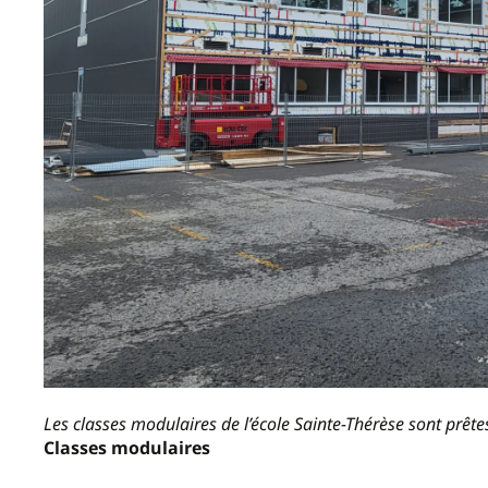
Les classes modulaires de l’école Sainte-Thérèse sont prête
Classes modulaires