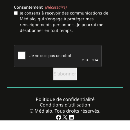
Consentement
(Nécessaire)
Je consens à recevoir des communications de
Médialo, qui s'engage à protéger mes
renseignements personnels. Je pourrai me
désabonner en tout temps.
CAPTCHA
Politique de confidentialité
Conditions d’utilisation
© Médialo. Tous droits réservés.