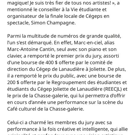
magique! Je suis très fier de tous nos artistes! », a
mentionné le conseiller à la Vie étudiante et
organisateur de la finale locale de Cégeps en
spectacle, Simon Champagne.
Parmi la multitude de numéros de grande qualité,
l’un s’est démarqué. En effet, Marc-en-ciel, alias
Marc-Antoine Cantin, seul avec son piano et son
clavier, a remporté le premier prix du jury, assorti
d’une bourse de 400 $ offerte par le comité de
direction du Cégep de Lanaudière à Joliette. De plus,
il a remporté le prix du public, avec une bourse de
200 $ offerte par le Regroupement des étudiantes et
étudiants du Cégep Joliette de Lanaudière (REECJL) et
le prix de la Chasse-galerie, qui lui permettra d’offrir
en cours d’année une performance sur la scène du
Café culturel de la Chasse-galerie.
Celui-ci a charmé les membres du jury avec sa
performance à la fois créative et intelligente, qui allie