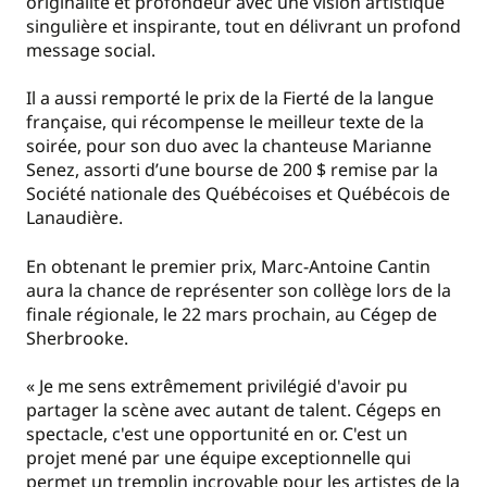
originalité et profondeur avec une vision artistique
singulière et inspirante, tout en délivrant un profond
message social.
Il a aussi remporté le prix de la Fierté de la langue
française, qui récompense le meilleur texte de la
soirée, pour son duo avec la chanteuse Marianne
Senez, assorti d’une bourse de 200 $ remise par la
Société nationale des Québécoises et Québécois de
Lanaudière.
En obtenant le premier prix, Marc-Antoine Cantin
aura la chance de représenter son collège lors de la
finale régionale, le 22 mars prochain, au Cégep de
Sherbrooke.
« Je me sens extrêmement privilégié d'avoir pu
partager la scène avec autant de talent. Cégeps en
spectacle, c'est une opportunité en or. C'est un
projet mené par une équipe exceptionnelle qui
permet un tremplin incroyable pour les artistes de la