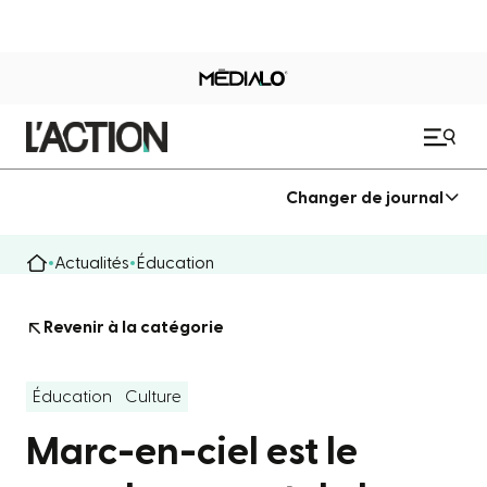
Changer de journal
Actualités
Éducation
Revenir à la catégorie
Éducation
Culture
Marc-en-ciel est le