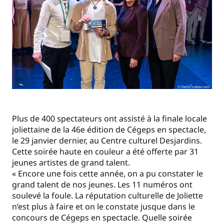
Plus de 400 spectateurs ont assisté à la finale locale
joliettaine de la 46e édition de Cégeps en spectacle,
le 29 janvier dernier, au Centre culturel Desjardins.
Cette soirée haute en couleur a été offerte par 31
jeunes artistes de grand talent.
« Encore une fois cette année, on a pu constater le
grand talent de nos jeunes. Les 11 numéros ont
soulevé la foule. La réputation culturelle de Joliette
n’est plus à faire et on le constate jusque dans le
concours de Cégeps en spectacle. Quelle soirée