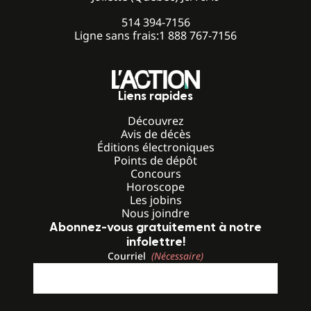
514 394-7156
Ligne sans frais:
1 888 767-7156
Liens rapides
Découvrez
Avis de décès
Éditions électroniques
Points de dépôt
Concours
Horoscope
Les jobins
Nous joindre
Abonnez-vous gratuitement à notre
infolettre!
Courriel
(Nécessaire)