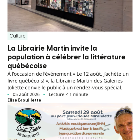
Culture
La Librairie Martin invite la
population à célébrer la littérature
québécoise
À l’occasion de l’événement « Le 12 août, j’achète un
livre québécois! », la Librairie Martin des Galeries
Joliette convie le public à un rendez-vous spécial.
05 août 2026
Lecture < 1 minute
Elise Brouillette