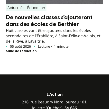
Actualités
Éducation
De nouvelles classes s’ajouteront
dans des écoles de Berthier
Huit classes vont être ajoutées dans les écoles
secondaires de l'Érablière, à Saint-Félix-de-Valois, et
de la Rive, à Lavaltrie.
05 août 2026
Lecture < 1 minute
Salle de rédaction
L’Action
216, rue Beaudry Nord, bureau 101,
Joliette (Québec) J6A 6A6