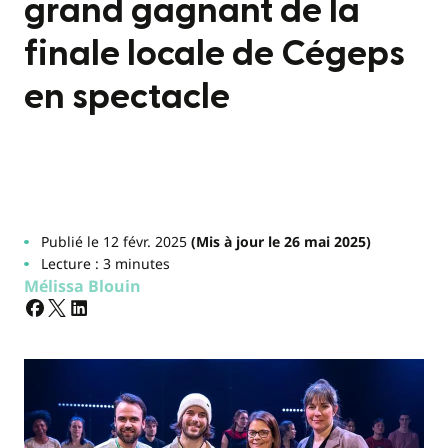
grand gagnant de la
finale locale de Cégeps
en spectacle
Publié le 12 févr. 2025
(Mis à jour le 26 mai 2025)
Lecture : 3 minutes
Mélissa Blouin