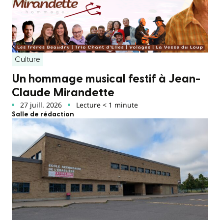
Culture
Un hommage musical festif à Jean-
Claude Mirandette
27 juill. 2026
Lecture < 1 minute
Salle de rédaction