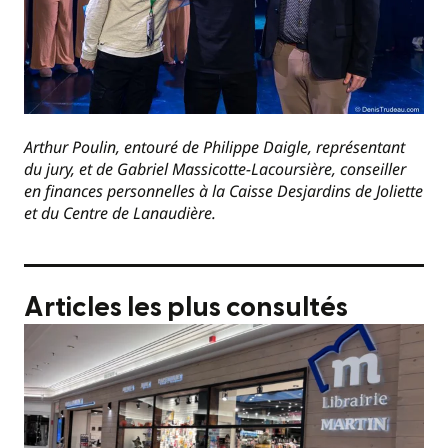
Arthur Poulin, entouré de Philippe Daigle, représentant
du jury, et de Gabriel Massicotte-Lacoursière, conseiller
en finances personnelles à la Caisse Desjardins de Joliette
et du Centre de Lanaudière.
Articles les plus consultés