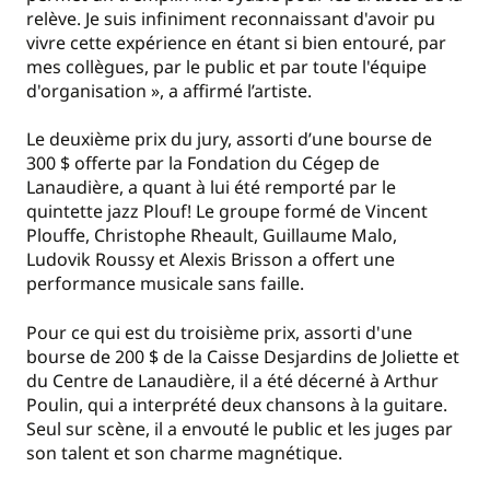
relève. Je suis infiniment reconnaissant d'avoir pu
vivre cette expérience en étant si bien entouré, par
mes collègues, par le public et par toute l'équipe
d'organisation », a affirmé l’artiste.
Le deuxième prix du jury, assorti d’une bourse de
300 $ offerte par la Fondation du Cégep de
Lanaudière, a quant à lui été remporté par le
quintette jazz Plouf! Le groupe formé de Vincent
Plouffe, Christophe Rheault, Guillaume Malo,
Ludovik Roussy et Alexis Brisson a offert une
performance musicale sans faille.
Pour ce qui est du troisième prix, assorti d'une
bourse de 200 $ de la Caisse Desjardins de Joliette et
du Centre de Lanaudière, il a été décerné à Arthur
Poulin, qui a interprété deux chansons à la guitare.
Seul sur scène, il a envouté le public et les juges par
son talent et son charme magnétique.