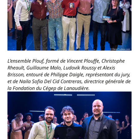
L’ensemble Plouf, formé de Vincent Plouffe, Christophe
Rheault, Guillaume Malo, Ludovik Roussy et Alexis
Brisson, entouré de Philippe Daigle, représentant du jury,
et de Naila Sofia Del Cid Contreras, directrice générale de
la Fondation du Cégep de Lanaudière.