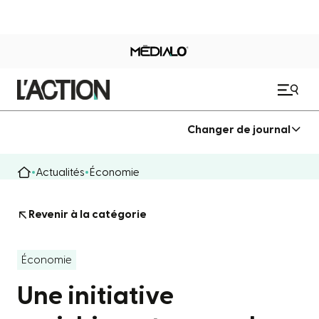
Changer de journal
Actualités
Économie
Revenir à la catégorie
Économie
Une initiative