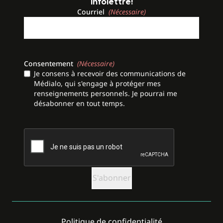
infolettre!
Courriel
(Nécessaire)
Consentement
(Nécessaire)
Je consens à recevoir des communications de
Médialo, qui s'engage à protéger mes
renseignements personnels. Je pourrai me
désabonner en tout temps.
CAPTCHA
Politique de confidentialité