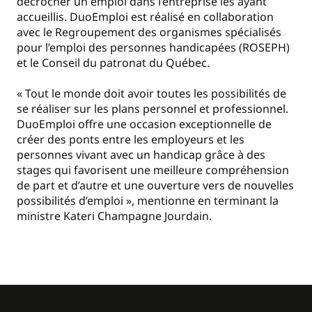
décrocher un emploi dans l’entreprise les ayant
accueillis. DuoEmploi est réalisé en collaboration
avec le Regroupement des organismes spécialisés
pour l’emploi des personnes handicapées (ROSEPH)
et le Conseil du patronat du Québec.
« Tout le monde doit avoir toutes les possibilités de
se réaliser sur les plans personnel et professionnel.
DuoEmploi offre une occasion exceptionnelle de
créer des ponts entre les employeurs et les
personnes vivant avec un handicap grâce à des
stages qui favorisent une meilleure compréhension
de part et d’autre et une ouverture vers de nouvelles
possibilités d’emploi », mentionne en terminant la
ministre Kateri Champagne Jourdain.