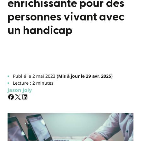
enrichissante pour des
personnes vivant avec
un handicap
Publié le 2 mai 2023
(Mis à jour le 29 avr. 2025)
Lecture : 2 minutes
Jason Joly