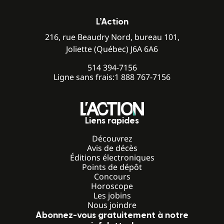
L’Action
216, rue Beaudry Nord, bureau 101,
Joliette (Québec) J6A 6A6
514 394-7156
Ligne sans frais:
1 888 767-7156
Liens rapides
Découvrez
Avis de décès
Éditions électroniques
Points de dépôt
Concours
Horoscope
Les jobins
Nous joindre
Abonnez-vous gratuitement à notre