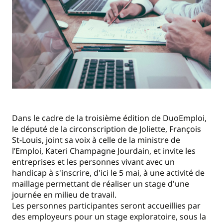
Dans le cadre de la troisième édition de DuoEmploi,
le député de la circonscription de Joliette, François
St-Louis, joint sa voix à celle de la ministre de
l’Emploi, Kateri Champagne Jourdain, et invite les
entreprises et les personnes vivant avec un
handicap à s'inscrire, d'ici le 5 mai, à une activité de
maillage permettant de réaliser un stage d'une
journée en milieu de travail.
Les personnes participantes seront accueillies par
des employeurs pour un stage exploratoire, sous la