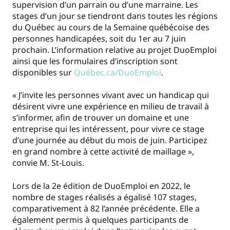
supervision d’un parrain ou d’une marraine. Les
stages d’un jour se tiendront dans toutes les régions
du Québec au cours de la Semaine québécoise des
personnes handicapées, soit du 1er au 7 juin
prochain. L’information relative au projet DuoEmploi
ainsi que les formulaires d’inscription sont
disponibles sur
Québec.ca/DuoEmploi
.
« J’invite les personnes vivant avec un handicap qui
désirent vivre une expérience en milieu de travail à
s’informer, afin de trouver un domaine et une
entreprise qui les intéressent, pour vivre ce stage
d’une journée au début du mois de juin. Participez
en grand nombre à cette activité de maillage »,
convie M. St-Louis.
Lors de la 2e édition de DuoEmploi en 2022, le
nombre de stages réalisés a égalisé 107 stages,
comparativement à 82 l’année précédente. Elle a
également permis à quelques participants de