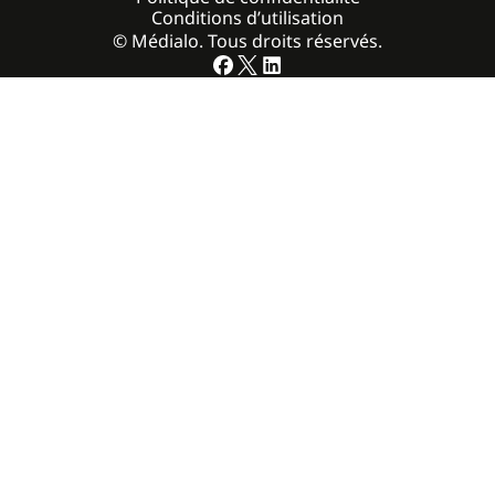
Conditions d’utilisation
© Médialo. Tous droits réservés.