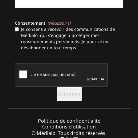
Consentement
(Nécessaire)
Je consens à recevoir des communications de
Médialo, qui s'engage à protéger mes
renseignements personnels. Je pourrai me
désabonner en tout temps.
CAPTCHA
Politique de confidentialité
Conditions d’utilisation
© Médialo. Tous droits réservés.