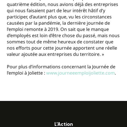
quatrième édition, nous avions déjà des entreprises
qui nous faisaient part de leur intérêt hâtif d’y
participer, d’autant plus que, vu les circonstances
causées par la pandémie, la dernière journée de
l’emploi remonte à 2019. On sait que le manque
d’employés est loin d’être chose du passé, mais nous
sommes tout de même heureux de constater que
nos efforts pour cette journée apportent une réelle
valeur ajoutée aux entreprises du territoire. »
Pour plus d’informations concernant la Journée de
l’emploi à Joliette :
www.journeeemploijoliette.com
.
L’Action