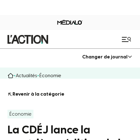
Changer de journal
Actualités
Économie
Revenir à la catégorie
Économie
La CDÉJ lance la