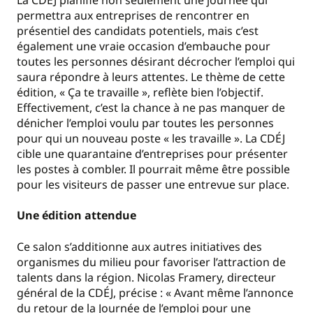
permettra aux entreprises de rencontrer en
présentiel des candidats potentiels, mais c’est
également une vraie occasion d’embauche pour
toutes les personnes désirant décrocher l’emploi qui
saura répondre à leurs attentes. Le thème de cette
édition, « Ça te travaille », reflète bien l’objectif.
Effectivement, c’est la chance à ne pas manquer de
dénicher l’emploi voulu par toutes les personnes
pour qui un nouveau poste « les travaille ». La CDÉJ
cible une quarantaine d’entreprises pour présenter
les postes à combler. Il pourrait même être possible
pour les visiteurs de passer une entrevue sur place.
Une édition attendue
Ce salon s’additionne aux autres initiatives des
organismes du milieu pour favoriser l’attraction de
talents dans la région. Nicolas Framery, directeur
général de la CDÉJ, précise : « Avant même l’annonce
du retour de la Journée de l’emploi pour une