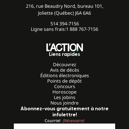
216, rue Beaudry Nord, bureau 101,
Joliette (Québec) J6A 6A6
514 394-7156
Ligne sans frais:
1 888 767-7156
Liens rapides
Découvrez
Avis de décès
Éditions électroniques
Points de dépôt
Concours
Horoscope
Les jobins
Nous joindre
Abonnez-vous gratuitement à notre
infolettre!
Courriel
(Nécessaire)