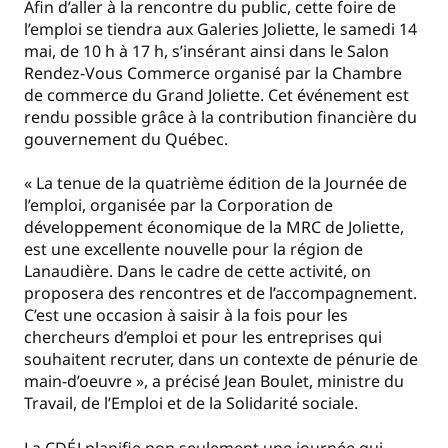
Afin d’aller à la rencontre du public, cette foire de
l’emploi se tiendra aux Galeries Joliette, le samedi 14
mai, de 10 h à 17 h, s’insérant ainsi dans le Salon
Rendez-Vous Commerce organisé par la Chambre
de commerce du Grand Joliette. Cet événement est
rendu possible grâce à la contribution financière du
gouvernement du Québec.
« La tenue de la quatrième édition de la Journée de
l’emploi, organisée par la Corporation de
développement économique de la MRC de Joliette,
est une excellente nouvelle pour la région de
Lanaudière. Dans le cadre de cette activité, on
proposera des rencontres et de l’accompagnement.
C’est une occasion à saisir à la fois pour les
chercheurs d’emploi et pour les entreprises qui
souhaitent recruter, dans un contexte de pénurie de
main-d’oeuvre », a précisé Jean Boulet, ministre du
Travail, de l’Emploi et de la Solidarité sociale.
La CDÉJ planifie non seulement une journée qui