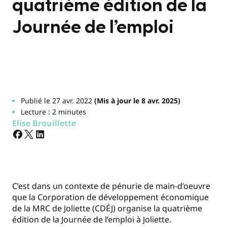
quatrième édition de la
Journée de l’emploi
Publié le 27 avr. 2022
(Mis à jour le 8 avr. 2025)
Lecture : 2 minutes
Elise Brouillette
C’est dans un contexte de pénurie de main-d’oeuvre
que la Corporation de développement économique
de la MRC de Joliette (CDÉJ) organise la quatrième
édition de la Journée de l’emploi à Joliette.