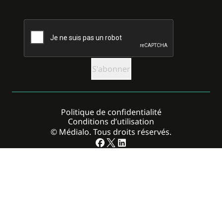
CAPTCHA
Politique de confidentialité
Conditions d’utilisation
© Médialo. Tous droits réservés.