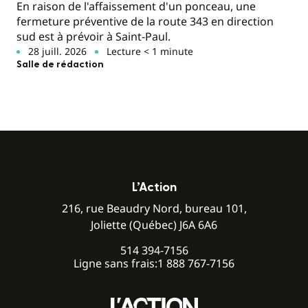
En raison de l'affaissement d'un ponceau, une
fermeture préventive de la route 343 en direction
sud est à prévoir à Saint-Paul.
28 juill. 2026
Lecture < 1 minute
Salle de rédaction
L’Action
216, rue Beaudry Nord, bureau 101,
Joliette (Québec) J6A 6A6
514 394-7156
Ligne sans frais:
1 888 767-7156