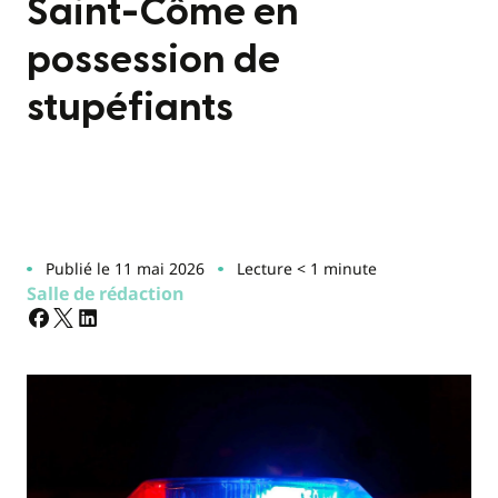
Saint-Côme en
possession de
stupéfiants
Publié le 11 mai 2026
Lecture < 1 minute
Salle de rédaction