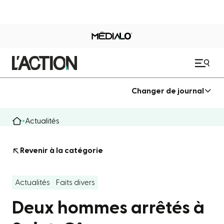
Changer de journal
Actualités
Revenir à la catégorie
Actualités
Faits divers
Deux hommes arrêtés à