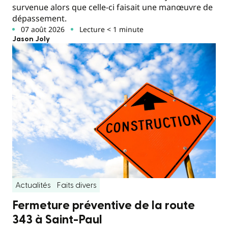
survenue alors que celle-ci faisait une manœuvre de
dépassement.
07 août 2026
Lecture < 1 minute
Jason Joly
Actualités
Faits divers
Fermeture préventive de la route
343 à Saint-Paul