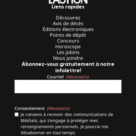
Liens rapides
Découvrez
Avis de décès
Éditions électroniques
Points de dépôt
Concours
Horoscope
Les jobins
Nous joindre
Abonnez-vous gratuitement à notre
infolettre!
Courriel
(Nécessaire)
Consentement
(Nécessaire)
Je consens à recevoir des communications de
Médialo, qui s'engage à protéger mes
renseignements personnels. Je pourrai me
désabonner en tout temps.