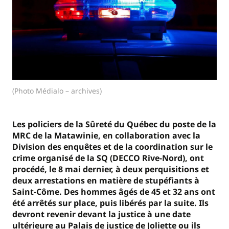
(Photo Médialo – archives)
Les policiers de la Sûreté du Québec du poste de la
MRC de la Matawinie, en collaboration avec la
Division des enquêtes et de la coordination sur le
crime organisé de la SQ (DECCO Rive-Nord), ont
procédé, le 8 mai dernier, à deux perquisitions et
deux arrestations en matière de stupéfiants à
Saint-Côme. Des hommes âgés de 45 et 32 ans ont
été arrêtés sur place, puis libérés par la suite. Ils
devront revenir devant la justice à une date
ultérieure au Palais de justice de Joliette ou ils