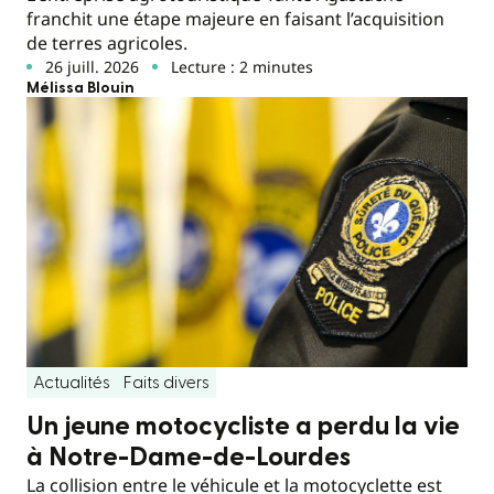
franchit une étape majeure en faisant l’acquisition
de terres agricoles.
26 juill. 2026
Lecture : 2 minutes
Mélissa Blouin
Actualités
Faits divers
Un jeune motocycliste a perdu la vie
à Notre-Dame-de-Lourdes
La collision entre le véhicule et la motocyclette est