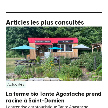
Articles les plus consultés
Actualités
La ferme bio Tante Agastache prend
racine à Saint-Damien
L'entreprise agrotouristique Tante Agastache