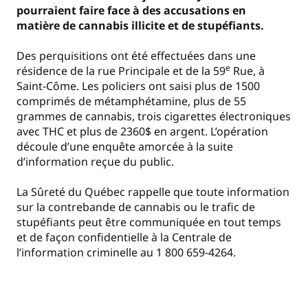
pourraient faire face à des accusations en
matière de cannabis illicite et de stupéfiants.
Des perquisitions ont été effectuées dans une
e
résidence de la rue Principale et de la 59
Rue, à
Saint-Côme. Les policiers ont saisi plus de 1500
comprimés de métamphétamine, plus de 55
grammes de cannabis, trois cigarettes électroniques
avec THC et plus de 2360$ en argent. L’opération
découle d’une enquête amorcée à la suite
d’information reçue du public.
La Sûreté du Québec rappelle que toute information
sur la contrebande de cannabis ou le trafic de
stupéfiants peut être communiquée en tout temps
et de façon confidentielle à la Centrale de
l’information criminelle au 1 800 659-4264.