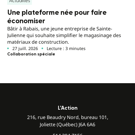
Actualités
Une plateforme née pour faire
économiser
Bâtir à Rabais, une jeune entreprise de Sainte-
Julienne qui souhaite simplifier le magasinage des
matériaux de construction.
27 juill. 2026
Lecture : 3 minutes
Collaboration spéciale
L’Action
216, rue Beaudry Nord, bureau 101,
Joliette (Québec) J6A 6A6