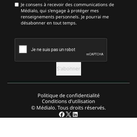
Je consens à recevoir des communications de
Médialo, qui s'engage à protéger mes
renseignements personnels. Je pourrai me
désabonner en tout temps.
CAPTCHA
Politique de confidentialité
Conditions d’utilisation
© Médialo. Tous droits réservés.