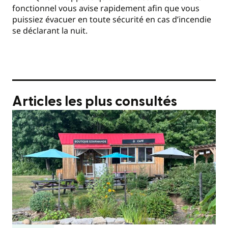
fonctionnel vous avise rapidement afin que vous
puissiez évacuer en toute sécurité en cas d’incendie
se déclarant la nuit.
Articles les plus consultés