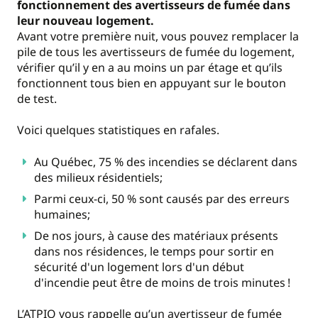
fonctionnement des avertisseurs de fumée dans
leur nouveau logement.
Avant votre première nuit, vous pouvez remplacer la
pile de tous les avertisseurs de fumée du logement,
vérifier qu’il y en a au moins un par étage et qu’ils
fonctionnent tous bien en appuyant sur le bouton
de test.
Voici quelques statistiques en rafales.
Au Québec, 75 % des incendies se déclarent dans
des milieux résidentiels;
Parmi ceux-ci, 50 % sont causés par des erreurs
humaines;
De nos jours, à cause des matériaux présents
dans nos résidences, le temps pour sortir en
sécurité d'un logement lors d'un début
d'incendie peut être de moins de trois minutes !
L’ATPIQ vous rappelle qu’un avertisseur de fumée