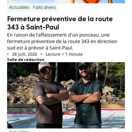
Actualités
Faits divers
Fermeture préventive de la route
343 à Saint-Paul
En raison de l'affaissement d'un ponceau, une
fermeture préventive de la route 343 en direction
sud est à prévoir à Saint-Paul.
28 juill. 2026
Lecture < 1 minute
Salle de rédaction