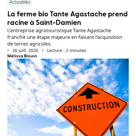
Actualités
La ferme bio Tante Agastache prend
racine à Saint-Damien
L'entreprise agrotouristique Tante Agastache
franchit une étape majeure en faisant l’acquisition
de terres agricoles.
26 juill. 2026
Lecture : 2 minutes
Mélissa Blouin