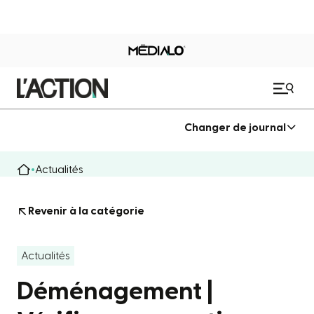
Changer de journal
Actualités
Revenir à la catégorie
Actualités
Déménagement |