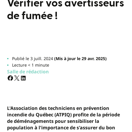
Vérifier vos avertisseurs
de fumée !
Publié le 3 juill. 2024
(Mis à jour le 29 avr. 2025)
Lecture < 1 minute
Salle de rédaction
L'Association des techniciens en prévention
incendie du Québec (ATPIQ) profite de la période
de déménagements pour sensibiliser la
population à l'importance de s'assurer du bon