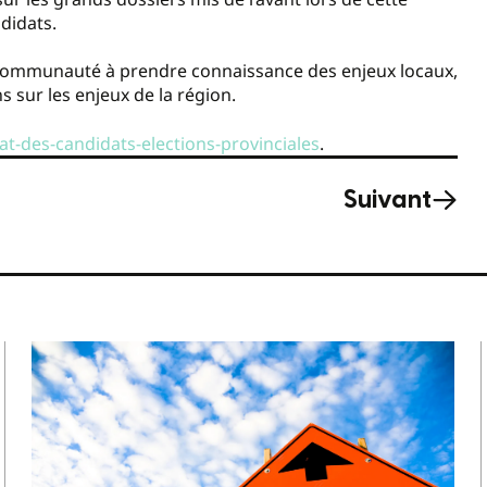
didats.
 communauté à prendre connaissance des enjeux locaux,
s sur les enjeux de la région.
-des-candidats-elections-provinciales
.
Suivant