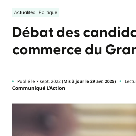
Actualités
Politique
Débat des candida
commerce du Gran
Publié le 7 sept. 2022
(Mis à jour le 29 avr. 2025)
Lectu
Communiqué L’Action