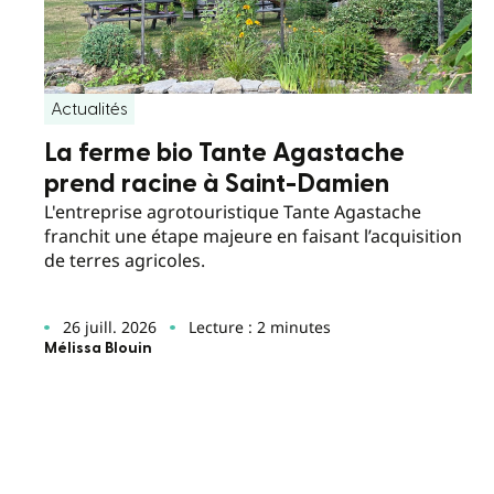
Actualités
La ferme bio Tante Agastache
prend racine à Saint-Damien
L'entreprise agrotouristique Tante Agastache
franchit une étape majeure en faisant l’acquisition
de terres agricoles.
26 juill. 2026
Lecture : 2 minutes
Mélissa Blouin