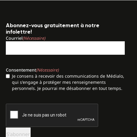
Abonnez-vous gratuitement à notre
infolettre!
Courriel
(Nécessaire)
Consentement
(Nécessaire)
Je consens à recevoir des communications de Médialo,
qui s'engage à protéger mes renseignements
personnels. Je pourrai me désabonner en tout temps.
CAPTCHA