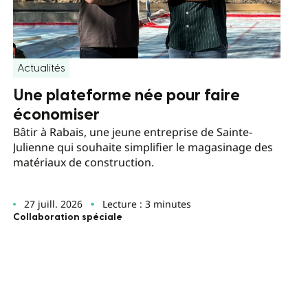
Actualités
Une plateforme née pour faire
économiser
Bâtir à Rabais, une jeune entreprise de Sainte-
Julienne qui souhaite simplifier le magasinage des
matériaux de construction.
27 juill. 2026
Lecture : 3 minutes
Collaboration spéciale