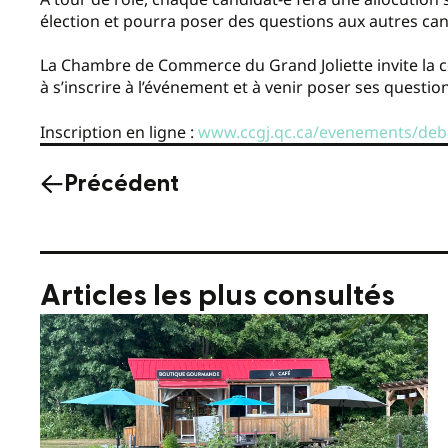
élection et pourra poser des questions aux autres can
La Chambre de Commerce du Grand Joliette invite la
à s’inscrire à l’événement et à venir poser ses question
Inscription en ligne :
www.ccgj.qc.ca/evenements/debat
Précédent
Articles les plus consultés