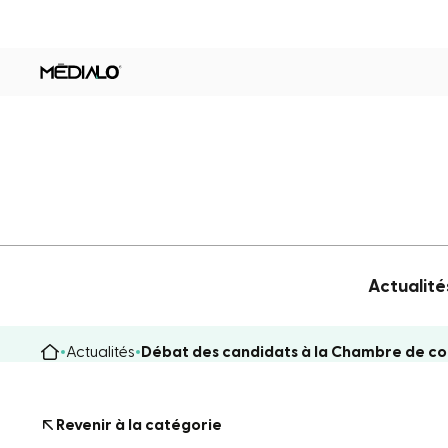
Actualité
Actualités
Débat des candidats à la Chambre de c
Revenir à la catégorie