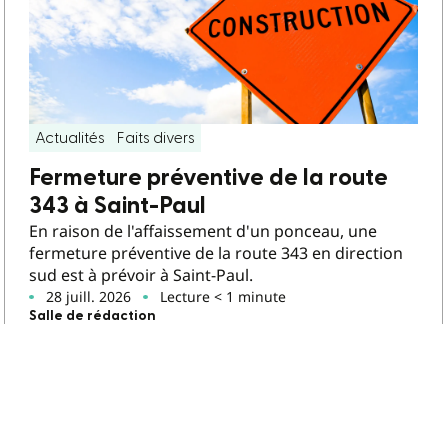
Actualités
Faits divers
Fermeture préventive de la route
343 à Saint-Paul
En raison de l'affaissement d'un ponceau, une
fermeture préventive de la route 343 en direction
sud est à prévoir à Saint-Paul.
28 juill. 2026
Lecture < 1 minute
Salle de rédaction