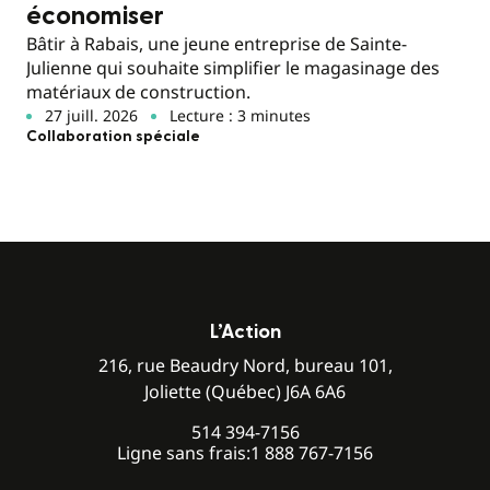
économiser
Bâtir à Rabais, une jeune entreprise de Sainte-
Julienne qui souhaite simplifier le magasinage des
matériaux de construction.
27 juill. 2026
Lecture : 3 minutes
Collaboration spéciale
L’Action
216, rue Beaudry Nord, bureau 101,
Joliette (Québec) J6A 6A6
514 394-7156
Ligne sans frais:
1 888 767-7156