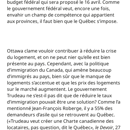
budget fédéral qui sera proposé le 16 avril. Comme
le gouvernement fédéral veut, encore une fois,
envahir un champ de compétence qui appartient
aux provinces, il faut bien que le Québec s’impose.
Ottawa clame vouloir contribuer à réduire la crise
du logement, et on ne peut nier qu’elle est bien
présente au pays. Cependant, avec la politique
d’immigration du Canada, qui amène beaucoup
d’immigrés au pays, bien sûr que le manque de
logements s’accentue et que les prix des logements
sur le marché augmentent. Le gouvernement
Trudeau ne s’est-il pas dit que de réduire le taux
d’immigration pouvait être une solution? Comme l’a
mentionné Jean-François Roberge, il y a 55% des
demandeurs d’asile qui se retrouvent au Québec.
(«Trudeau veut créer une Charte canadienne des
locataires, pas question, dit le Québec
», le Devoir
, 27