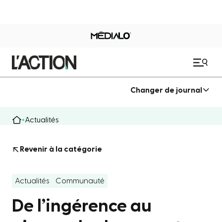
Changer de journal
Actualités
Revenir à la catégorie
Actualités
Communauté
De l’ingérence au