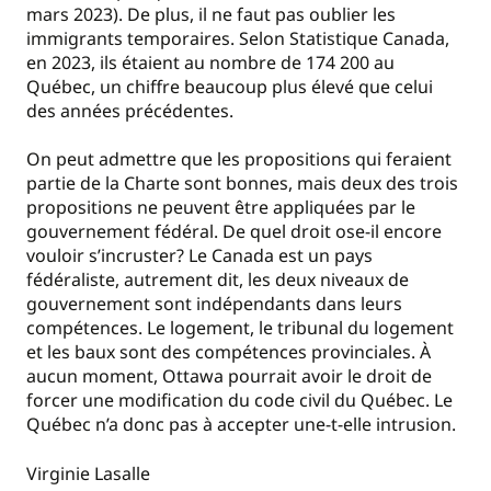
mars 2023). De plus, il ne faut pas oublier les
immigrants temporaires. Selon Statistique Canada,
en 2023, ils étaient au nombre de 174 200 au
Québec, un chiffre beaucoup plus élevé que celui
des années précédentes.
On peut admettre que les propositions qui feraient
partie de la Charte sont bonnes, mais deux des trois
propositions ne peuvent être appliquées par le
gouvernement fédéral. De quel droit ose-il encore
vouloir s’incruster? Le Canada est un pays
fédéraliste, autrement dit, les deux niveaux de
gouvernement sont indépendants dans leurs
compétences. Le logement, le tribunal du logement
et les baux sont des compétences provinciales. À
aucun moment, Ottawa pourrait avoir le droit de
forcer une modification du code civil du Québec. Le
Québec n’a donc pas à accepter une-t-elle intrusion.
Virginie Lasalle