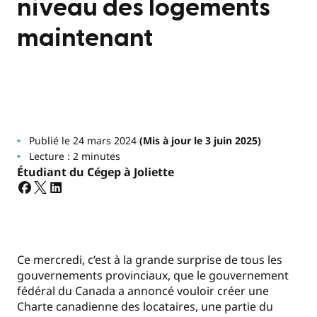
niveau des logements
maintenant
Publié le 24 mars 2024
(Mis à jour le 3 juin 2025)
Lecture : 2 minutes
Étudiant du Cégep à Joliette
Ce mercredi, c’est à la grande surprise de tous les
gouvernements provinciaux, que le gouvernement
fédéral du Canada a annoncé vouloir créer une
Charte canadienne des locataires, une partie du