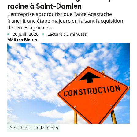
racine à Saint-Damien
L'entreprise agrotouristique Tante Agastache
franchit une étape majeure en faisant l’acquisition
de terres agricoles.
26 juill. 2026
Lecture : 2 minutes
Mélissa Blouin
Actualités
Faits divers