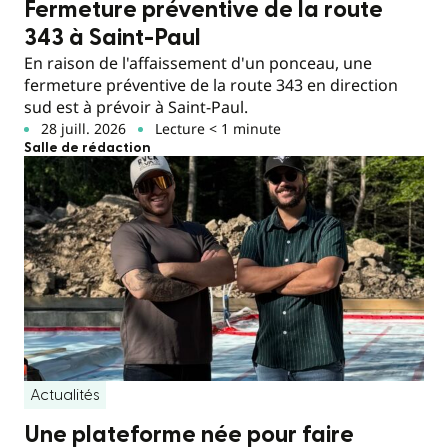
Fermeture préventive de la route
343 à Saint-Paul
En raison de l'affaissement d'un ponceau, une
fermeture préventive de la route 343 en direction
sud est à prévoir à Saint-Paul.
28 juill. 2026
Lecture < 1 minute
Salle de rédaction
Actualités
Une plateforme née pour faire