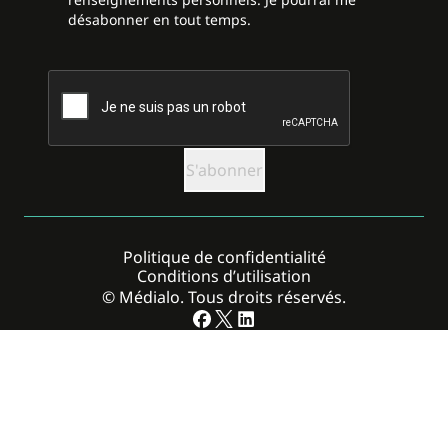
désabonner en tout temps.
CAPTCHA
Politique de confidentialité
Conditions d’utilisation
© Médialo. Tous droits réservés.