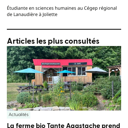
Étudiante en sciences humaines au Cégep régional
de Lanaudière à Joliette
Articles les plus consultés
Actualités
La ferme bio Tante Agastache prend