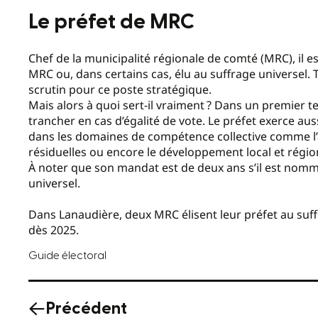
Le préfet de MRC
Chef de la municipalité régionale de comté (MRC), il e
MRC ou, dans certains cas, élu au suffrage universel
scrutin pour ce poste stratégique.
Mais alors à quoi sert-il vraiment
? Dans un premier te
trancher en cas d’égalité de vote. Le préfet exerce au
dans les domaines de compétence collective comme l’
résiduelles ou encore le développement local et régio
À noter que son mandat est de deux ans s’il est nommé 
universel.
Dans Lanaudière, deux MRC élisent leur préfet au suf
dès 2025.
Guide électoral
Précédent