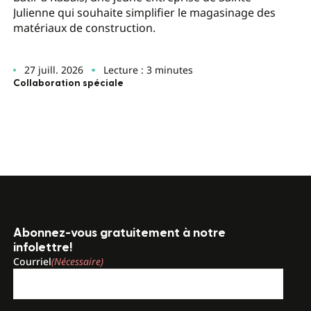
Julienne qui souhaite simplifier le magasinage des
matériaux de construction.
27 juill. 2026
Lecture : 3 minutes
Collaboration spéciale
Abonnez-vous gratuitement à notre
infolettre!
Courriel
(Nécessaire)