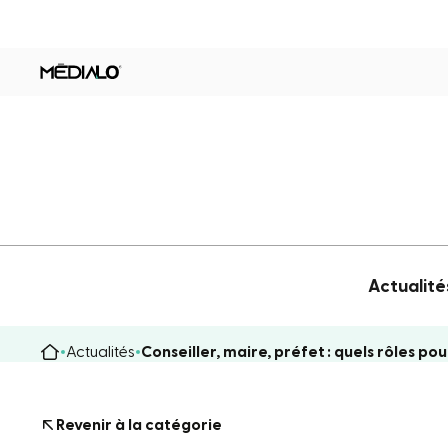
Actualité
Actualités
Conseiller, maire, préfet : quels rôles pou
Revenir à la catégorie