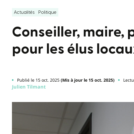
Actualités
Politique
Conseiller, maire, p
pour les élus locau
Publié le 15 oct. 2025
(Mis à jour le 15 oct. 2025)
Lectu
Julien Tilmant