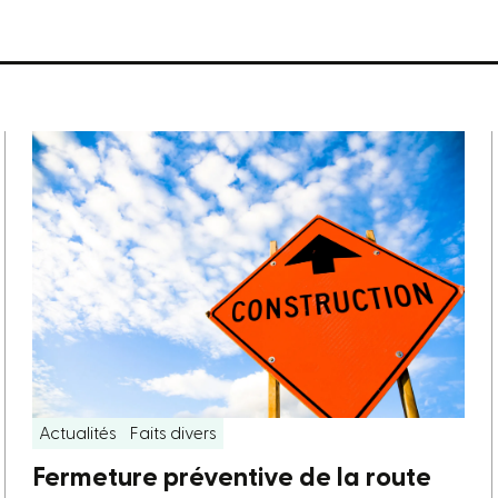
Actualités
Faits divers
Fermeture préventive de la route