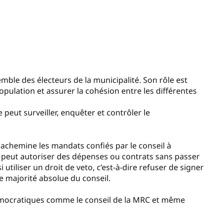
emble des électeurs de la municipalité. Son rôle est
population et assurer la cohésion entre les différentes
 peut surveiller, enquêter et contrôler le
 achemine les mandats confiés par le conseil à
e, peut autoriser des dépenses ou contrats sans passer
i utiliser un droit de veto, c’est-à-dire refuser de signer
e majorité absolue du conseil.
 démocratiques comme le conseil de la MRC et même