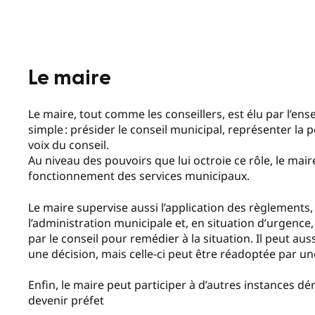
Le maire
Le maire, tout comme les conseillers, est élu par l’ens
simple : présider le conseil municipal, représenter la 
voix du conseil.
Au niveau des pouvoirs que lui octroie ce rôle, le maire
fonctionnement des services municipaux.
Le maire supervise aussi l’application des règlements,
l’administration municipale et, en situation d’urgenc
par le conseil pour remédier à la situation. Il peut auss
une décision, mais celle-ci peut être réadoptée par un
Enfin, le maire peut participer à d’autres instances
devenir préfet