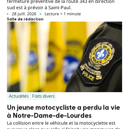
fermeture préventive de la route 343 en direction
sud est à prévoir à Saint-Paul.
28 juill. 2026
Lecture < 1 minute
Salle de rédaction
Actualités
Faits divers
Un jeune motocycliste a perdu la vie
à Notre-Dame-de-Lourdes
La collision entre le véhicule et la motocyclette est