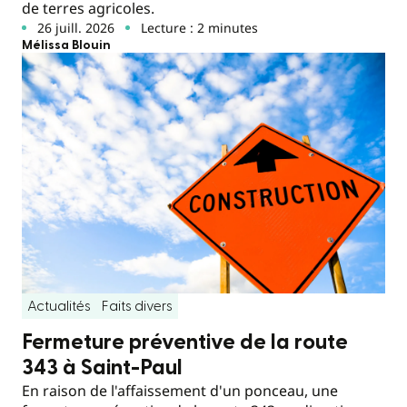
de terres agricoles.
26 juill. 2026
Lecture : 2 minutes
Mélissa Blouin
Actualités
Faits divers
Fermeture préventive de la route
343 à Saint-Paul
En raison de l'affaissement d'un ponceau, une