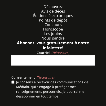
Découvrez
Avis de décès
Éditions électroniques
Points de dépôt
Concours
Horoscope
Les jobins
Nous joindre
Abonnez-vous gratuitement à notre
infolettre!
Courriel
(Nécessaire)
Consentement
(Nécessaire)
Je consens à recevoir des communications de
Médialo, qui s'engage à protéger mes
renseignements personnels. Je pourrai me
désabonner en tout temps.