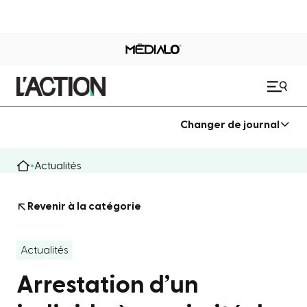
Changer de journal
Actualités
Revenir à la catégorie
Actualités
Arrestation d’un