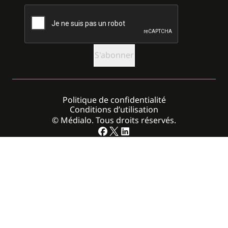
CAPTCHA
Politique de confidentialité
Conditions d’utilisation
© Médialo. Tous droits réservés.