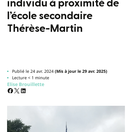
individu à proximité de
l’école secondaire
Thérèse-Martin
Publié le 24 avr. 2024
(Mis à jour le 29 avr. 2025)
Lecture < 1 minute
Elise Brouillette