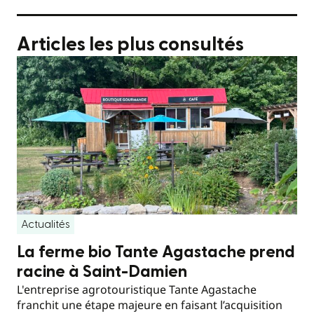
Articles les plus consultés
Actualités
La ferme bio Tante Agastache prend
racine à Saint-Damien
L'entreprise agrotouristique Tante Agastache
franchit une étape majeure en faisant l’acquisition