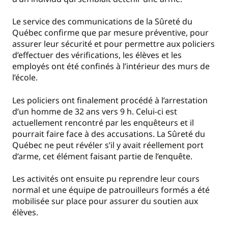
Le service des communications de la Sûreté du
Québec confirme que par mesure préventive, pour
assurer leur sécurité et pour permettre aux policiers
d’effectuer des vérifications, les élèves et les
employés ont été confinés à l’intérieur des murs de
l’école.
Les policiers ont finalement procédé à l’arrestation
d’un homme de 32 ans vers 9 h. Celui-ci est
actuellement rencontré par les enquêteurs et il
pourrait faire face à des accusations. La Sûreté du
Québec ne peut révéler s’il y avait réellement port
d’arme, cet élément faisant partie de l’enquête.
Les activités ont ensuite pu reprendre leur cours
normal et une équipe de patrouilleurs formés a été
mobilisée sur place pour assurer du soutien aux
élèves.