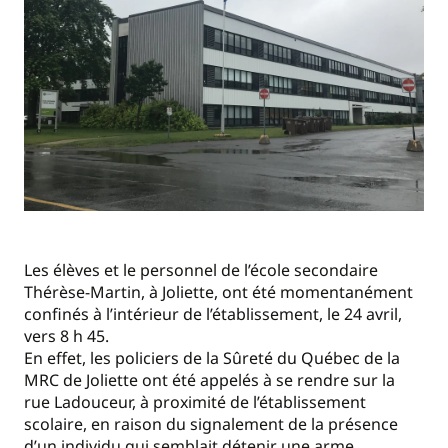
Les élèves et le personnel de l’école secondaire
Thérèse-Martin, à Joliette, ont été momentanément
confinés à l’intérieur de l’établissement, le 24 avril,
vers 8 h 45.
En effet, les policiers de la Sûreté du Québec de la
MRC de Joliette ont été appelés à se rendre sur la
rue Ladouceur, à proximité de l’établissement
scolaire, en raison du signalement de la présence
d’un individu qui semblait détenir une arme.