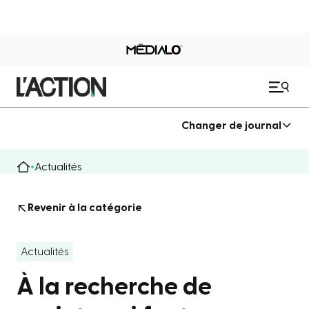
Changer de journal
Actualités
Revenir à la catégorie
Actualités
À la recherche de