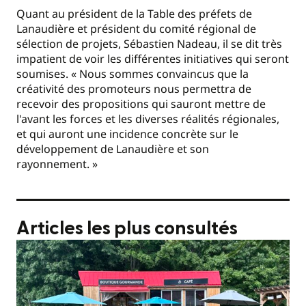
Quant au président de la Table des préfets de
Lanaudière et président du comité régional de
sélection de projets, Sébastien Nadeau, il se dit très
impatient de voir les différentes initiatives qui seront
soumises. « Nous sommes convaincus que la
créativité des promoteurs nous permettra de
recevoir des propositions qui sauront mettre de
l'avant les forces et les diverses réalités régionales,
et qui auront une incidence concrète sur le
développement de Lanaudière et son
rayonnement. »
Articles les plus consultés