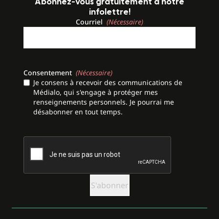
Abonnez-vous gratuitement à notre
infolettre!
Courriel
(Nécessaire)
Consentement
(Nécessaire)
Je consens à recevoir des communications de
Médialo, qui s'engage à protéger mes
renseignements personnels. Je pourrai me
désabonner en tout temps.
CAPTCHA