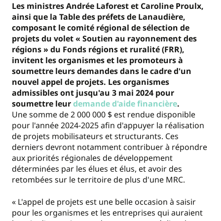
Les ministres Andrée Laforest et Caroline Proulx,
ainsi que la Table des préfets de Lanaudière,
composant le comité régional de sélection de
projets du volet « Soutien au rayonnement des
régions » du Fonds régions et ruralité (FRR),
invitent les organismes et les promoteurs à
soumettre leurs demandes dans le cadre d'un
nouvel appel de projets. Les organismes
admissibles ont jusqu'au 3 mai 2024 pour
soumettre leur
demande d'aide financière
.
Une somme de 2 000 000 $ est rendue disponible
pour l'année 2024-2025 afin d'appuyer la réalisation
de projets mobilisateurs et structurants. Ces
derniers devront notamment contribuer à répondre
aux priorités régionales de développement
déterminées par les élues et élus, et avoir des
retombées sur le territoire de plus d'une MRC.
« L'appel de projets est une belle occasion à saisir
pour les organismes et les entreprises qui auraient