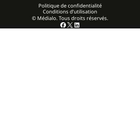
Politique de confidentialité
Conditions d’utilisation
© Médialo. Tous droits réservés.