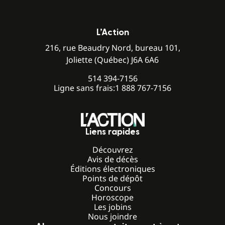
L’Action
216, rue Beaudry Nord, bureau 101,
Joliette (Québec) J6A 6A6
514 394-7156
Ligne sans frais:
1 888 767-7156
Liens rapides
Découvrez
Avis de décès
Éditions électroniques
Points de dépôt
Concours
Horoscope
Les jobins
Nous joindre