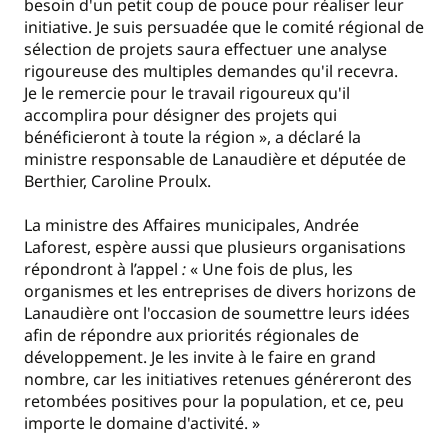
besoin d'un petit coup de pouce pour réaliser leur
initiative. Je suis persuadée que le comité régional de
sélection de projets saura effectuer une analyse
rigoureuse des multiples demandes qu'il recevra.
Je le remercie pour le travail rigoureux qu'il
accomplira pour désigner des projets qui
bénéficieront à toute la région », a déclaré la
ministre responsable de Lanaudière et députée de
Berthier, Caroline Proulx.
La ministre des Affaires municipales, Andrée
Laforest, espère aussi que plusieurs
organisations
répondront à l’appel
:
« Une fois de plus, les
organismes et les entreprises de divers horizons de
Lanaudière ont l'occasion de soumettre leurs idées
afin de répondre aux priorités régionales de
développement. Je les invite à le faire en grand
nombre, car les initiatives retenues généreront des
retombées positives pour la population, et ce, peu
importe le domaine d'activité. »