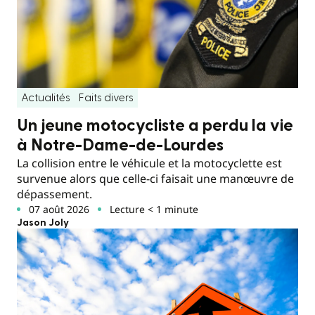
Actualités
Faits divers
Un jeune motocycliste a perdu la vie
à Notre-Dame-de-Lourdes
La collision entre le véhicule et la motocyclette est
survenue alors que celle-ci faisait une manœuvre de
dépassement.
07 août 2026
Lecture < 1 minute
Jason Joly