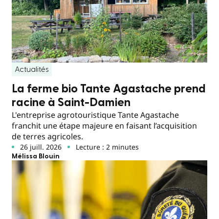
Actualités
La ferme bio Tante Agastache prend
racine à Saint-Damien
L'entreprise agrotouristique Tante Agastache
franchit une étape majeure en faisant l’acquisition
de terres agricoles.
26 juill. 2026
Lecture : 2 minutes
Mélissa Blouin