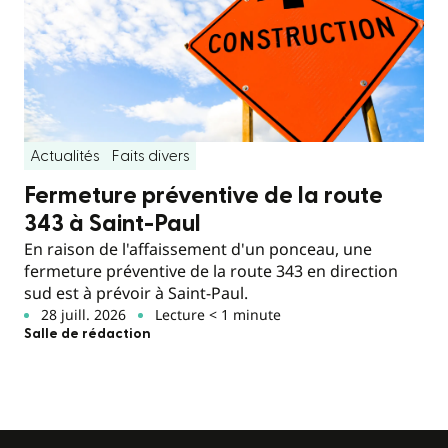
Actualités
Faits divers
Fermeture préventive de la route
343 à Saint-Paul
En raison de l'affaissement d'un ponceau, une
fermeture préventive de la route 343 en direction
sud est à prévoir à Saint-Paul.
28 juill. 2026
Lecture < 1 minute
Salle de rédaction