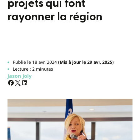
projets qui font
rayonner la région
Publié le 18 avr. 2024
(Mis à jour le 29 avr. 2025)
Lecture : 2 minutes
Jason Joly