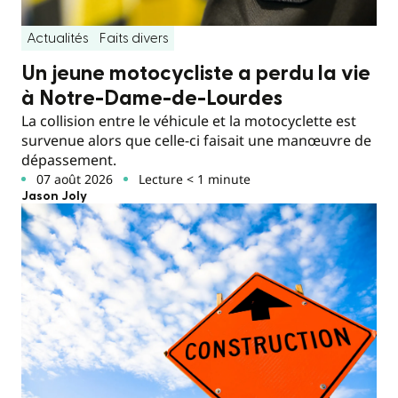
Actualités
Faits divers
Un jeune motocycliste a perdu la vie
à Notre-Dame-de-Lourdes
La collision entre le véhicule et la motocyclette est
survenue alors que celle-ci faisait une manœuvre de
dépassement.
07 août 2026
Lecture < 1 minute
Jason Joly