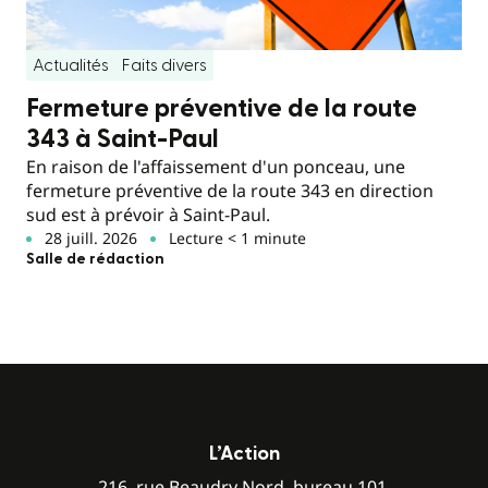
Actualités
Faits divers
Fermeture préventive de la route
343 à Saint-Paul
En raison de l'affaissement d'un ponceau, une
fermeture préventive de la route 343 en direction
sud est à prévoir à Saint-Paul.
28 juill. 2026
Lecture < 1 minute
Salle de rédaction
L’Action
216, rue Beaudry Nord, bureau 101,