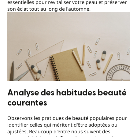
essentielles pour revitaliser votre peau et préserver
son éclat tout au long de l'automne.
Analyse des habitudes beauté
courantes
Observons les pratiques de beauté populaires pour
identifier celles qui méritent d'être adoptées ou
ajustées. Beaucoup d'entre nous suivent des