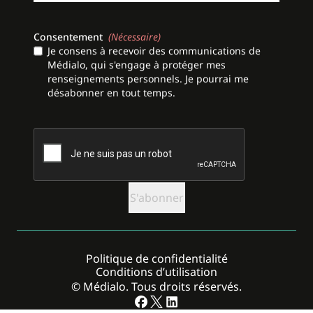
Consentement
(Nécessaire)
Je consens à recevoir des communications de
Médialo, qui s'engage à protéger mes
renseignements personnels. Je pourrai me
désabonner en tout temps.
CAPTCHA
Politique de confidentialité
Conditions d’utilisation
© Médialo. Tous droits réservés.