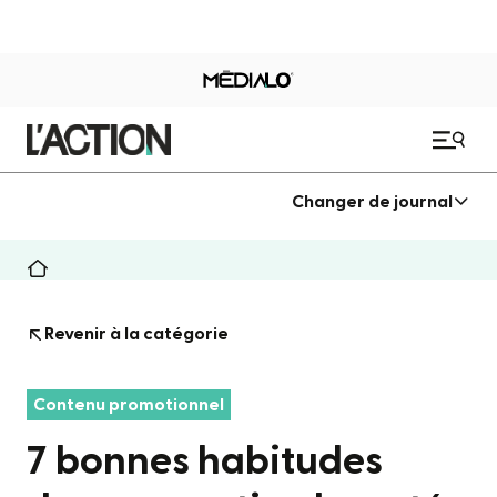
Changer de journal
Revenir à la catégorie
Contenu promotionnel
7 bonnes habitudes