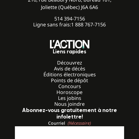
Joliette (Québec) J6A 6A6
514 394-7156
Ligne sans frais:
1 888 767-7156
Liens rapides
Découvrez
Avis de décès
Éditions électroniques
Points de dépôt
Concours
Horoscope
Les jobins
Nous joindre
Abonnez-vous gratuitement à notre
infolettre!
Courriel
(Nécessaire)