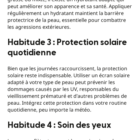
peut améliorer son apparence et sa santé. Appliquer
régulièrement un hydratant maintient la barrière
protectrice de la peau, essentielle pour combattre
les agressions extérieures.
Habitude 3 : Protection solaire
quotidienne
Bien que les journées raccourcissent, la protection
solaire reste indispensable. Utiliser un écran solaire
adapté à votre type de peau peut prévenir les
dommages causés par les UV, responsables du
vieillissement prématuré et d'autres problèmes de
peau. Intégrez cette protection dans votre routine
quotidienne, peu importe la météo.
Habitude 4 : Soin des yeux