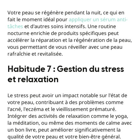
Votre peau se régénère pendant la nuit, ce qui en
fait le moment idéal pour
appliquer un sérum anti-
tâches
et d'autres soins intensifs. Une routine
nocturne enrichie de produits spécifiques peut
accélérer la réparation et la régénération de la peau,
vous permettant de vous réveiller avec une peau
rafraîchie et revitalisée.
Habitude 7 : Gestion du stress
et relaxation
Le stress peut avoir un impact notable sur l'état de
votre peau, contribuant à des problèmes comme
l'acné, l'eczéma et le vieillissement prématuré.
Intégrer des activités de relaxation comme le yoga,
la méditation, ou même des moments de calme avec
un bon livre, peut améliorer significativement la
qualité de votre peau et votre bien-être général.