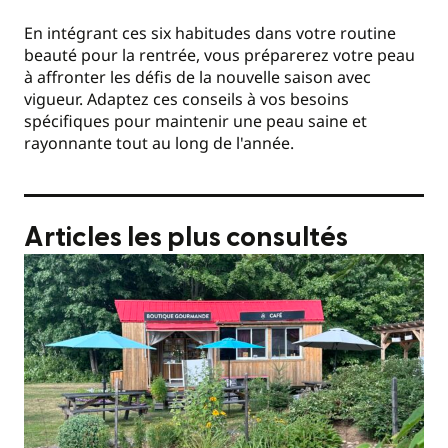
En intégrant ces six habitudes dans votre routine
beauté pour la rentrée, vous préparerez votre peau
à affronter les défis de la nouvelle saison avec
vigueur. Adaptez ces conseils à vos besoins
spécifiques pour maintenir une peau saine et
rayonnante tout au long de l'année.
Articles les plus consultés