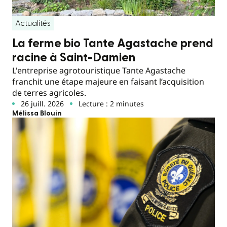
Actualités
La ferme bio Tante Agastache prend
racine à Saint-Damien
L'entreprise agrotouristique Tante Agastache
franchit une étape majeure en faisant l’acquisition
de terres agricoles.
26 juill. 2026
Lecture : 2 minutes
Mélissa Blouin