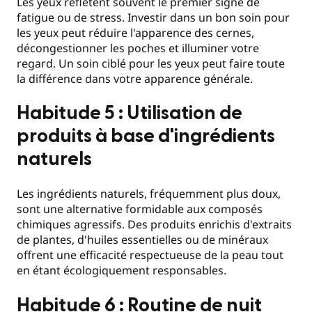
Les yeux reflètent souvent le premier signe de
fatigue ou de stress. Investir dans un bon soin pour
les yeux peut réduire l'apparence des cernes,
décongestionner les poches et illuminer votre
regard. Un soin ciblé pour les yeux peut faire toute
la différence dans votre apparence générale.
Habitude 5 : Utilisation de
produits à base d'ingrédients
naturels
Les ingrédients naturels, fréquemment plus doux,
sont une alternative formidable aux composés
chimiques agressifs. Des produits enrichis d'extraits
de plantes, d'huiles essentielles ou de minéraux
offrent une efficacité respectueuse de la peau tout
en étant écologiquement responsables.
Habitude 6 : Routine de nuit