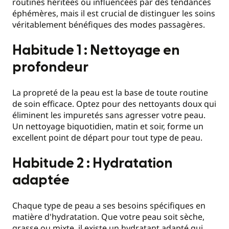
routines héritées ou influencées par des tendances
éphémères, mais il est crucial de distinguer les soins
véritablement bénéfiques des modes passagères.
Habitude 1 : Nettoyage en
profondeur
La propreté de la peau est la base de toute routine
de soin efficace. Optez pour des nettoyants doux qui
éliminent les impuretés sans agresser votre peau.
Un nettoyage biquotidien, matin et soir, forme un
excellent point de départ pour tout type de peau.
Habitude 2 : Hydratation
adaptée
Chaque type de peau a ses besoins spécifiques en
matière d'hydratation. Que votre peau soit sèche,
grasse ou mixte, il existe un hydratant adapté qui