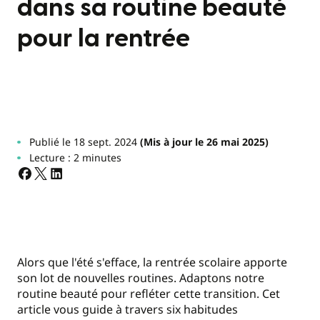
dans sa routine beauté
pour la rentrée
Publié le 18 sept. 2024
(Mis à jour le 26 mai 2025)
Lecture : 2 minutes
Alors que l'été s'efface, la rentrée scolaire apporte
son lot de nouvelles routines. Adaptons notre
routine beauté pour refléter cette transition. Cet
article vous guide à travers six habitudes