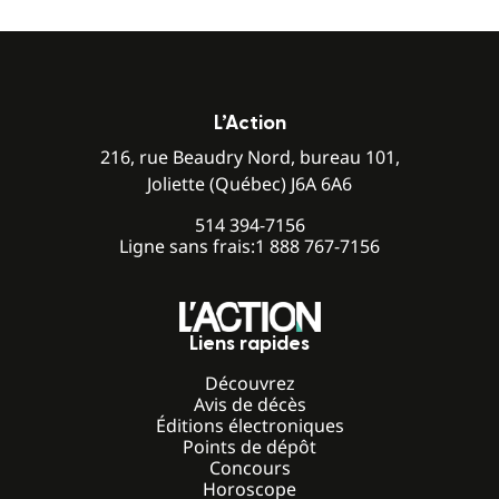
L’Action
216, rue Beaudry Nord, bureau 101,
Joliette (Québec) J6A 6A6
514 394-7156
Ligne sans frais:
1 888 767-7156
Liens rapides
Découvrez
Avis de décès
Éditions électroniques
Points de dépôt
Concours
Horoscope