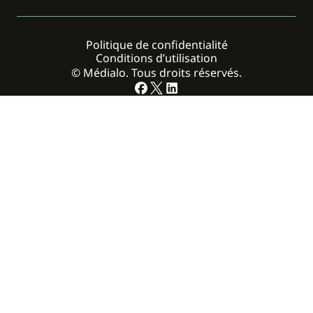
Politique de confidentialité
Conditions d’utilisation
© Médialo. Tous droits réservés.