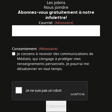
Les jobins
Nous joindre
Abonnez-vous gratuitement à notre
infolettre!
Courriel
(Nécessaire)
Consentement
(Nécessaire)
Je consens à recevoir des communications de
Médialo, qui s'engage à protéger mes
renseignements personnels. Je pourrai me
désabonner en tout temps.
CAPTCHA