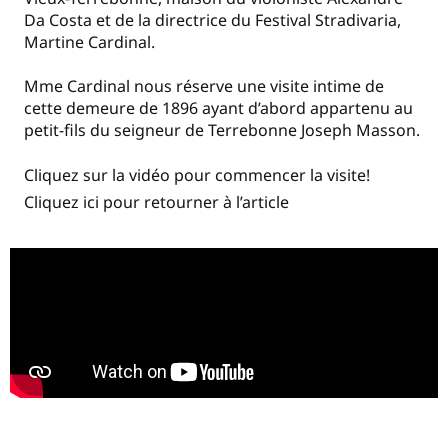
Da Costa et de la directrice du Festival Stradivaria,
Martine Cardinal.
Mme Cardinal nous réserve une visite intime de
cette demeure de 1896 ayant d’abord appartenu au
petit-fils du seigneur de Terrebonne Joseph Masson.
Cliquez sur la vidéo pour commencer la visite!
Cliquez ici pour retourner à l’article