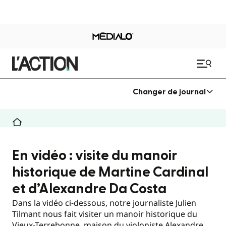
Changer de journal
En vidéo : visite du manoir
historique de Martine Cardinal
et d’Alexandre Da Costa
Dans la vidéo ci-dessous, notre journaliste Julien
Tilmant nous fait visiter un manoir historique du
Vieux-Terrebonne, maison du violoniste Alexandre