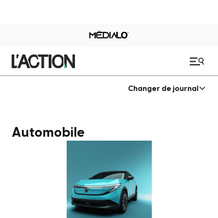
Changer de journal
Automobile