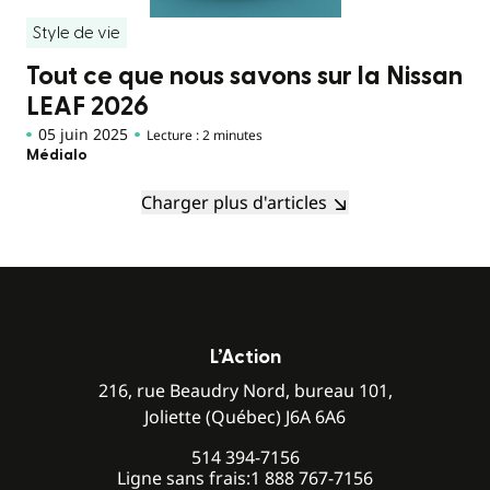
Style de vie
Tout ce que nous savons sur la Nissan
LEAF 2026
05 juin 2025
Lecture : 2 minutes
Médialo
Charger plus d'articles
L’Action
216, rue Beaudry Nord, bureau 101,
Joliette (Québec) J6A 6A6
514 394-7156
Ligne sans frais:
1 888 767-7156