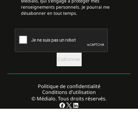
Médialo, qui s'engage à protéger mes
renseignements personnels. Je pourrai me
désabonner en tout temps.
CAPTCHA
Politique de confidentialité
Conditions d’utilisation
© Médialo. Tous droits réservés.