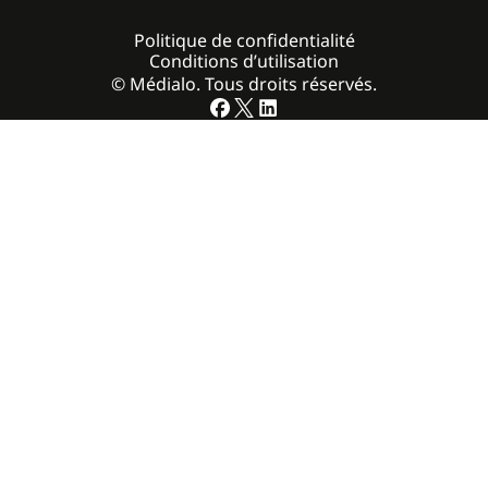
Politique de confidentialité
Conditions d’utilisation
© Médialo. Tous droits réservés.