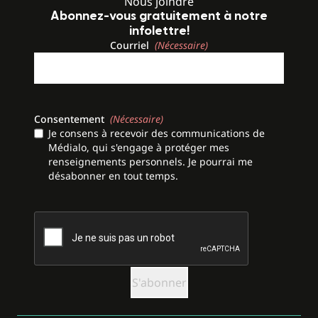
Nous joindre
Abonnez-vous gratuitement à notre
infolettre!
Courriel
(Nécessaire)
Consentement
(Nécessaire)
Je consens à recevoir des communications de
Médialo, qui s'engage à protéger mes
renseignements personnels. Je pourrai me
désabonner en tout temps.
CAPTCHA