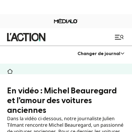
Changer de journal
En vidéo : Michel Beauregard
et l’amour des voitures
anciennes
Dans la vidéo ci-dessous, notre journaliste Julien
Tilmant rencontre Michel Beauregard, un passionné
de voitures anciennes. Pour ce dernier, les voitures