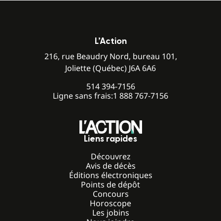
L’Action
216, rue Beaudry Nord, bureau 101,
Joliette (Québec) J6A 6A6
514 394-7156
Ligne sans frais:
1 888 767-7156
Liens rapides
Découvrez
Avis de décès
Éditions électroniques
Points de dépôt
Concours
Horoscope
Les jobins