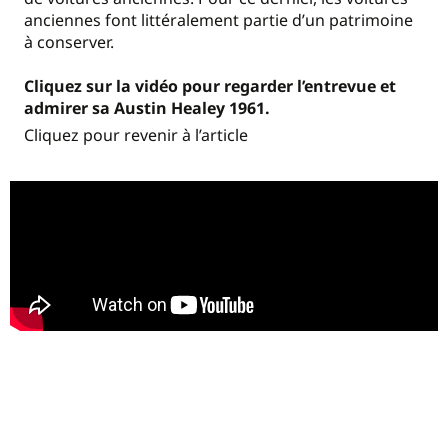
anciennes font littéralement partie d’un patrimoine
à conserver.
Cliquez sur la vidéo pour regarder l’entrevue et
admirer sa Austin Healey 1961.
Cliquez pour revenir à l’article