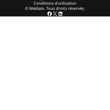
Conditions d’utilisation
© Médialo. Tous droits réservés.