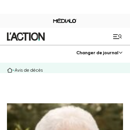
Changer de journal
Avis de décès