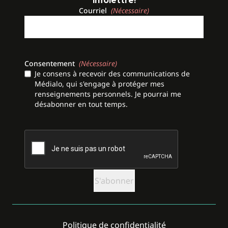
infolettre!
Courriel
(Nécessaire)
Consentement
(Nécessaire)
Je consens à recevoir des communications de
Médialo, qui s'engage à protéger mes
renseignements personnels. Je pourrai me
désabonner en tout temps.
CAPTCHA
Politique de confidentialité