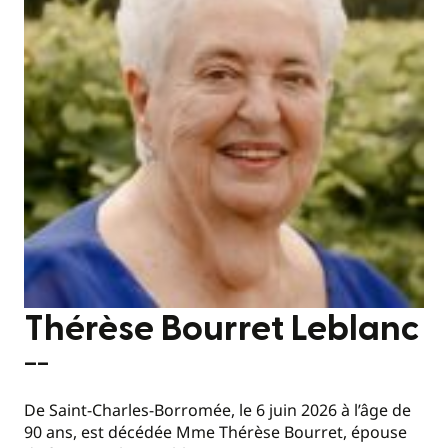
Thérèse Bourret Leblanc
—–
De Saint-Charles-Borromée, le 6 juin 2026 à l’âge de
90 ans, est décédée Mme Thérèse Bourret, épouse