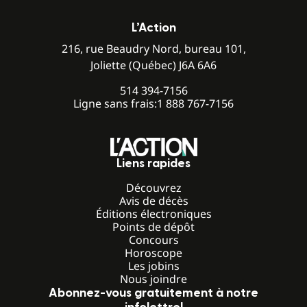
L’Action
216, rue Beaudry Nord, bureau 101,
Joliette (Québec) J6A 6A6
514 394-7156
Ligne sans frais:
1 888 767-7156
Liens rapides
Découvrez
Avis de décès
Éditions électroniques
Points de dépôt
Concours
Horoscope
Les jobins
Nous joindre
Abonnez-vous gratuitement à notre