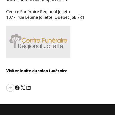
Centre Funéraire Régional Joliette
1077, rue Lépine Joliette, Québec J6E 7R1
Visiter le site du salon funéraire