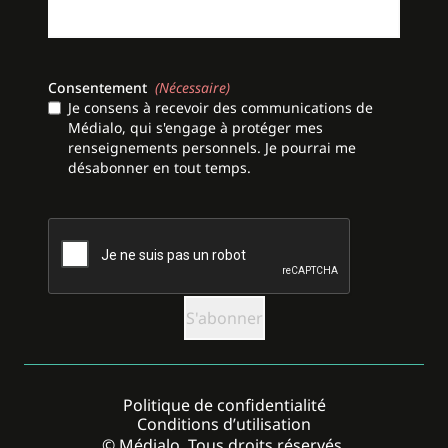
Consentement
(Nécessaire)
Je consens à recevoir des communications de
Médialo, qui s'engage à protéger mes
renseignements personnels. Je pourrai me
désabonner en tout temps.
CAPTCHA
Politique de confidentialité
Conditions d’utilisation
© Médialo. Tous droits réservés.