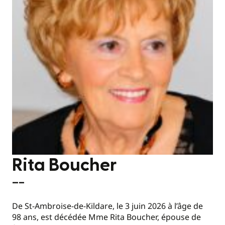
Rita Boucher
—–
De St-Ambroise-de-Kildare, le 3 juin 2026 à l’âge de
98 ans, est décédée Mme Rita Boucher, épouse de