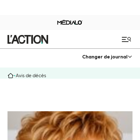
Changer de journal
Avis de décès