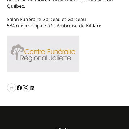
Québec.
Salon Funéraire Garceau et Garceau
584 rue principale à St-Ambroise-de-Kildare