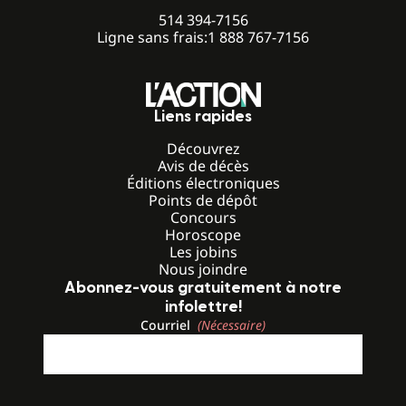
514 394-7156
Ligne sans frais:
1 888 767-7156
Liens rapides
Découvrez
Avis de décès
Éditions électroniques
Points de dépôt
Concours
Horoscope
Les jobins
Nous joindre
Abonnez-vous gratuitement à notre
infolettre!
Courriel
(Nécessaire)