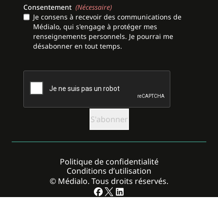
Consentement
(Nécessaire)
Je consens à recevoir des communications de
Médialo, qui s'engage à protéger mes
renseignements personnels. Je pourrai me
désabonner en tout temps.
CAPTCHA
Politique de confidentialité
Conditions d’utilisation
© Médialo. Tous droits réservés.