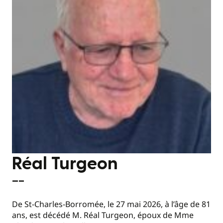
Réal Turgeon
—–
De St-Charles-Borromée, le 27 mai 2026, à l’âge de 81
ans, est décédé M. Réal Turgeon, époux de Mme