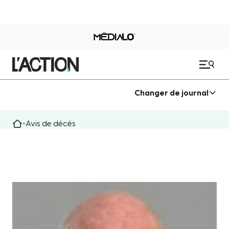
Changer de journal
Avis de décès