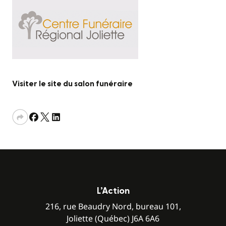
Visiter le site du salon funéraire
L’Action
216, rue Beaudry Nord, bureau 101,
Joliette (Québec) J6A 6A6