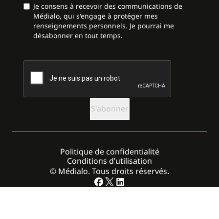
Je consens à recevoir des communications de
Médialo, qui s'engage à protéger mes
renseignements personnels. Je pourrai me
désabonner en tout temps.
CAPTCHA
Politique de confidentialité
Conditions d’utilisation
© Médialo. Tous droits réservés.