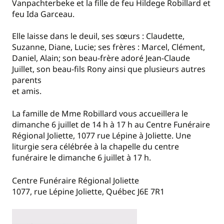
Vanpachterbeke et la fille de feu Hildege Robillard et
feu Ida Garceau.
Elle laisse dans le deuil, ses sœurs : Claudette,
Suzanne, Diane, Lucie; ses frères : Marcel, Clément,
Daniel, Alain; son beau-frère adoré Jean-Claude
Juillet, son beau-fils Rony ainsi que plusieurs autres
parents
et amis.
La famille de Mme Robillard vous accueillera le
dimanche 6 juillet de 14 h à 17 h au Centre Funéraire
Régional Joliette, 1077 rue Lépine à Joliette. Une
liturgie sera célébrée à la chapelle du centre
funéraire le dimanche 6 juillet à 17 h.
Centre Funéraire Régional Joliette
1077, rue Lépine Joliette, Québec J6E 7R1