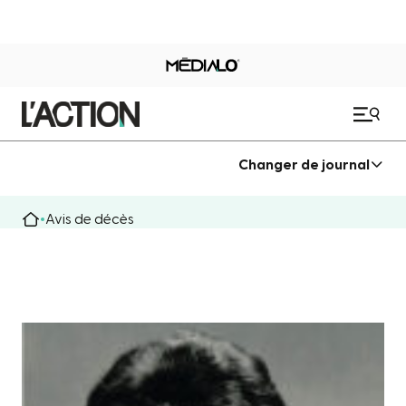
Changer de journal
Avis de décès