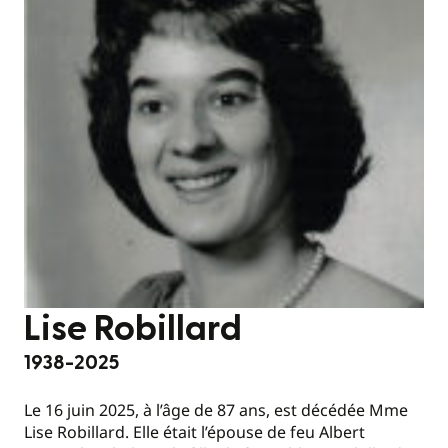
Lise Robillard
1938-2025
Le 16 juin 2025, à l’âge de 87 ans, est décédée Mme
Lise Robillard. Elle était l’épouse de feu Albert