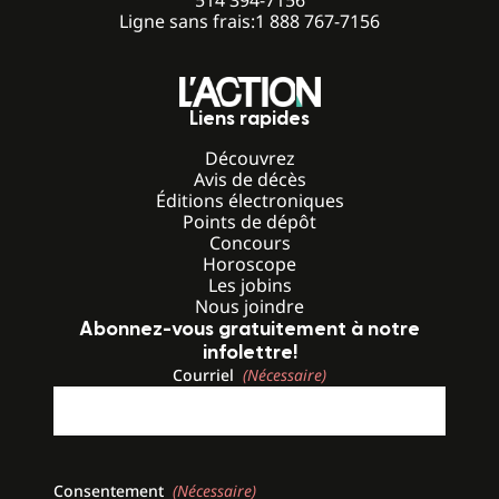
Ligne sans frais:
1 888 767-7156
Liens rapides
Découvrez
Avis de décès
Éditions électroniques
Points de dépôt
Concours
Horoscope
Les jobins
Nous joindre
Abonnez-vous gratuitement à notre
infolettre!
Courriel
(Nécessaire)
Consentement
(Nécessaire)