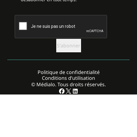
CAPTCHA
Politique de confidentialité
Conditions d’utilisation
© Médialo. Tous droits réservés.