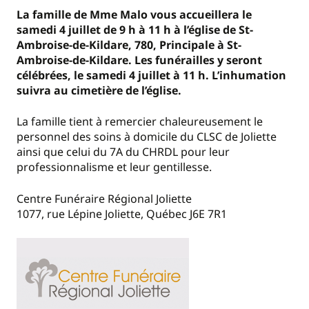
La famille de Mme Malo vous accueillera
le
samedi 4 juillet de 9 h à 11 h à l’église de St-
Ambroise-de-Kildare, 780, Principale à St-
Ambroise-de-Kildare. Les funérailles y seront
célébrées, le samedi 4 juillet à 11 h. L’inhumation
suivra au cimetière de l’église.
La famille tient à remercier chaleureusement le
personnel des soins à domicile du CLSC de Joliette
ainsi que celui du 7A du CHRDL pour leur
professionnalisme et leur gentillesse.
Centre Funéraire Régional Joliette
1077, rue Lépine Joliette, Québec J6E 7R1