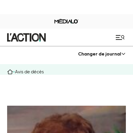
Changer de journal
Avis de décès