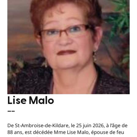
Lise Malo
—–
De St-Ambroise-de-Kildare, le 25 juin 2026, à l’âge de
88 ans, est décédée Mme Lise Malo, épouse de feu