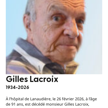
Gilles Lacroix
1934-2026
À l’hôpital de Lanaudière, le 26 février 2026, à l’âge
de 91 ans, est décédé monsieur Gilles Lacroix,