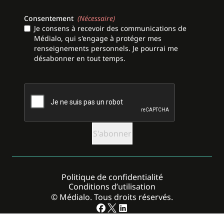
Consentement
(Nécessaire)
Je consens à recevoir des communications de
Médialo, qui s'engage à protéger mes
renseignements personnels. Je pourrai me
désabonner en tout temps.
CAPTCHA
Politique de confidentialité
Conditions d’utilisation
© Médialo. Tous droits réservés.