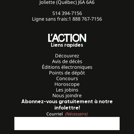
Joliette (Québec) J6A 6A6
514 394-7156
Ligne sans frais:
1 888 767-7156
Liens rapides
Découvrez
Avis de décès
Éditions électroniques
Points de dépôt
Concours
Horoscope
Les jobins
Nous joindre
Abonnez-vous gratuitement à notre
infolettre!
Courriel
(Nécessaire)