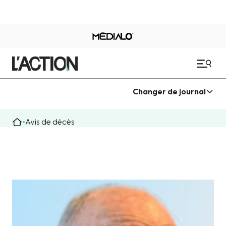
Changer de journal
Avis de décès