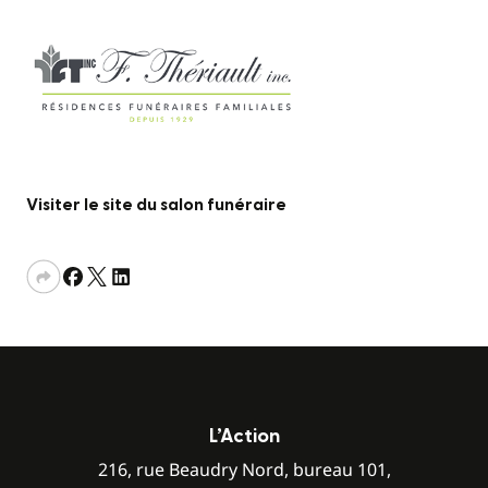
Visiter le site du salon funéraire
L’Action
216, rue Beaudry Nord, bureau 101,