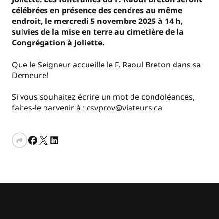
célébrées en présence des cendres au même
endroit, le mercredi 5 novembre 2025 à 14 h,
suivies de la mise en terre au cimetière de la
Congrégation à Joliette.
Que le Seigneur accueille le F. Raoul Breton dans sa
Demeure!
Si vous souhaitez écrire un mot de condoléances,
faites-le parvenir à : csvprov@viateurs.ca