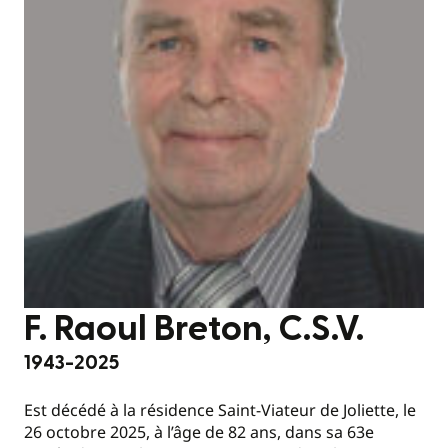
F. Raoul Breton, C.S.V.
1943-2025
Est décédé à la résidence Saint-Viateur de Joliette, le
26 octobre 2025, à l’âge de 82 ans, dans sa 63e