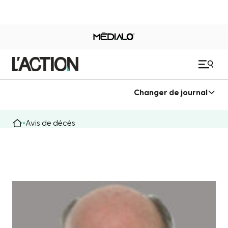
Changer de journal
Avis de décès