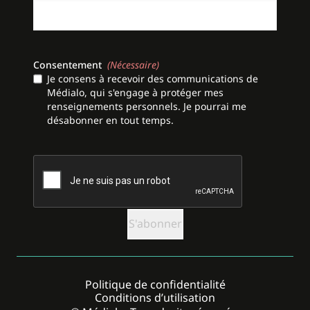
Consentement
(Nécessaire)
Je consens à recevoir des communications de
Médialo, qui s'engage à protéger mes
renseignements personnels. Je pourrai me
désabonner en tout temps.
CAPTCHA
Politique de confidentialité
Conditions d’utilisation