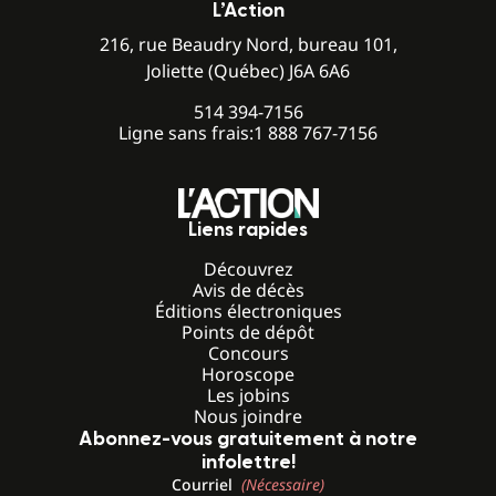
L’Action
216, rue Beaudry Nord, bureau 101,
Joliette (Québec) J6A 6A6
514 394-7156
Ligne sans frais:
1 888 767-7156
Liens rapides
Découvrez
Avis de décès
Éditions électroniques
Points de dépôt
Concours
Horoscope
Les jobins
Nous joindre
Abonnez-vous gratuitement à notre
infolettre!
Courriel
(Nécessaire)