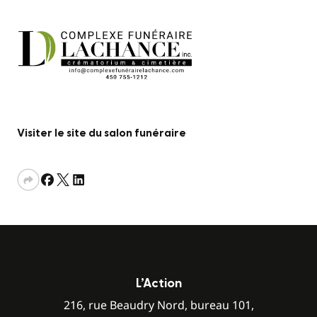
Visiter le site du salon funéraire
L’Action
216, rue Beaudry Nord, bureau 101,