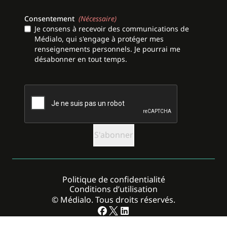
Consentement
(Nécessaire)
Je consens à recevoir des communications de
Médialo, qui s'engage à protéger mes
renseignements personnels. Je pourrai me
désabonner en tout temps.
CAPTCHA
Politique de confidentialité
Conditions d’utilisation
© Médialo. Tous droits réservés.