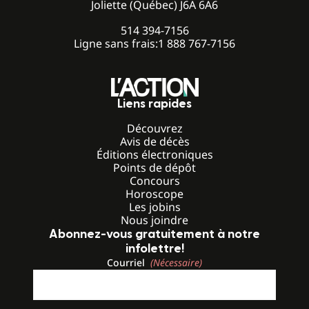
Joliette (Québec) J6A 6A6
514 394-7156
Ligne sans frais:
1 888 767-7156
Liens rapides
Découvrez
Avis de décès
Éditions électroniques
Points de dépôt
Concours
Horoscope
Les jobins
Nous joindre
Abonnez-vous gratuitement à notre
infolettre!
Courriel
(Nécessaire)