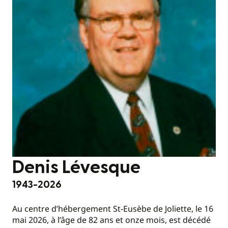
Denis Lévesque
1943-2026
Au centre d’hébergement St-Eusèbe de Joliette, le 16
mai 2026, à l’âge de 82 ans et onze mois, est décédé