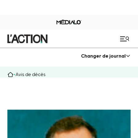
Changer de journal
Avis de décès