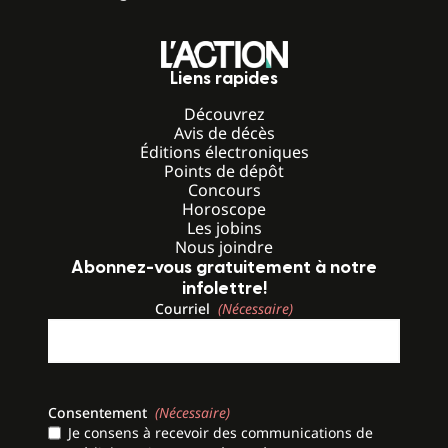
Liens rapides
Découvrez
Avis de décès
Éditions électroniques
Points de dépôt
Concours
Horoscope
Les jobins
Nous joindre
Abonnez-vous gratuitement à notre
infolettre!
Courriel
(Nécessaire)
Consentement
(Nécessaire)
Je consens à recevoir des communications de