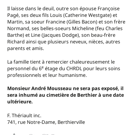
Il laisse dans le deuil, outre son épouse Françoise
Pagé, ses deux fils Louis (Catherine Westgate) et
Martin, sa soeur Francine (Gilles Bacon) et son frère
Normand, ses belles-soeurs Micheline (feu Charles
Barthe) et Line (Jacques Dodge), son beau-frère
Richard ainsi que plusieurs neveux, nièces, autres
parents et amis.
La famille tient à remercier chaleureusement le
e
personnel du 6
étage du CHRDL pour leurs soins
professionnels et leur humanisme.
Monsieur André Mousseau ne sera pas exposé, il
sera inhumé au cimetière de Berthier à une date
ultérieure.
F. Thériault inc.
741, rue Notre-Dame, Berthierville