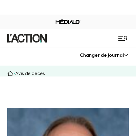
Changer de journal
Avis de décès