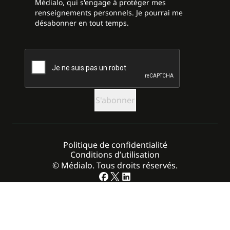
Médialo, qui s'engage à protéger mes
renseignements personnels. Je pourrai me
désabonner en tout temps.
CAPTCHA
Politique de confidentialité
Conditions d’utilisation
© Médialo. Tous droits réservés.