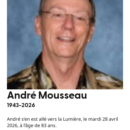
André Mousseau
1943-2026
André s’en est allé vers la Lumière, le mardi 28 avril
2026, à l’âge de 83 ans.