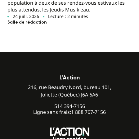
population à deux de ses rendez-vous estivaux les
plus attendus, les Jeudis Musik'eau.
24 juill. 2026
Lecture : 2 minutes
Salle de rédaction
L’Action
216, rue Beaudry Nord, bureau 101,
Joliette (Québec) J6A 6A6
514 394-7156
Ligne sans frais:
1 888 767-7156