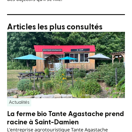
Articles les plus consultés
Actualités
La ferme bio Tante Agastache prend
racine à Saint-Damien
L'entreprise agrotouristique Tante Agastache