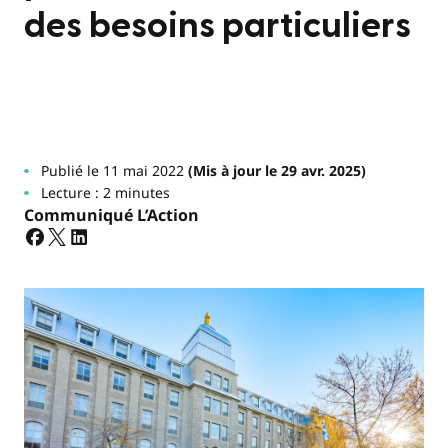
des besoins particuliers
Publié le 11 mai 2022
(Mis à jour le 29 avr. 2025)
Lecture : 2 minutes
Communiqué L’Action