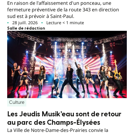
En raison de l'affaissement d'un ponceau, une
fermeture préventive de la route 343 en direction
sud est à prévoir à Saint-Paul.
28 juill. 2026
Lecture < 1 minute
Salle de rédaction
Culture
Les Jeudis Musik’eau sont de retour
au parc des Champs-Élysées
La Ville de Notre-Dame-des-Prairies convie la