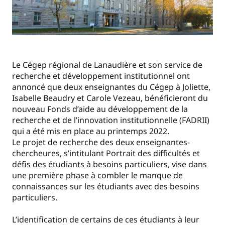
Le Cégep régional de Lanaudière et son service de
recherche et développement institutionnel ont
annoncé que deux enseignantes du Cégep à Joliette,
Isabelle Beaudry et Carole Vezeau, bénéficieront du
nouveau Fonds d’aide au développement de la
recherche et de l’innovation institutionnelle (FADRII)
qui a été mis en place au printemps 2022.
Le projet de recherche des deux enseignantes-
chercheures, s’intitulant Portrait des difficultés et
défis des étudiants à besoins particuliers, vise dans
une première phase à combler le manque de
connaissances sur les étudiants avec des besoins
particuliers.
L’identification de certains de ces étudiants à leur