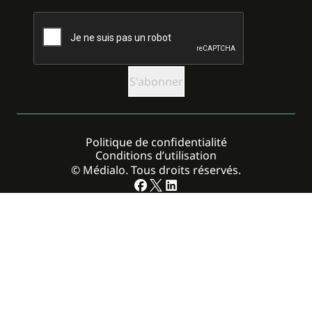
CAPTCHA
Politique de confidentialité
Conditions d’utilisation
© Médialo. Tous droits réservés.