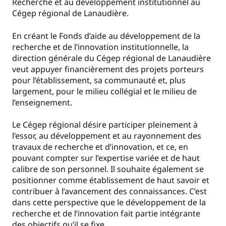
Recherche et au développement institutionnel au
Cégep régional de Lanaudière.
En créant le Fonds d’aide au développement de la
recherche et de l’innovation institutionnelle, la
direction générale du Cégep régional de Lanaudière
veut appuyer financièrement des projets porteurs
pour l’établissement, sa communauté et, plus
largement, pour le milieu collégial et le milieu de
l’enseignement.
Le Cégep régional désire participer pleinement à
l’essor, au développement et au rayonnement des
travaux de recherche et d’innovation, et ce, en
pouvant compter sur l’expertise variée et de haut
calibre de son personnel. Il souhaite également se
positionner comme établissement de haut savoir et
contribuer à l’avancement des connaissances. C’est
dans cette perspective que le développement de la
recherche et de l’innovation fait partie intégrante
des objectifs qu’il se fixe.