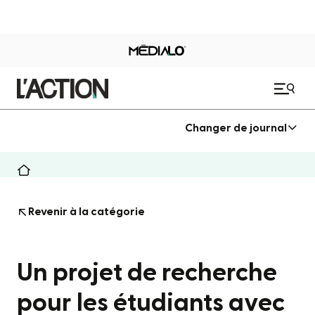
Changer de journal
Revenir à la catégorie
Un projet de recherche
pour les étudiants avec