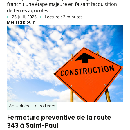
franchit une étape majeure en faisant l’acquisition
de terres agricoles.
26 juill. 2026
Lecture : 2 minutes
Mélissa Blouin
Actualités
Faits divers
Fermeture préventive de la route
343 à Saint-Paul