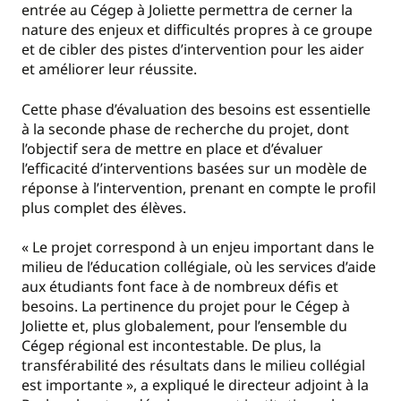
entrée au Cégep à Joliette permettra de cerner la
nature des enjeux et difficultés propres à ce groupe
et de cibler des pistes d’intervention pour les aider
et améliorer leur réussite.
Cette phase d’évaluation des besoins est essentielle
à la seconde phase de recherche du projet, dont
l’objectif sera de mettre en place et d’évaluer
l’efficacité d’interventions basées sur un modèle de
réponse à l’intervention, prenant en compte le profil
plus complet des élèves.
« Le projet correspond à un enjeu important dans le
milieu de l’éducation collégiale, où les services d’aide
aux étudiants font face à de nombreux défis et
besoins. La pertinence du projet pour le Cégep à
Joliette et, plus globalement, pour l’ensemble du
Cégep régional est incontestable. De plus, la
transférabilité des résultats dans le milieu collégial
est importante », a expliqué le directeur adjoint à la