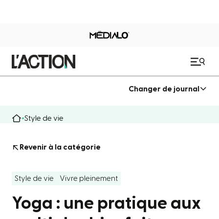
Changer de journal
Style de vie
Revenir à la catégorie
Style de vie
Vivre pleinement
Yoga : une pratique aux