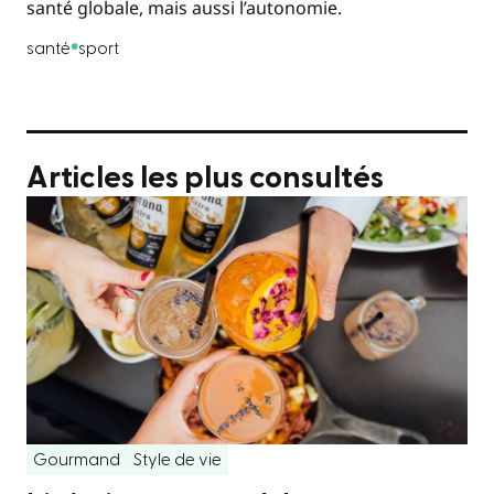
santé globale, mais aussi l’autonomie.
santé
sport
Articles les plus consultés
Gourmand
Style de vie