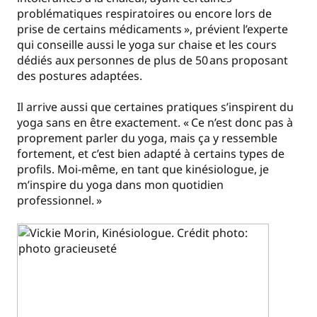
problématiques respiratoires ou encore lors de
prise de certains médicaments
», prévient l’experte
qui conseille aussi le yoga sur chaise et les cours
dédiés aux personnes de plus de 50 ans proposant
des postures adaptées.
Il arrive aussi que certaines pratiques s’inspirent du
yoga sans en être exactement. «
Ce n’est donc pas à
proprement parler du yoga, mais ça y ressemble
fortement, et c’est bien adapté à certains types de
profils. Moi-même, en tant que kinésiologue, je
m’inspire du yoga dans mon quotidien
professionnel.
»