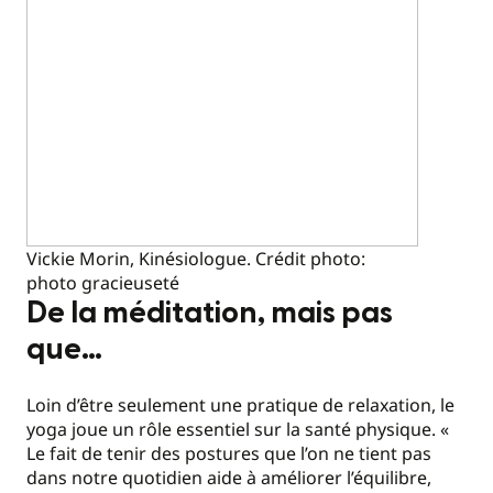
Vickie Morin, Kinésiologue. Crédit photo:
photo gracieuseté
De la méditation, mais pas
que…
Loin d’être seulement une pratique de relaxation, le
yoga joue un rôle essentiel sur la santé physique. «
Le fait de tenir des postures que l’on ne tient pas
dans notre quotidien aide à améliorer l’équilibre,