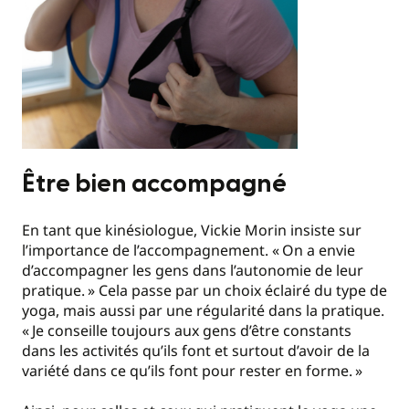
Être bien accompagné
En tant que kinésiologue, Vickie Morin insiste sur
l’importance de l’accompagnement. «
On a envie
d’accompagner les gens dans l’autonomie de leur
pratique.
» Cela passe par un choix éclairé du type de
yoga, mais aussi par une régularité dans la pratique.
«
Je conseille toujours aux gens d’être constants
dans les activités qu’ils font et surtout d’avoir de la
variété dans ce qu’ils font pour rester en forme.
»