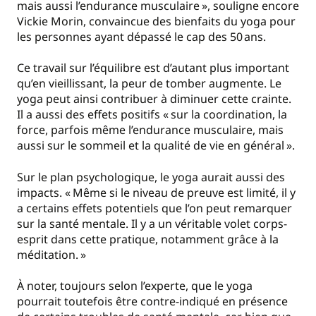
mais aussi l’endurance musculaire
», souligne encore
Vickie Morin, convaincue des bienfaits du yoga pour
les personnes ayant dépassé le cap des 50 ans.
Ce travail sur l’équilibre est d’autant plus important
qu’en vieillissant, la peur de tomber augmente. Le
yoga peut ainsi contribuer à diminuer cette crainte.
Il a aussi des effets positifs «
sur la coordination, la
force, parfois même l’endurance musculaire, mais
aussi sur le sommeil et la qualité de vie en général
».
Sur le plan psychologique, le yoga aurait aussi des
impacts. «
Même si le niveau de preuve est limité, il y
a certains effets potentiels que l’on peut remarquer
sur la santé mentale. Il y a un véritable volet corps-
esprit dans cette pratique, notamment grâce à la
méditation.
»
À noter, toujours selon l’experte, que le yoga
pourrait toutefois être contre-indiqué en présence