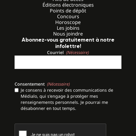
Éditions électroniques
Points de dépôt
Concours
Horoscope
Les jobins
Nous joindre
Abonnez-vous gratuitement à notre
infolettre!
Courriel
(Nécessaire)
Consentement
(Nécessaire)
Je consens à recevoir des communications de
Médialo, qui s'engage à protéger mes
renseignements personnels. Je pourrai me
désabonner en tout temps.
CAPTCHA