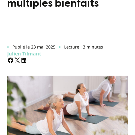
multiples bienfaits
Publié le 23 mai 2025
Lecture : 3 minutes
Julien Tilmant