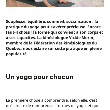
Souplesse, équilibre, sommeil, socialisation : la
pratique du yoga peut s’avérer précieuse. Encore
faut-il choisir la forme qui convient à son corps et
à ses capacités. La kinésiologue Vickie Morin,
membre de la Fédération des kinésiologues du
Québec, nous éclaire sur cette pratique en pleine
popularité.
Un yoga pour chacun
La première chose à comprendre, selon elle, c’est
qu’il existe de nombreuses formes de yoga, et que