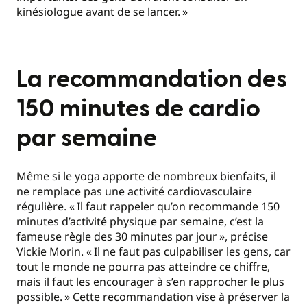
kinésiologue avant de se lancer.
»
La recommandation des
150 minutes de cardio
par semaine
Même si le yoga apporte de nombreux bienfaits, il
ne remplace pas une activité cardiovasculaire
régulière. «
Il faut rappeler qu’on recommande 150
minutes d’activité physique par semaine, c’est la
fameuse règle des 30 minutes par jour
», précise
Vickie Morin. «
Il ne faut pas culpabiliser les gens, car
tout le monde ne pourra pas atteindre ce chiffre,
mais il faut les encourager à s’en rapprocher le plus
possible.
» Cette recommandation vise à préserver la