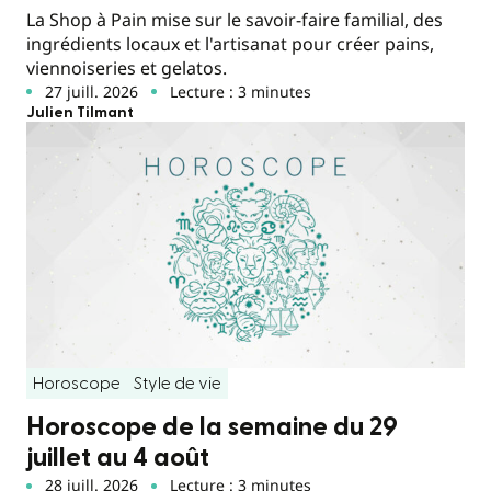
La Shop à Pain mise sur le savoir-faire familial, des
ingrédients locaux et l'artisanat pour créer pains,
viennoiseries et gelatos.
27 juill. 2026
Lecture : 3 minutes
Julien Tilmant
Horoscope
Style de vie
Horoscope de la semaine du 29
juillet au 4 août
28 juill. 2026
Lecture : 3 minutes