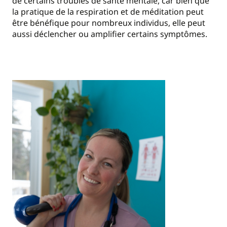
de certains troubles de santé mentale, car bien que
la pratique de la respiration et de méditation peut
être bénéfique pour nombreux individus, elle peut
aussi déclencher ou amplifier certains symptômes.