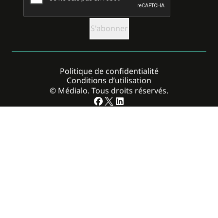
Politique de confidentialité
Conditions d’utilisation
© Médialo. Tous droits réservés.