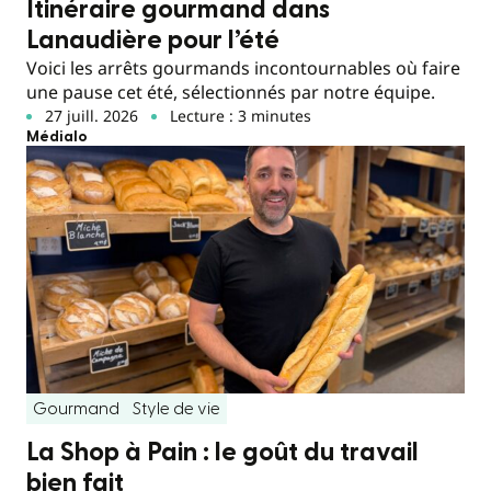
Itinéraire gourmand dans
Lanaudière pour l’été
Voici les arrêts gourmands incontournables où faire
une pause cet été, sélectionnés par notre équipe.
27 juill. 2026
Lecture : 3 minutes
Médialo
Gourmand
Style de vie
La Shop à Pain : le goût du travail
bien fait