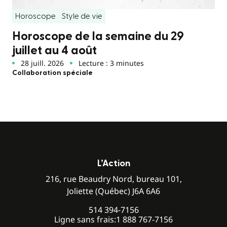
Horoscope
Style de vie
Horoscope de la semaine du 29
juillet au 4 août
28 juill. 2026
Lecture : 3 minutes
Collaboration spéciale
L’Action
216, rue Beaudry Nord, bureau 101,
Joliette (Québec) J6A 6A6
514 394-7156
Ligne sans frais:
1 888 767-7156