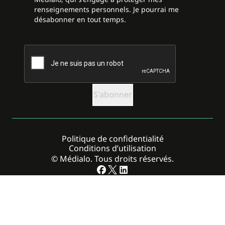
renseignements personnels. Je pourrai me
désabonner en tout temps.
CAPTCHA
Politique de confidentialité
Conditions d’utilisation
© Médialo. Tous droits réservés.