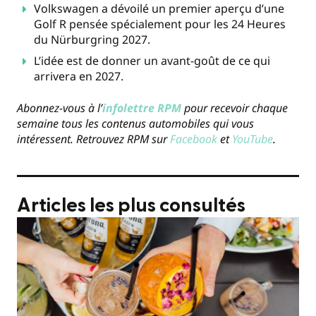
Volkswagen a dévoilé un premier aperçu d’une
Golf R pensée spécialement pour les 24 Heures
du Nürburgring 2027.
L’idée est de donner un avant-goût de ce qui
arrivera en 2027.
Abonnez-vous à l’
infolettre RPM
pour recevoir chaque
semaine tous les contenus automobiles qui vous
intéressent. Retrouvez RPM sur
Facebook
et
YouTube
.
Articles les plus consultés