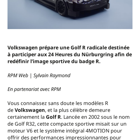
Volkswagen prépare une Golf R radicale destinée
à participer aux 24 Heures du Nürburgring afin de
redéfinir l’image sportive du badge R.
RPM Web | Sylvain Raymond
En partenariat avec RPM
Vous connaissez sans doute les modèles R
de
Volkswagen
, et la plus célèbre demeure
certainement la
Golf R
. Lancée en 2002 sous le nom
de Golf R32, cette compacte sportive misait sur un
moteur V6 et le système intégral 4MOTION pour
offrir des performances impressionnantes pour