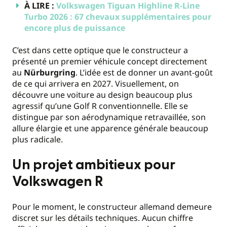
À LIRE :
Volkswagen Tiguan Highline R-Line
Turbo 2026 : 67 chevaux supplémentaires pour
encore plus de puissance
C’est dans cette optique que le constructeur a
présenté un premier véhicule concept directement
au
Nürburgring
. L’idée est de donner un avant-goût
de ce qui arrivera en 2027. Visuellement, on
découvre une voiture au design beaucoup plus
agressif qu’une Golf R conventionnelle. Elle se
distingue par son aérodynamique retravaillée, son
allure élargie et une apparence générale beaucoup
plus radicale.
Un projet ambitieux pour
Volkswagen R
Pour le moment, le constructeur allemand demeure
discret sur les détails techniques. Aucun chiffre