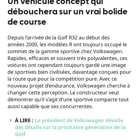
Un véhicule concept qui
débouchera sur un vrai bolide
de course
Depuis l’arrivée de la Golf R32 au début des
années 2000, les modèles R ont toujours occupé le
sommet de la gamme sportive chez Volkswagen.
Rapides, efficaces et souvent très polyvalentes, ces
voitures ont cependant toujours gardé une image
de sportives bien civilisées, davantage conçues pour
la route que pour la compétition pure. Avec ce
nouveau projet d’endurance, Volkswagen cherche à
changer cette perception. Le constructeur veut
démontrer qu’il s’agit d’une sportive compacte tout
aussi capable que ses concurrentes.
À LIRE :
Le président de Volkswagen dévoile
des détails sur la prochaine génération de la
Golf