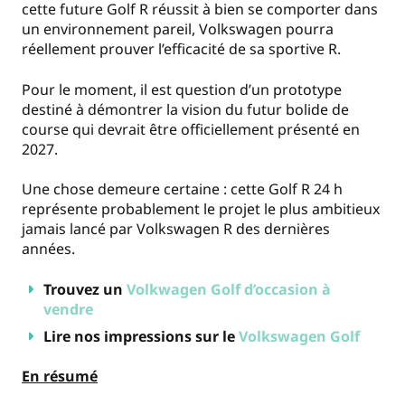
cette future Golf R réussit à bien se comporter dans
un environnement pareil, Volkswagen pourra
réellement prouver l’efficacité de sa sportive R.
Pour le moment, il est question d’un prototype
destiné à démontrer la vision du futur bolide de
course qui devrait être officiellement présenté en
2027.
Une chose demeure certaine : cette Golf R 24 h
représente probablement le projet le plus ambitieux
jamais lancé par Volkswagen R des dernières
années.
Trouvez un
Volkwagen Golf d’occasion à
vendre
Lire nos impressions sur le
Volkswagen Golf
En résumé