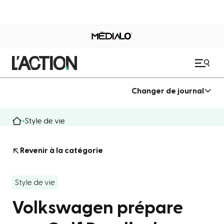
Changer de journal
Style de vie
Revenir à la catégorie
Style de vie
Volkswagen prépare