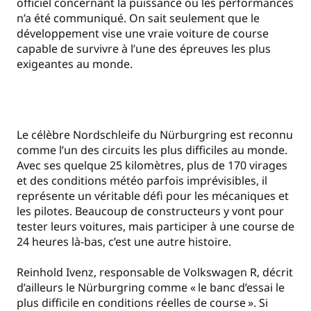
officiel concernant la puissance ou les performances
n’a été communiqué. On sait seulement que le
développement vise une vraie voiture de course
capable de survivre à l’une des épreuves les plus
exigeantes au monde.
Le célèbre Nordschleife du Nürburgring est reconnu
comme l’un des circuits les plus difficiles au monde.
Avec ses quelque 25 kilomètres, plus de 170 virages
et des conditions météo parfois imprévisibles, il
représente un véritable défi pour les mécaniques et
les pilotes. Beaucoup de constructeurs y vont pour
tester leurs voitures, mais participer à une course de
24 heures là-bas, c’est une autre histoire.
Reinhold Ivenz, responsable de Volkswagen R, décrit
d’ailleurs le Nürburgring comme « le banc d’essai le
plus difficile en conditions réelles de course ». Si