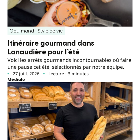
Gourmand
Style de vie
Itinéraire gourmand dans
Lanaudière pour l’été
Voici les arrêts gourmands incontournables où faire
une pause cet été, sélectionnés par notre équipe.
27 juill. 2026
Lecture : 3 minutes
Médialo