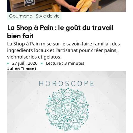
Gourmand
Style de vie
La Shop à Pain : le goût du travail
bien fait
La Shop à Pain mise sur le savoir-faire familial, des
ingrédients locaux et l'artisanat pour créer pains,
viennoiseries et gelatos.
27 juill. 2026
Lecture : 3 minutes
Julien Tilmant