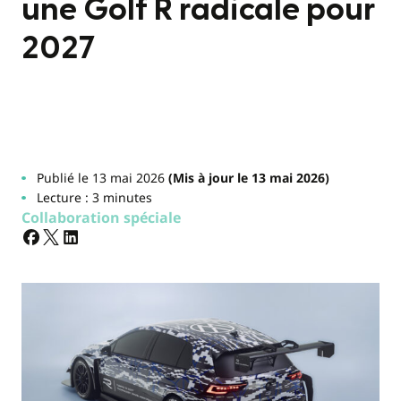
une Golf R radicale pour
2027
Publié le 13 mai 2026
(Mis à jour le 13 mai 2026)
Lecture : 3 minutes
Collaboration spéciale