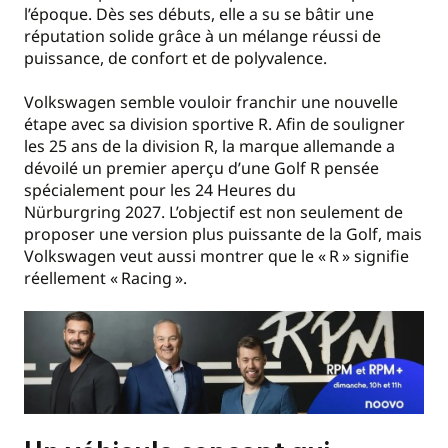
l’époque. Dès ses débuts, elle a su se bâtir une
réputation solide grâce à un mélange réussi de
puissance, de confort et de polyvalence.
Volkswagen semble vouloir franchir une nouvelle
étape avec sa division sportive R. Afin de souligner
les 25 ans de la division R, la marque allemande a
dévoilé un premier aperçu d’une Golf R pensée
spécialement pour les 24 Heures du
Nürburgring 2027. L’objectif est non seulement de
proposer une version plus puissante de la Golf, mais
Volkswagen veut aussi montrer que le « R » signifie
réellement « Racing ».