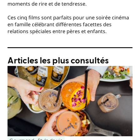
moments de rire et de tendresse.
Ces cinq films sont parfaits pour une soirée cinéma
en famille célébrant différentes facettes des
relations spéciales entre pères et enfants.
Articles les plus consultés