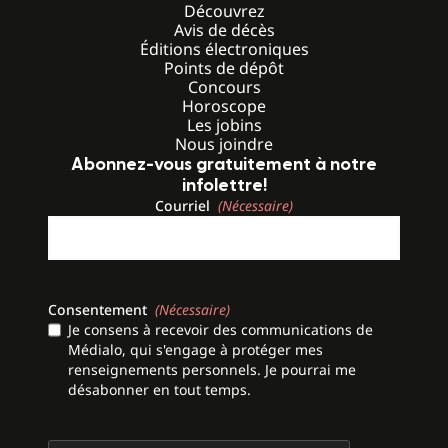
Découvrez
Avis de décès
Éditions électroniques
Points de dépôt
Concours
Horoscope
Les jobins
Nous joindre
Abonnez-vous gratuitement à notre
infolettre!
Courriel
(Nécessaire)
Consentement
(Nécessaire)
Je consens à recevoir des communications de
Médialo, qui s'engage à protéger mes
renseignements personnels. Je pourrai me
désabonner en tout temps.