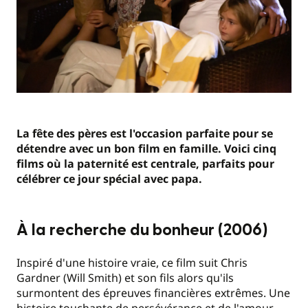
La fête des pères est l'occasion parfaite pour se
détendre avec un bon film en famille. Voici cinq
films où la paternité est centrale, parfaits pour
célébrer ce jour spécial avec papa.
À la recherche du bonheur (2006)
Inspiré d'une histoire vraie, ce film suit Chris
Gardner (Will Smith) et son fils alors qu'ils
surmontent des épreuves financières extrêmes. Une