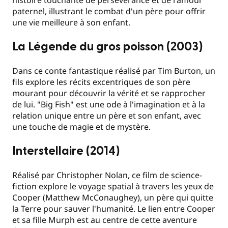
histoire touchante de persévérance et de l'amour
paternel, illustrant le combat d'un père pour offrir
une vie meilleure à son enfant.
La Légende du gros poisson (2003)
Dans ce conte fantastique réalisé par Tim Burton, un
fils explore les récits excentriques de son père
mourant pour découvrir la vérité et se rapprocher
de lui. "Big Fish" est une ode à l'imagination et à la
relation unique entre un père et son enfant, avec
une touche de magie et de mystère.
Interstellaire (2014)
Réalisé par Christopher Nolan, ce film de science-
fiction explore le voyage spatial à travers les yeux de
Cooper (Matthew McConaughey), un père qui quitte
la Terre pour sauver l'humanité. Le lien entre Cooper
et sa fille Murph est au centre de cette aventure