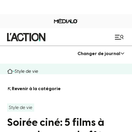
Changer de journal
Style de vie
Revenir à la catégorie
Style de vie
Soirée ciné: 5 films à