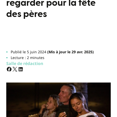
regarder pour la fête
des pères
Publié le 5 juin 2024
(Mis à jour le 29 avr. 2025)
Lecture : 2 minutes
Salle de rédaction