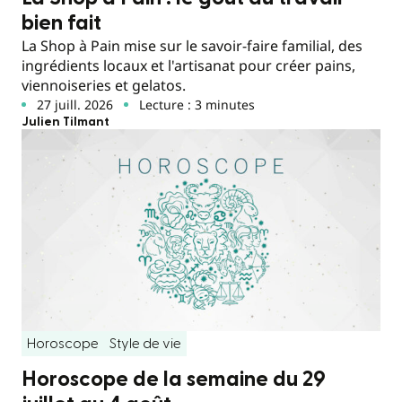
bien fait
La Shop à Pain mise sur le savoir-faire familial, des
ingrédients locaux et l'artisanat pour créer pains,
viennoiseries et gelatos.
27 juill. 2026
Lecture : 3 minutes
Julien Tilmant
Horoscope
Style de vie
Horoscope de la semaine du 29