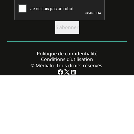
CAPTCHA
Politique de confidentialité
Conditions d’utilisation
© Médialo. Tous droits réservés.