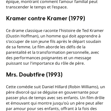
épique, montrant comment l'amour familial peut
transcender le temps et l'espace.
Kramer contre Kramer (1979)
Ce drame classique raconte l'histoire de Ted Kramer
(Dustin Hoffman), un homme qui doit apprendre à
s'occuper de son jeune fils après le départ soudain
de sa femme. Le film aborde les défis de la
parentalité et la transformation personnelle, avec
des performances poignantes et un message
puissant sur l'importance du rôle de père.
Mrs. Doubtfire (1993)
Cette comédie suit Daniel Hillard (Robin Williams), un
père divorcé qui se déguise en gouvernante pour
passer plus de temps avec ses enfants. Un film drôle
et émouvant qui montre jusqu'où un père peut aller
par amour pour ses enfants, offrant à la fois des