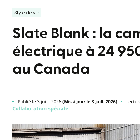
Style de vie
Slate Blank : la c
électrique à 24 95
au Canada
Publié le 3 juill. 2026
(Mis à jour le 3 juill. 2026)
Lectur
Collaboration spéciale