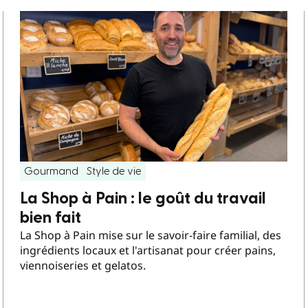
Gourmand
Style de vie
La Shop à Pain : le goût du travail
bien fait
La Shop à Pain mise sur le savoir-faire familial, des
ingrédients locaux et l'artisanat pour créer pains,
viennoiseries et gelatos.