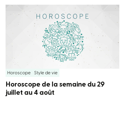
Horoscope
Style de vie
Horoscope de la semaine du 29
juillet au 4 août