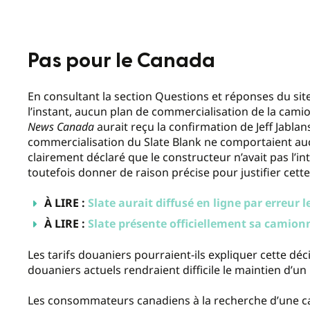
Pas pour le Canada
En consultant la section Questions et réponses du site 
l’instant, aucun plan de commercialisation de la cam
News Canada
aurait reçu la confirmation de Jeff Jablan
commercialisation du Slate Blank ne comportaient auc
clairement déclaré que le constructeur n’avait pas l’i
toutefois donner de raison précise pour justifier cette
À LIRE :
Slate aurait diffusé en ligne par erreur 
À LIRE :
Slate présente officiellement sa camionn
Les tarifs douaniers pourraient-ils expliquer cette décis
douaniers actuels rendraient difficile le maintien d’un
Les consommateurs canadiens à la recherche d’une c