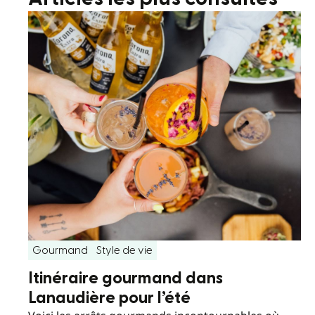
Gourmand
Style de vie
Itinéraire gourmand dans
Lanaudière pour l’été