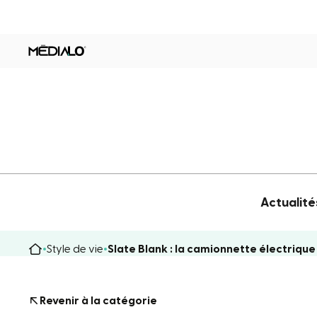
Actualité
Style de vie
Slate Blank : la camionnette électrique
Revenir à la catégorie