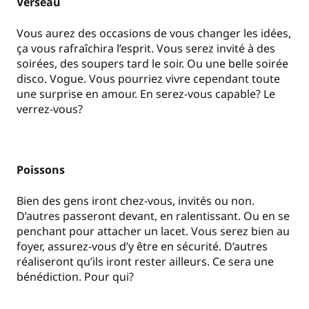
Verseau
Vous aurez des occasions de vous changer les idées,
ça vous rafraîchira l’esprit. Vous serez invité à des
soirées, des soupers tard le soir. Ou une belle soirée
disco. Vogue. Vous pourriez vivre cependant toute
une surprise en amour. En serez-vous capable? Le
verrez-vous?
Poissons
Bien des gens iront chez-vous, invités ou non.
D’autres passeront devant, en ralentissant. Ou en se
penchant pour attacher un lacet. Vous serez bien au
foyer, assurez-vous d’y être en sécurité. D’autres
réaliseront qu’ils iront rester ailleurs. Ce sera une
bénédiction. Pour qui?