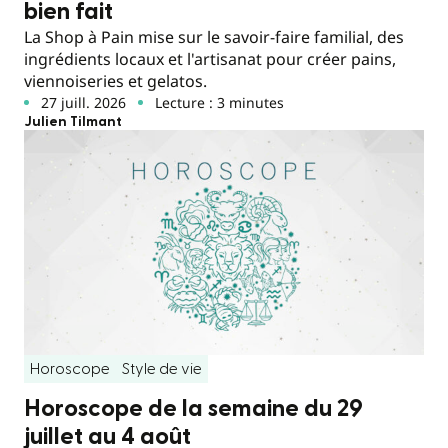
bien fait
La Shop à Pain mise sur le savoir-faire familial, des
ingrédients locaux et l'artisanat pour créer pains,
viennoiseries et gelatos.
27 juill. 2026
Lecture : 3 minutes
Julien Tilmant
Horoscope
Style de vie
Horoscope de la semaine du 29
juillet au 4 août