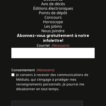
Avis de décès
Éditions électroniques
Points de dépôt
Concours
Horoscope
Les jobins
Nous joindre
Abonnez-vous gratuitement à notre
infolettre!
Courriel
(Nécessaire)
Consentement
(Nécessaire)
Je consens à recevoir des communications de
Médialo, qui s'engage à protéger mes
renseignements personnels. Je pourrai me
désabonner en tout temps.
CAPTCHA