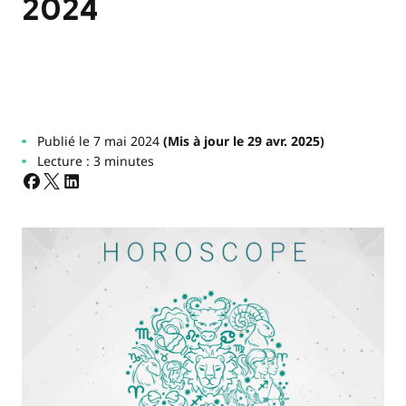
2024
Publié le 7 mai 2024
(Mis à jour le 29 avr. 2025)
Lecture : 3 minutes