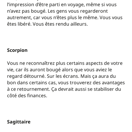
l’impression d’être parti en voyage, même si vous
n’avez pas bougé. Les gens vous regarderont
autrement, car vous n’êtes plus le même. Vous vous
êtes libéré. Vous êtes rendu ailleurs.
Scorpion
Vous ne reconnaîtrez plus certains aspects de votre
vie, car ils auront bougé alors que vous aviez le
regard détourné. Sur les écrans. Mais ça aura du
bon dans certains cas, vous trouverez des avantages
à ce retournement. Ça devrait aussi se stabiliser du
côté des finances.
Sagittaire