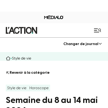
Changer de journal
Style de vie
Revenir à la catégorie
Style de vie
Horoscope
Semaine du 8 au 14 mai