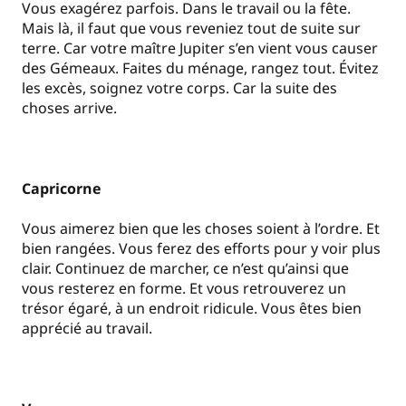
Vous exagérez parfois. Dans le travail ou la fête.
Mais là, il faut que vous reveniez tout de suite sur
terre. Car votre maître Jupiter s’en vient vous causer
des Gémeaux. Faites du ménage, rangez tout. Évitez
les excès, soignez votre corps. Car la suite des
choses arrive.
Capricorne
Vous aimerez bien que les choses soient à l’ordre. Et
bien rangées. Vous ferez des efforts pour y voir plus
clair. Continuez de marcher, ce n’est qu’ainsi que
vous resterez en forme. Et vous retrouverez un
trésor égaré, à un endroit ridicule. Vous êtes bien
apprécié au travail.