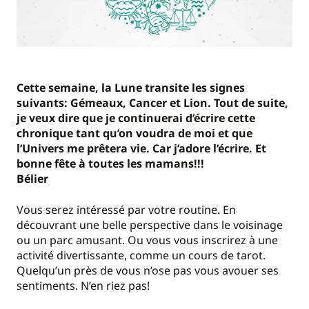
Cette semaine, la Lune transite les signes
suivants: Gémeaux, Cancer et Lion. Tout de suite,
je veux dire que je continuerai d’écrire cette
chronique tant qu’on voudra de moi et que
l’Univers me prêtera vie. Car j’adore l’écrire. Et
bonne fête à toutes les mamans!!!
Bélier
Vous serez intéressé par votre routine. En
découvrant une belle perspective dans le voisinage
ou un parc amusant. Ou vous vous inscrirez à une
activité divertissante, comme un cours de tarot.
Quelqu’un près de vous n’ose pas vous avouer ses
sentiments. N’en riez pas!