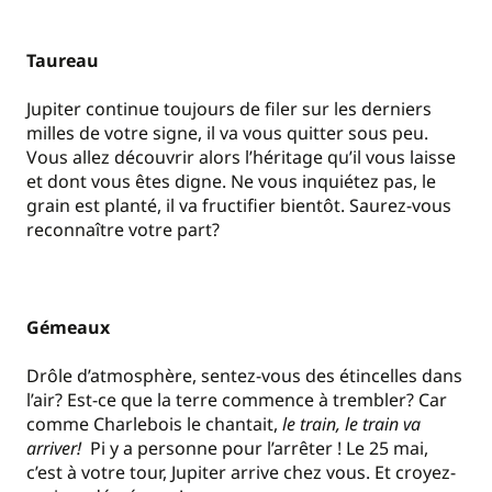
Taureau
Jupiter continue toujours de filer sur les derniers
milles de votre signe, il va vous quitter sous peu.
Vous allez découvrir alors l’héritage qu’il vous laisse
et dont vous êtes digne. Ne vous inquiétez pas, le
grain est planté, il va fructifier bientôt. Saurez-vous
reconnaître votre part?
Gémeaux
Drôle d’atmosphère, sentez-vous des étincelles dans
l’air? Est-ce que la terre commence à trembler? Car
comme Charlebois le chantait,
le train, le train va
arriver!
Pi y a personne pour l’arrêter ! Le 25 mai,
c’est à votre tour, Jupiter arrive chez vous. Et croyez-