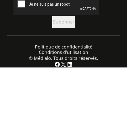
Politique de confidentialité
Conditions d’utilisation
© Médialo. Tous droits réservés.