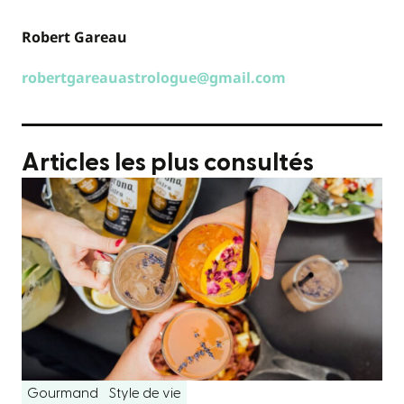
Robert Gareau
robertgareauastrologue@gmail.com
Articles les plus consultés
Gourmand
Style de vie