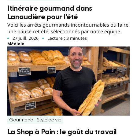
Itinéraire gourmand dans
Lanaudière pour l’été
Voici les arrêts gourmands incontournables où faire
une pause cet été, sélectionnés par notre équipe.
27 juill. 2026
Lecture : 3 minutes
Médialo
Gourmand
Style de vie
La Shop à Pain : le goût du travail