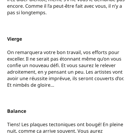
encore. Comme il l’a peut-être fait avec vous, il n’y a
pas si longtemps.
Vierge
On remarquera votre bon travail, vos efforts pour
exceller. Il ne serait pas étonnant même qu’on vous
confie un nouveau défi. Et vous saurez le relever
adroitement, en y pensant un peu. Les artistes vont
avoir une réussite imprévue, ils seront couverts d’or.
Et nimbés de gloire…
Balance
Tiens! Les plaques tectoniques ont bougé! En pleine
nuit, comme ça arrive souvent. Vous aurez