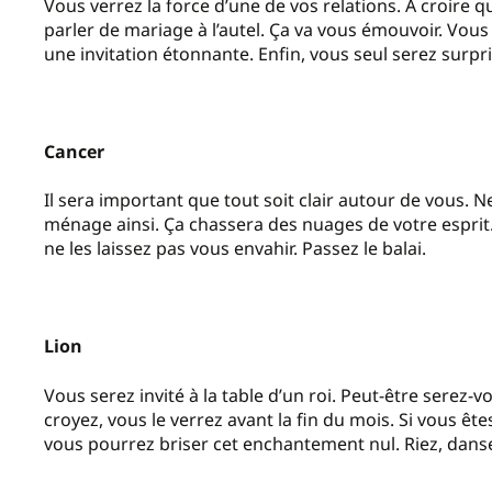
Vous verrez la force d’une de vos relations. À croire q
parler de mariage à l’autel. Ça va vous émouvoir. Vous
une invitation étonnante. Enfin, vous seul serez surpr
Cancer
Il sera important que tout soit clair autour de vous
ménage ainsi. Ça chassera des nuages de votre esprit. 
ne les laissez pas vous envahir. Passez le balai.
Lion
Vous serez invité à la table d’un roi. Peut-être serez-
croyez, vous le verrez avant la fin du mois. Si vous ê
vous pourrez briser cet enchantement nul. Riez, dan