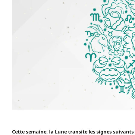
Cette semaine, la Lune transite les signes suivants :