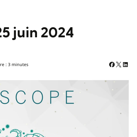
5 juin 2024
re : 3 minutes