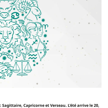
 Sagittaire, Capricorne et Verseau. L’été arrive le 20,