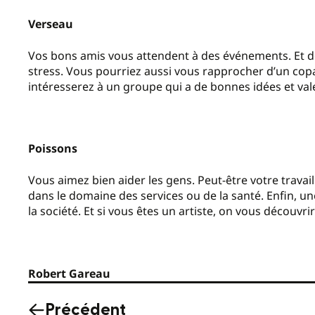
Verseau
Vos bons amis vous attendent à des événements. Et de
stress. Vous pourriez aussi vous rapprocher d’un copai
intéresserez à un groupe qui a de bonnes idées et val
Poissons
Vous aimez bien aider les gens. Peut-être votre travai
dans le domaine des services ou de la santé. Enfin, u
la société. Et si vous êtes un artiste, on vous découvri
Robert Gareau
Précédent