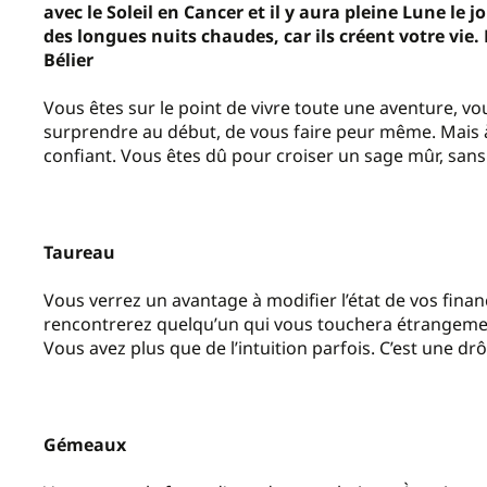
avec le Soleil en Cancer et il y aura pleine Lune le 
des longues nuits chaudes, car ils créent votre vie. 
Bélier
Vous êtes sur le point de vivre toute une aventure, vo
surprendre au début, de vous faire peur même. Mais à
confiant. Vous êtes dû pour croiser un sage mûr, sans
Taureau
Vous verrez un avantage à modifier l’état de vos fina
rencontrerez quelqu’un qui vous touchera étrangeme
Vous avez plus que de l’intuition parfois. C’est une d
Gémeaux