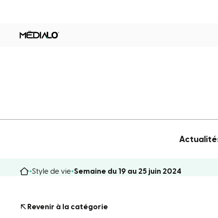
Actualité
Style de vie
Semaine du 19 au 25 juin 2024
Revenir à la catégorie