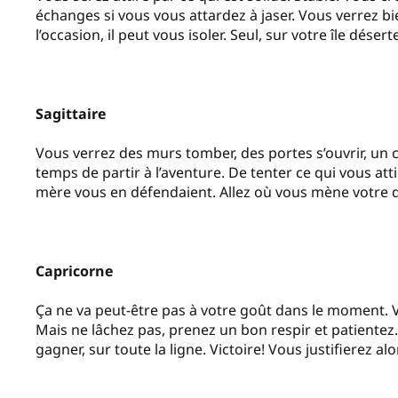
échanges si vous vous attardez à jaser. Vous verrez b
l’occasion, il peut vous isoler. Seul, sur votre île désert
Sagittaire
Vous verrez des murs tomber, des portes s’ouvrir, un c
temps de partir à l’aventure. De tenter ce qui vous at
mère vous en défendaient. Allez où vous mène votre d
Capricorne
Ça ne va peut-être pas à votre goût dans le moment.
Mais ne lâchez pas, prenez un bon respir et patientez. 
gagner, sur toute la ligne. Victoire! Vous justifierez alo