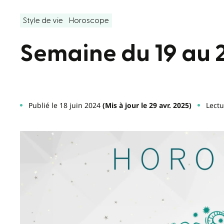
Style de vie
Horoscope
Semaine du 19 au 2
Publié le 18 juin 2024
(Mis à jour le 29 avr. 2025)
Lectu