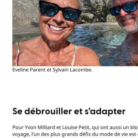
Eveline Parent et Sylvain Lacombe.
Se débrouiller et s’adapter
Pour Yvon Milliard et Louise Petit, qui ont aussi un bl
voyage, l’un des plus grands défis du mode de vie est d