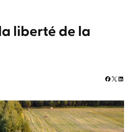
la liberté de la