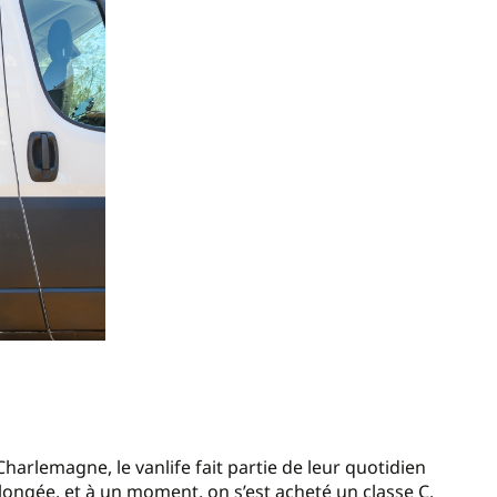
harlemagne, le vanlife fait partie de leur quotidien
plongée, et à un moment, on s’est acheté un classe C.