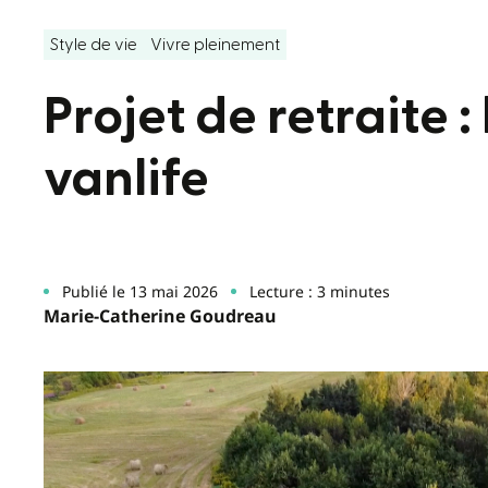
Style de vie
Vivre pleinement
Projet de retraite : 
vanlife
Publié le 13 mai 2026
Lecture : 3 minutes
Marie-Catherine Goudreau