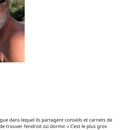
ogue dans lequel ils partagent conseils et carnets de
e trouver l’endroit où dormir. « C’est le plus gros