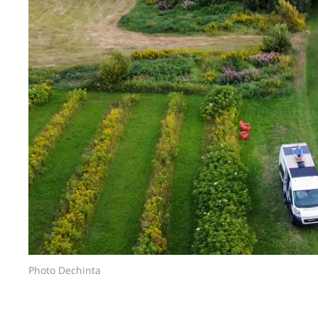
Photo Dechinta