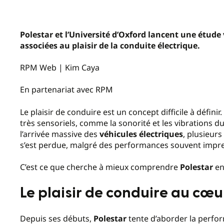
Polestar et l’Université d’Oxford lancent une étude
associées au plaisir de la conduite électrique.
RPM Web | Kim Caya
En partenariat avec RPM
Le plaisir de conduire est un concept difficile à défini
très sensoriels, comme la sonorité et les vibrations
l’arrivée massive des
véhicules électriques
, plusieur
s’est perdue, malgré des performances souvent impre
C’est ce que cherche à mieux comprendre
Polestar
en
Le plaisir de conduire au c
Depuis ses débuts,
Polestar
tente d’aborder la perfo