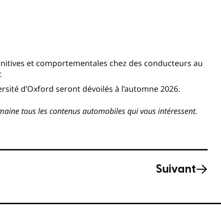
ognitives et comportementales chez des conducteurs au
.
ersité d’Oxford seront dévoilés à l’automne 2026.
aine tous les contenus automobiles qui vous intéressent.
Suivant