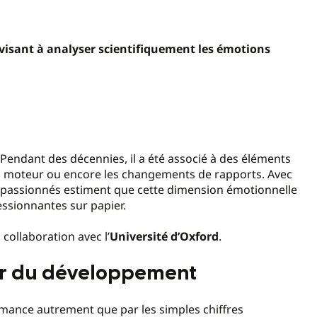
 visant à analyser scientifiquement les émotions
r. Pendant des décennies, il a été associé à des éléments
 du moteur ou encore les changements de rapports. Avec
s passionnés estiment que cette dimension émotionnelle
ssionnantes sur papier.
 collaboration avec l’
Université d’Oxford
.
œur du développement
rmance autrement que par les simples chiffres