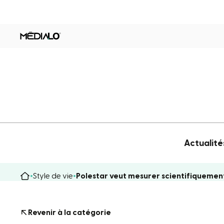
Actualité
Style de vie
Polestar veut mesurer scientifiquement 
Revenir à la catégorie