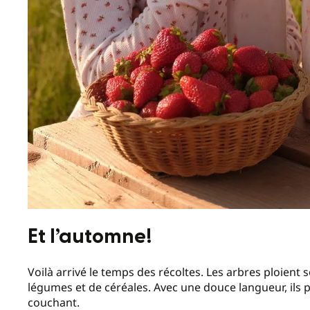
Et l’automne!
Voilà arrivé le temps des récoltes. Les arbres ploient
légumes et de céréales. Avec une douce langueur, ils p
couchant.