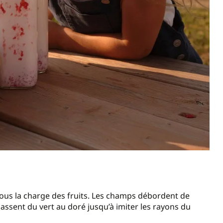
 sous la charge des fruits. Les champs débordent de
assent du vert au doré jusqu’à imiter les rayons du