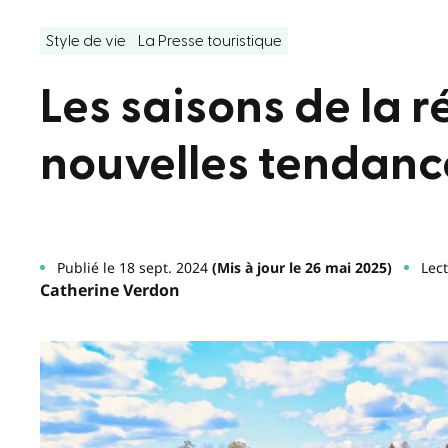
Style de vie
La Presse touristique
Les saisons de la ré
nouvelles tendanc
Publié le 18 sept. 2024
(Mis à jour le 26 mai 2025)
Lect
Catherine Verdon