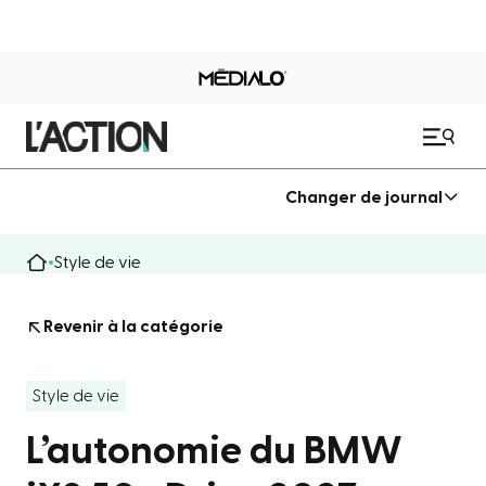
Changer de journal
Style de vie
Revenir à la catégorie
Style de vie
L’autonomie du BMW