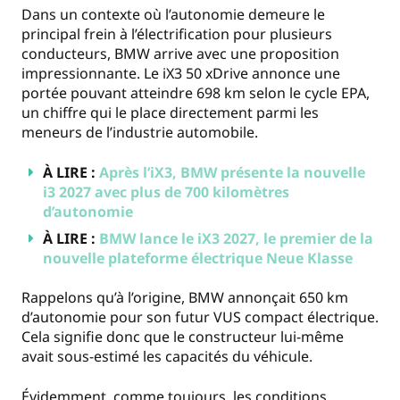
Dans un contexte où l’autonomie demeure le
principal frein à l’électrification pour plusieurs
conducteurs, BMW arrive avec une proposition
impressionnante. Le iX3 50 xDrive annonce une
portée pouvant atteindre 698 km selon le cycle EPA,
un chiffre qui le place directement parmi les
meneurs de l’industrie automobile.
À LIRE :
Après l’iX3, BMW présente la nouvelle
i3 2027 avec plus de 700 kilomètres
d’autonomie
À LIRE :
BMW lance le iX3 2027, le premier de la
nouvelle plateforme électrique Neue Klasse
Rappelons qu’à l’origine, BMW annonçait 650 km
d’autonomie pour son futur VUS compact électrique.
Cela signifie donc que le constructeur lui-même
avait sous-estimé les capacités du véhicule.
Évidemment, comme toujours, les conditions