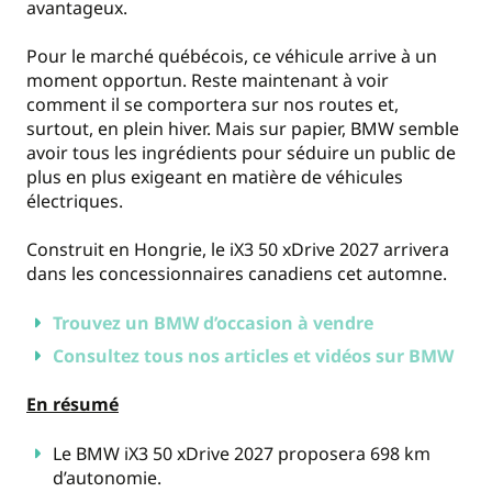
avantageux.
Pour le marché québécois, ce véhicule arrive à un
moment opportun. Reste maintenant à voir
comment il se comportera sur nos routes et,
surtout, en plein hiver. Mais sur papier, BMW semble
avoir tous les ingrédients pour séduire un public de
plus en plus exigeant en matière de véhicules
électriques.
Construit en Hongrie, le iX3 50 xDrive 2027 arrivera
dans les concessionnaires canadiens cet automne.
Trouvez un BMW d’occasion à vendre
Consultez tous nos articles et vidéos sur BMW
En résumé
Le BMW iX3 50 xDrive 2027 proposera 698 km
d’autonomie.