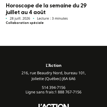
Horoscope de la semaine du 29
juillet au 4 août
28 juill. 2026
Lecture : 3 minutes
Collaboration spéciale
L’Action
216, rue Beaudry Nord, bureau 101,
Joliette (Québec) J6A 6A6
514 394-7156
Ligne sans frais:
1 888 767-7156