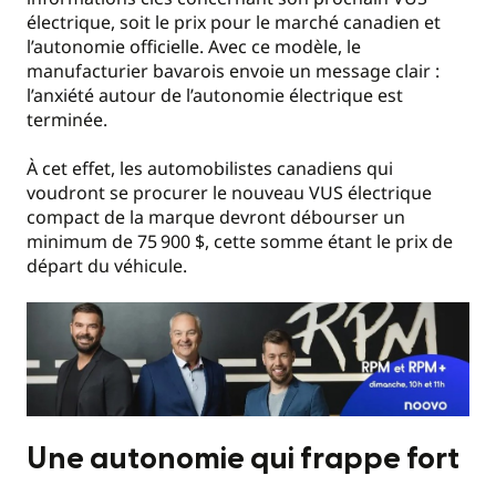
électrique, soit le prix pour le marché canadien et
l’autonomie officielle. Avec ce modèle, le
manufacturier bavarois envoie un message clair :
l’anxiété autour de l’autonomie électrique est
terminée.
À cet effet, les automobilistes canadiens qui
voudront se procurer le nouveau VUS électrique
compact de la marque devront débourser un
minimum de 75 900 $, cette somme étant le prix de
départ du véhicule.
Une autonomie qui frappe fort