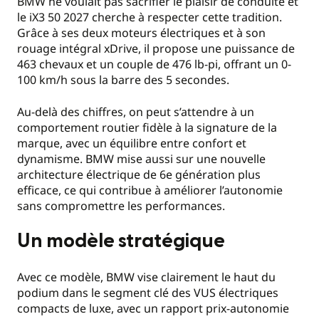
BMW ne voulait pas sacrifier le plaisir de conduite et
le iX3 50 2027 cherche à respecter cette tradition.
Grâce à ses deux moteurs électriques et à son
rouage intégral xDrive, il propose une puissance de
463 chevaux et un couple de 476 lb-pi, offrant un 0-
100 km/h sous la barre des 5 secondes.
Au-delà des chiffres, on peut s’attendre à un
comportement routier fidèle à la signature de la
marque, avec un équilibre entre confort et
dynamisme. BMW mise aussi sur une nouvelle
architecture électrique de 6e génération plus
efficace, ce qui contribue à améliorer l’autonomie
sans compromettre les performances.
Un modèle stratégique
Avec ce modèle, BMW vise clairement le haut du
podium dans le segment clé des VUS électriques
compacts de luxe, avec un rapport prix-autonomie