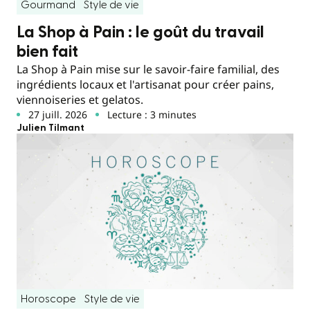
Gourmand
Style de vie
La Shop à Pain : le goût du travail
bien fait
La Shop à Pain mise sur le savoir-faire familial, des
ingrédients locaux et l'artisanat pour créer pains,
viennoiseries et gelatos.
27 juill. 2026
Lecture : 3 minutes
Julien Tilmant
Horoscope
Style de vie