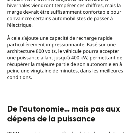
hivernales viendront tempérer ces chiffres, mais la
marge devrait être suffisamment confortable pour
convaincre certains automobilistes de passer à
l’électrique.
À cela s’ajoute une capacité de recharge rapide
particulièrement impressionnante. Basé sur une
architecture 800 volts, le véhicule pourra accepter
une puissance allant jusqu’à 400 kW, permettant de
récupérer la majeure partie de son autonomie en à
peine une vingtaine de minutes, dans les meilleures
conditions.
De l’autonomie… mais pas aux
dépens de la puissance