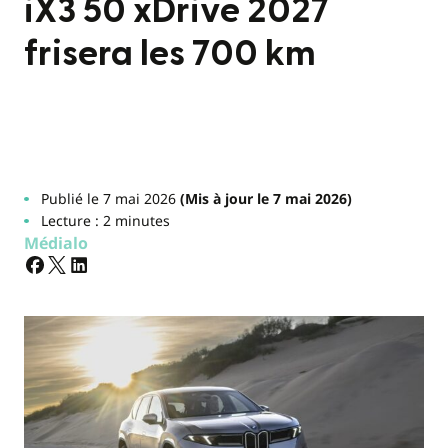
iX3 50 xDrive 2027
frisera les 700 km
Publié le 7 mai 2026
(Mis à jour le 7 mai 2026)
Lecture : 2 minutes
Médialo