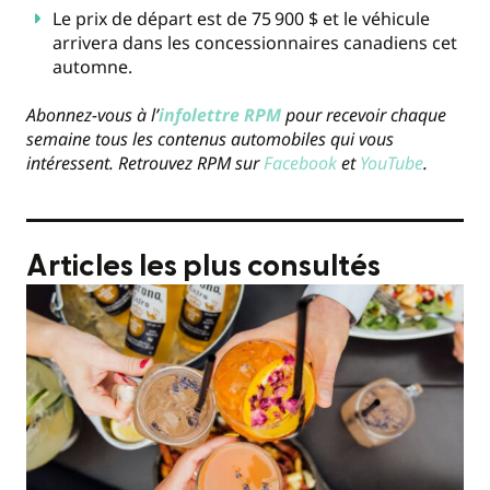
Le prix de départ est de 75 900 $ et le véhicule
arrivera dans les concessionnaires canadiens cet
automne.
Abonnez-vous à l’
infolettre RPM
pour recevoir chaque
semaine tous les contenus automobiles qui vous
intéressent. Retrouvez RPM sur
Facebook
et
YouTube
.
Articles les plus consultés