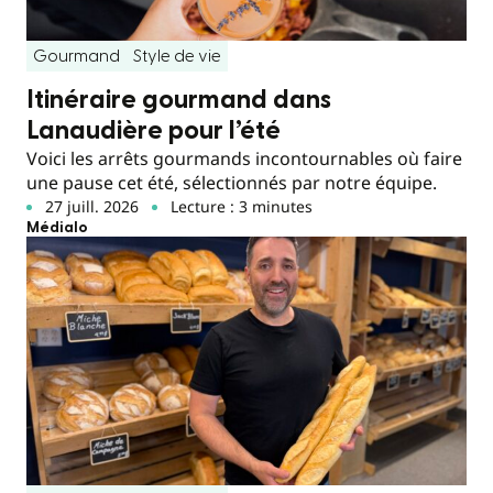
Gourmand
Style de vie
Itinéraire gourmand dans
Lanaudière pour l’été
Voici les arrêts gourmands incontournables où faire
une pause cet été, sélectionnés par notre équipe.
27 juill. 2026
Lecture : 3 minutes
Médialo