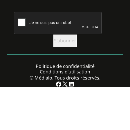
CAPTCHA
Politique de confidentialité
Conditions d’utilisation
© Médialo. Tous droits réservés.