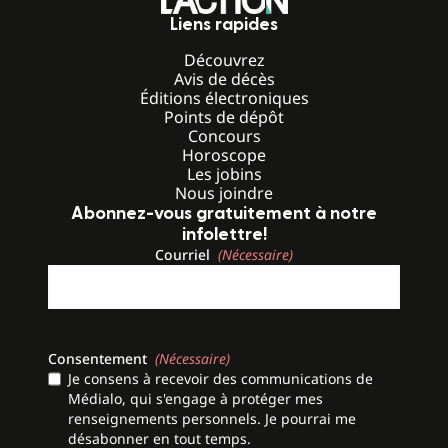
Liens rapides
Découvrez
Avis de décès
Éditions électroniques
Points de dépôt
Concours
Horoscope
Les jobins
Nous joindre
Abonnez-vous gratuitement à notre
infolettre!
Courriel
(Nécessaire)
Consentement
(Nécessaire)
Je consens à recevoir des communications de
Médialo, qui s'engage à protéger mes
renseignements personnels. Je pourrai me
désabonner en tout temps.