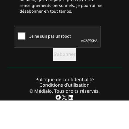
renseignements personnels. Je pourrai me
désabonner en tout temps.
CAPTCHA
Politique de confidentialité
Conditions d’utilisation
© Médialo. Tous droits réservés.