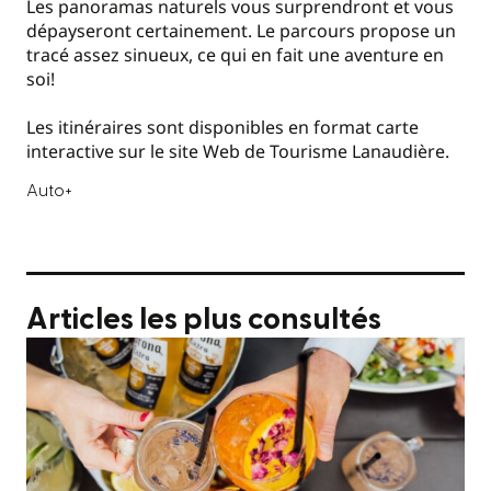
Les panoramas naturels vous surprendront et vous
dépayseront certainement. Le parcours propose un
tracé assez sinueux, ce qui en fait une aventure en
soi!
Les itinéraires sont disponibles en format carte
interactive sur le site Web de Tourisme Lanaudière.
Auto+
Articles les plus consultés