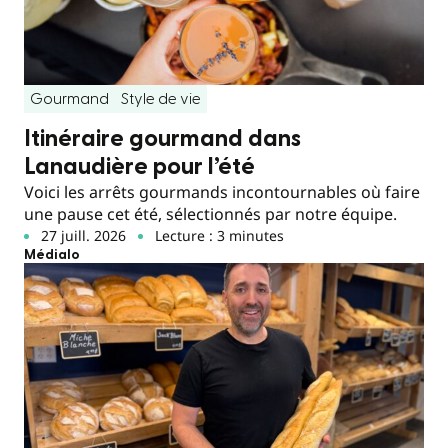
Gourmand
Style de vie
Itinéraire gourmand dans
Lanaudière pour l’été
Voici les arrêts gourmands incontournables où faire
une pause cet été, sélectionnés par notre équipe.
27 juill. 2026
Lecture : 3 minutes
Médialo