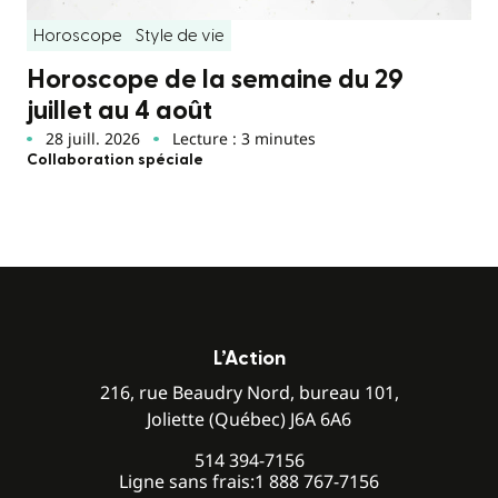
Horoscope
Style de vie
Horoscope de la semaine du 29
juillet au 4 août
28 juill. 2026
Lecture : 3 minutes
Collaboration spéciale
L’Action
216, rue Beaudry Nord, bureau 101,
Joliette (Québec) J6A 6A6
514 394-7156
Ligne sans frais:
1 888 767-7156