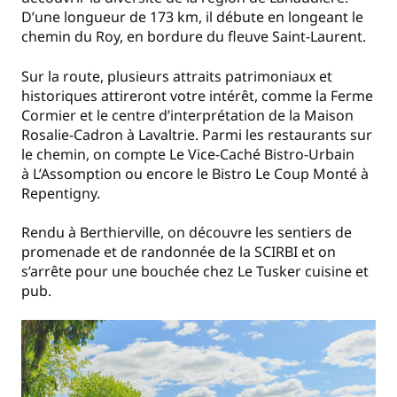
D’une longueur de 173 km, il débute en longeant le
chemin du Roy, en bordure du fleuve Saint-Laurent.
Sur la route, plusieurs attraits patrimoniaux et
historiques attireront votre intérêt, comme la Ferme
Cormier et le centre d’interprétation de la Maison
Rosalie-Cadron à Lavaltrie. Parmi les restaurants sur
le chemin, on compte Le Vice-Caché Bistro-Urbain
à L’Assomption ou encore le Bistro Le Coup Monté à
Repentigny.
Rendu à Berthierville, on découvre les sentiers de
promenade et de randonnée de la SCIRBI et on
s’arrête pour une bouchée chez Le Tusker cuisine et
pub.