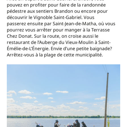
pouvez en profiter pour faire de la randonnée
pédestre aux sentiers Brandon ou encore pour
découvrir le Vignoble Saint-Gabriel. Vous
passerez ensuite par Saint-Jean-de-Matha, où vous
pourrez vous arrêter pour manger à la Terrasse
Chez Donat. Sur la route, on croise aussi le
restaurant de l’Auberge du Vieux-Moulin à Saint-
Émélie-de-L’Énergie. Envie d’une petite baignade?
Arrêtez-vous à la plage de cette municipalité.