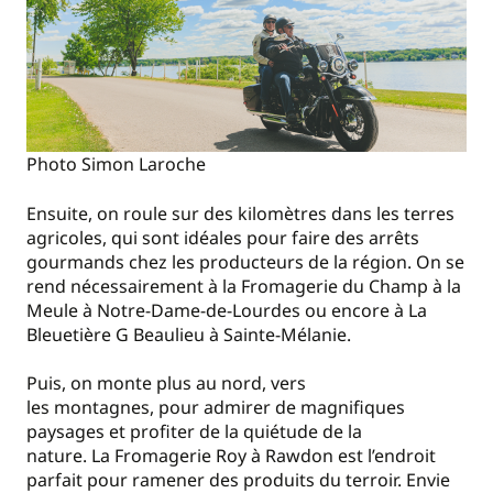
Photo Simon Laroche
Ensuite, on roule sur des kilomètres dans les terres
agricoles, qui sont idéales pour faire des arrêts
gourmands chez les producteurs de la région. On se
rend nécessairement à la Fromagerie du Champ à la
Meule à Notre-Dame-de-Lourdes ou encore à La
Bleuetière G Beaulieu à Sainte-Mélanie.
Puis, on monte plus au nord, vers
les montagnes, pour admirer de magnifiques
paysages et profiter de la quiétude de la
nature. La Fromagerie Roy à Rawdon est l’endroit
parfait pour ramener des produits du terroir. Envie