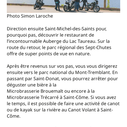
Photo Simon Laroche
Direction ensuite Saint-Michel-des-Saints pour,
pourquoi pas, découvrir le restaurant de
l’incontournable Auberge du Lac Taureau. Sur la
route du retour, le parc régional des Sept-Chutes
offre de super points de vue en nature.
Après être revenus sur vos pas, vous vous dirigerez
ensuite vers le parc national du Mont-Tremblant. En
passant par Saint-Donat, vous pourrez arrêter pour
déguster une bière à la
Microbrasserie Brouemalt ou encore à la
Microbrasserie Trécarré à Saint-Côme. Si vous avez
le temps, il est possible de faire une activité de canot
ou de kayak sur la rivière au Canot Volant à Saint-
Côme.