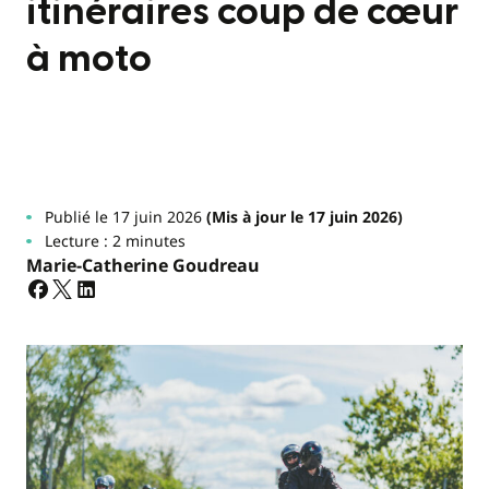
itinéraires coup de cœur
à moto
Publié le 17 juin 2026
(Mis à jour le 17 juin 2026)
Lecture : 2 minutes
Marie-Catherine Goudreau