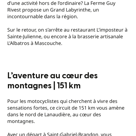
d’une activité hors de l’ordinaire? La Ferme Guy
Rivest propose un Grand Labyrinthe, un
incontournable dans la région.
Sur le retour, on s’arrête au restaurant L’imposteur à
Sainte-Julienne, ou encore à la brasserie artisanale
L’Albatros à Mascouche.
L’aventure au cœur des
montagnes | 151 km
Pour les motocyclistes qui cherchent à vivre des
sensations fortes, ce circuit de 151 km vous amène
dans le nord de Lanaudière, au cœur des
montagnes.
Avec un départ à Saint-Gabriel-Brandon, vous