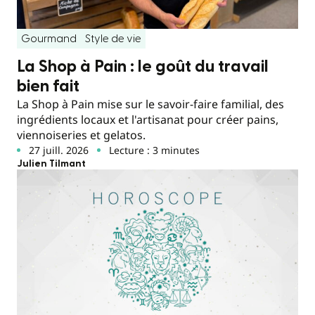
Gourmand
Style de vie
La Shop à Pain : le goût du travail
bien fait
La Shop à Pain mise sur le savoir-faire familial, des
ingrédients locaux et l'artisanat pour créer pains,
viennoiseries et gelatos.
27 juill. 2026
Lecture : 3 minutes
Julien Tilmant