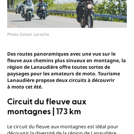
Photo Simon Laroche
Des
routes panoramiques avec une vue sur le
fleuve aux chemins plus sinueux en montagne, la
région de Lanaudière offre toutes sortes de
paysages pour les amateurs de moto.
Tourisme
Lanaudière propose deux circuits à découvrir
à
moto cet été.
Circuit du fleuve aux
montagnes | 173 km
Le circuit du fleuve aux montagnes est idéal pour
découvrir la diversité de la région de Lanaudière.