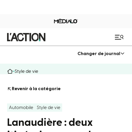
Changer de journal
Style de vie
Revenir à la catégorie
Automobile
Style de vie
Lanaudière : deux