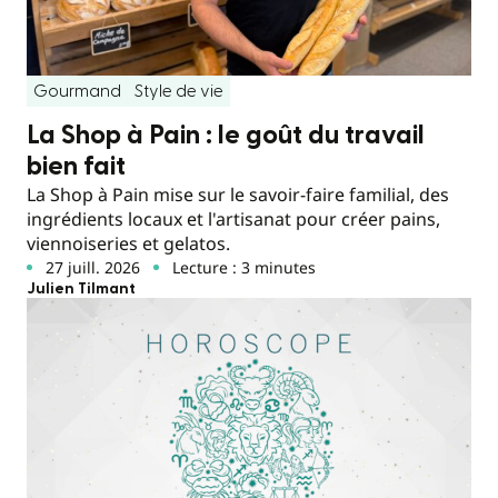
Gourmand
Style de vie
La Shop à Pain : le goût du travail
bien fait
La Shop à Pain mise sur le savoir-faire familial, des
ingrédients locaux et l'artisanat pour créer pains,
viennoiseries et gelatos.
27 juill. 2026
Lecture : 3 minutes
Julien Tilmant