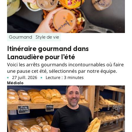
Gourmand
Style de vie
Itinéraire gourmand dans
Lanaudière pour l’été
Voici les arrêts gourmands incontournables où faire
une pause cet été, sélectionnés par notre équipe.
27 juill. 2026
Lecture : 3 minutes
Médialo