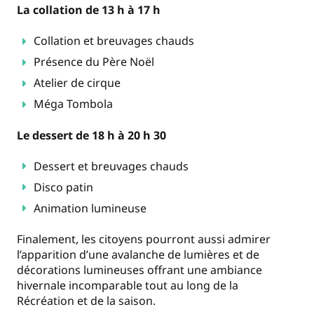
La collation de 13 h à 17 h
Collation et breuvages chauds
Présence du Père Noël
Atelier de cirque
Méga Tombola
Le dessert de 18 h à 20 h 30
Dessert et breuvages chauds
Disco patin
Animation lumineuse
Finalement, les citoyens pourront aussi admirer
l’apparition d’une avalanche de lumières et de
décorations lumineuses offrant une ambiance
hivernale incomparable tout au long de la
Récréation et de la saison.