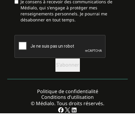
Je consens à recevoir des communications de
Médialo, qui s'engage à protéger mes
renseignements personnels. Je pourrai me
désabonner en tout temps.
CAPTCHA
Politique de confidentialité
Conditions d’utilisation
© Médialo. Tous droits réservés.