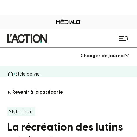
Changer de journal
Style de vie
Revenir à la catégorie
Style de vie
La récréation des lutins