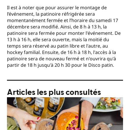
Il est à noter que pour assurer le montage de
l’événement, la patinoire réfrigérée sera
momentanément fermée et l’horaire du samedi 17
décembre sera modifié. Ainsi, de 8 h à 13 h, la
patinoire sera fermée pour monter l'événement. De
13 h à 16 h, elle sera ouverte, mais la moitié du
temps sera réservé au patin libre et l'autre, au
hockey familial. Ensuite, de 16 h à 18 h, l'accès à la
patinoire sera de nouveau fermé et n'ouvrira qu'à
partir de 18 h jusqu'à 20 h 30 pour le Disco patin.
Articles les plus consultés