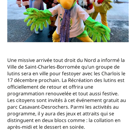
Une missive arrivée tout droit du Nord a informé la
Ville de Saint-Charles-Borromée qu’un groupe de
lutins sera en ville pour festoyer avec les Charlois le
17 décembre prochain. La Récréation des lutins est
officiellement de retour et offrira une
programmation renouvelée et tout aussi festive.
Les citoyens sont invités à cet événement gratuit au
parc Casavant-Desrochers. Parmi les activités au
programme, il y aura des jeux et attraits qui se
distinguent en deux blocs comme : la collation en
après-midi et le dessert en soirée.