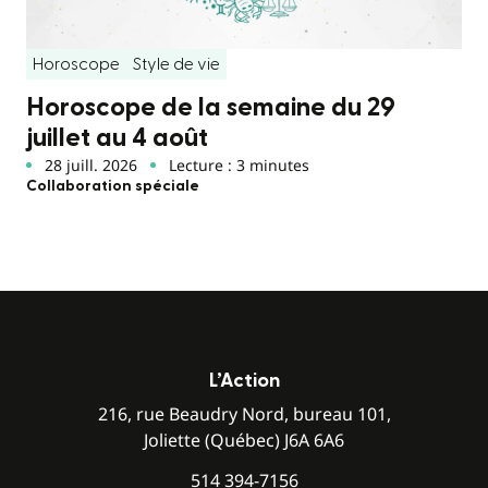
Horoscope
Style de vie
Horoscope de la semaine du 29
juillet au 4 août
28 juill. 2026
Lecture : 3 minutes
Collaboration spéciale
L’Action
216, rue Beaudry Nord, bureau 101,
Joliette (Québec) J6A 6A6
514 394-7156