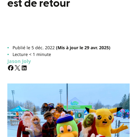
est de retour
Publié le 5 déc. 2022
(Mis à jour le 29 avr. 2025)
Lecture < 1 minute
Jason Joly