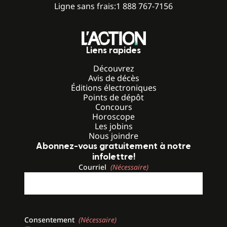
Ligne sans frais:
1 888 767-7156
Liens rapides
Découvrez
Avis de décès
Éditions électroniques
Points de dépôt
Concours
Horoscope
Les jobins
Nous joindre
Abonnez-vous gratuitement à notre
infolettre!
Courriel
(Nécessaire)
Consentement
(Nécessaire)