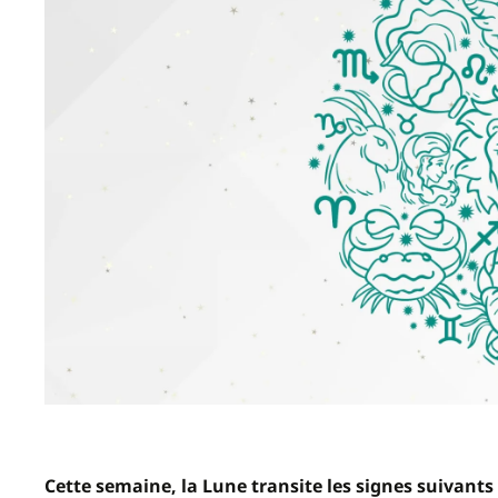
Cette semaine, la Lune transite les signes suivants