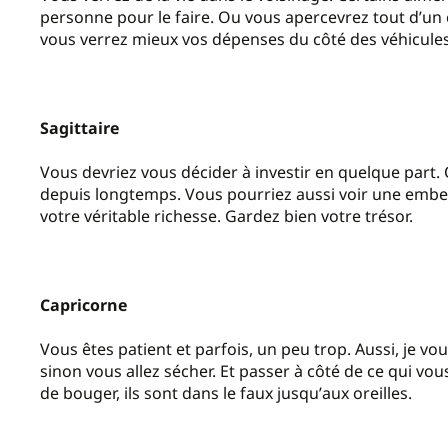
personne pour le faire. Ou vous apercevrez tout d
’
un 
vous verrez mieux vos dépenses du côté des véhicules
Sagittaire
Vous devriez vous décider à investir en quelque part.
depuis longtemps. Vous pourriez aussi voir une embel
votre véritable richesse. Gardez bien votre trésor.
Capricorne
Vous êtes patient et parfois, un peu trop. Aussi, je vou
sinon vous allez sécher. Et passer à côté de ce qui vo
de bouger, ils sont dans le faux jusqu
’
aux oreilles.