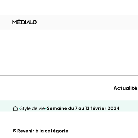
Actualité
Style de vie
Semaine du 7 au 13 février 2024
Revenir à la catégorie