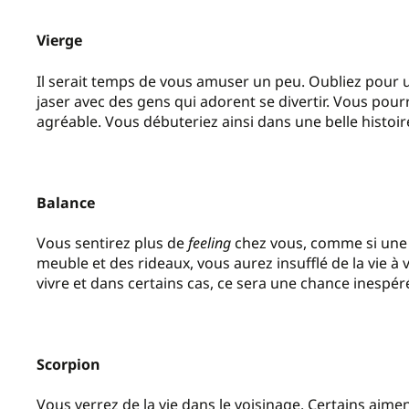
Vierge
Il serait temps de vous amuser un peu. Oubliez pour un
jaser avec des gens qui adorent se divertir. Vous pour
agréable. Vous débuteriez ainsi dans une belle histoir
Balance
Vous sentirez plus de
feeling
chez vous, comme si une â
meuble et des rideaux, vous aurez insufflé de la vie à v
vivre et dans certains cas, ce sera une chance inespér
Scorpion
Vous verrez de la vie dans le voisinage. Certains aime