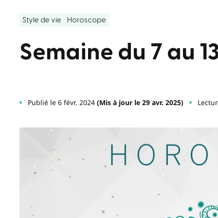
Style de vie
Horoscope
Semaine du 7 au 13
Publié le 6 févr. 2024
(Mis à jour le 29 avr. 2025)
Lectur