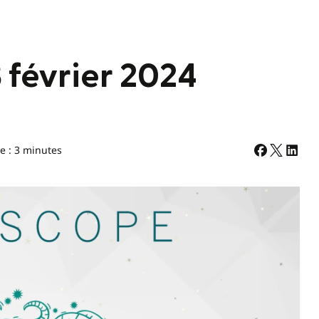
 février 2024
e : 3 minutes