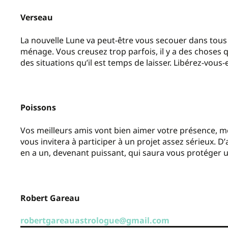
Verseau
La nouvelle Lune va peut-être vous secouer dans tous 
ménage. Vous creusez trop parfois, il y a des choses 
des situations qu
’
il est temps de laisser. Libérez-vous-
Poissons
Vos meilleurs amis vont bien aimer votre présence, mê
vous invitera à participer à un projet assez sérieux. D
’
en a un, devenant puissant, qui saura vous protéger u
Robert Gareau
robertgareauastrologue@gmail.com