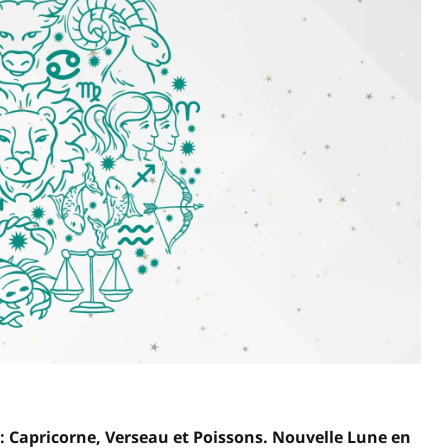
 : Capricorne, Verseau et Poissons. Nouvelle Lune en