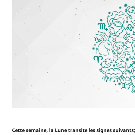
Cette semaine, la Lune transite les signes suivants;