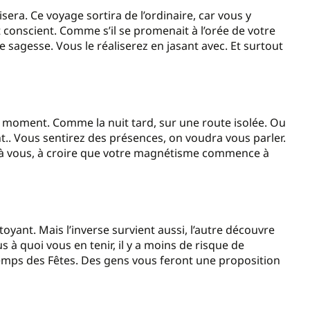
era. Ce voyage sortira de l’ordinaire, car vous y
conscient. Comme s’il se promenait à l’orée de votre
sagesse. Vous le réaliserez en jasant avec. Et surtout
 moment. Comme la nuit tard, sur une route isolée. Ou
t.. Vous sentirez des présences, on voudra vous parler.
 à vous, à croire que votre magnétisme commence à
yant. Mais l’inverse survient aussi, l’autre découvre
s à quoi vous en tenir, il y a moins de risque de
mps des Fêtes. Des gens vous feront une proposition