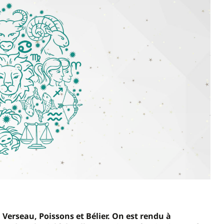
 Verseau, Poissons et Bélier. On est rendu à