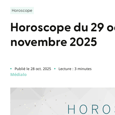
Horoscope
Horoscope du 29 o
novembre 2025
Publié le 28 oct. 2025
Lecture : 3 minutes
Médialo