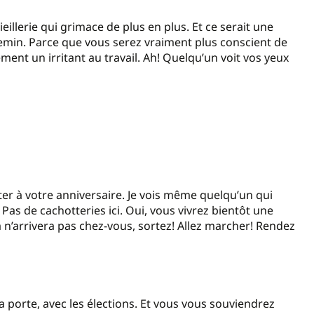
eillerie qui grimace de plus en plus. Et ce serait une
emin. Parce que vous serez vraiment plus conscient de
ent un irritant au travail. Ah! Quelqu’un voit vos yeux
er à votre anniversaire. Je vois même quelqu’un qui
Pas de cachotteries ici. Oui, vous vivrez bientôt une
 ça n’arrivera pas chez-vous, sortez! Allez marcher! Rendez
 porte, avec les élections. Et vous vous souviendrez