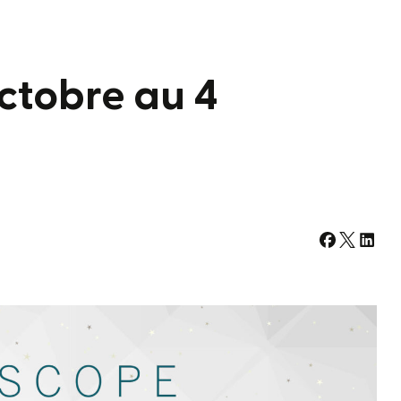
ctobre au 4