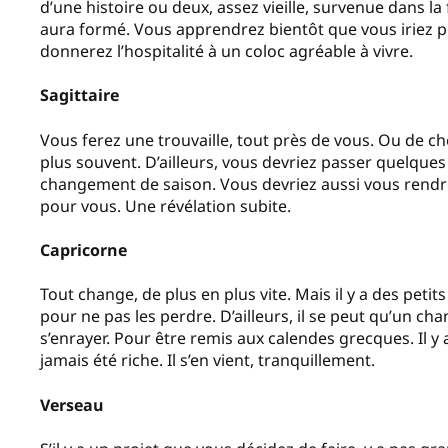
d’une histoire ou deux, assez vieille, survenue dans la f
aura formé. Vous apprendrez bientôt que vous iriez peu
donnerez l’hospitalité à un coloc agréable à vivre.
Sagittaire
Vous ferez une trouvaille, tout près de vous. Ou de 
plus souvent. D’ailleurs, vous devriez passer quelques
changement de saison. Vous devriez aussi vous rendre
pour vous. Une révélation subite.
Capricorne
Tout change, de plus en plus vite. Mais il y a des peti
pour ne pas les perdre. D’ailleurs, il se peut qu’un ch
s’enrayer. Pour être remis aux calendes grecques. Il y
jamais été riche. Il s’en vient, tranquillement.
Verseau