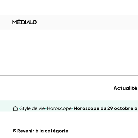
Actualité
Style de vie
Horoscope
Horoscope du 29 octobre a
Revenir à la catégorie