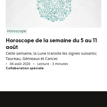
Horoscope
Horoscope de la semaine du 5 au 11
août
Cette semaine, la Lune transite les signes suivants;
Taureau, Gémeaux et Cancer.
04 août 2026
Lecture : 3 minutes
Collaboration spéciale