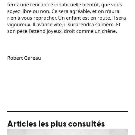
ferez une rencontre inhabituelle bientôt, que vous
soyez libre ou non. Ce sera agréable, et on n’aura
rien à vous reprocher. Un enfant est en route, il sera
vigoureux. Il avance vite, il surprendra sa mère. Et
son père l’attend joyeux, droit comme un chêne.
Robert Gareau
Articles les plus consultés