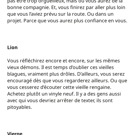
pas être trop orgueilleux, mais où vous aurez de la
bonne compagnie. Et, vous finirez par aller plus loin
que vous l’aviez prévu sur la route. Ou dans un
projet. Parce que vous aurez plus confiance en vous.
Lion
Vous réfléchirez encore et encore, sur les mêmes
vieux démons. Il est temps d’oublier ces vieilles
blagues, vraiment plus drôles. D’ailleurs, vous serez
encouragé dès que vous regarderez ailleurs. Ou que
vous cesserez d’écouter cette vieille rengaine.
Achetez plutôt un vinyle neuf. Il y a des gens aussi
avec qui vous devriez arrêter de texter, ils sont
pitoyables.
Vierge