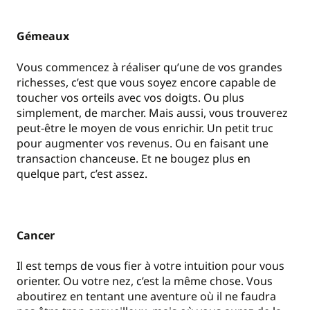
Gémeaux
Vous commencez à réaliser qu’une de vos grandes
richesses, c’est que vous soyez encore capable de
toucher vos orteils avec vos doigts. Ou plus
simplement, de marcher. Mais aussi, vous trouverez
peut-être le moyen de vous enrichir. Un petit truc
pour augmenter vos revenus. Ou en faisant une
transaction chanceuse. Et ne bougez plus en
quelque part, c’est assez.
Cancer
Il est temps de vous fier à votre intuition pour vous
orienter. Ou votre nez, c’est la même chose. Vous
aboutirez en tentant une aventure où il ne faudra