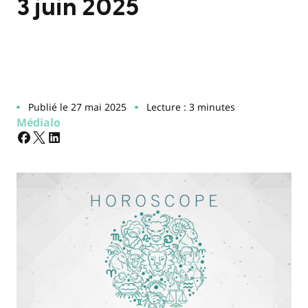
3 juin 2025
Publié le 27 mai 2025
Lecture : 3 minutes
Médialo