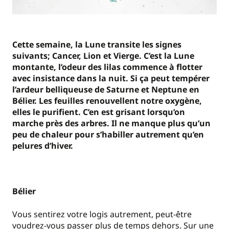
Cette semaine, la Lune transite les signes
suivants; Cancer, Lion et Vierge. C’est la Lune
montante, l’odeur des lilas commence à flotter
avec insistance dans la nuit. Si ça peut tempérer
l’ardeur belliqueuse de Saturne et Neptune en
Bélier. Les feuilles renouvellent notre oxygène,
elles le purifient. C’en est grisant lorsqu’on
marche près des arbres. Il ne manque plus qu’un
peu de chaleur pour s’habiller autrement qu’en
pelures d’hiver.
Bélier
Vous sentirez votre logis autrement, peut-être
voudrez-vous passer plus de temps dehors. Sur une