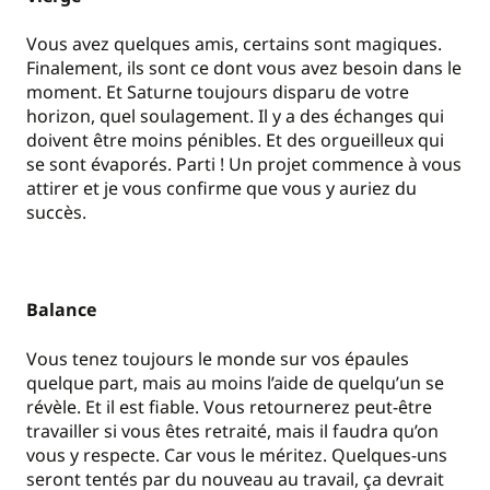
Vous avez quelques amis, certains sont magiques.
Finalement, ils sont ce dont vous avez besoin dans le
moment. Et Saturne toujours disparu de votre
horizon, quel soulagement. Il y a des échanges qui
doivent être moins pénibles. Et des orgueilleux qui
se sont évaporés. Parti ! Un projet commence à vous
attirer et je vous confirme que vous y auriez du
succès.
Balance
Vous tenez toujours le monde sur vos épaules
quelque part, mais au moins l’aide de quelqu’un se
révèle. Et il est fiable. Vous retournerez peut-être
travailler si vous êtes retraité, mais il faudra qu’on
vous y respecte. Car vous le méritez. Quelques-uns
seront tentés par du nouveau au travail, ça devrait