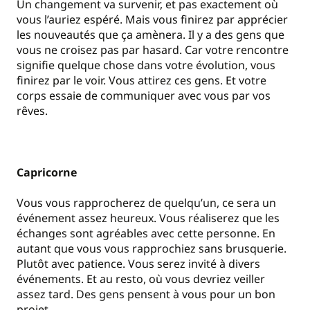
Un changement va survenir, et pas exactement où
vous l’auriez espéré. Mais vous finirez par apprécier
les nouveautés que ça amènera. Il y a des gens que
vous ne croisez pas par hasard. Car votre rencontre
signifie quelque chose dans votre évolution, vous
finirez par le voir. Vous attirez ces gens. Et votre
corps essaie de communiquer avec vous par vos
rêves.
Capricorne
Vous vous rapprocherez de quelqu’un, ce sera un
événement assez heureux. Vous réaliserez que les
échanges sont agréables avec cette personne. En
autant que vous vous rapprochiez sans brusquerie.
Plutôt avec patience. Vous serez invité à divers
événements. Et au resto, où vous devriez veiller
assez tard. Des gens pensent à vous pour un bon
projet.