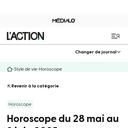
Changer de journal
Style de vie
Horoscope
Revenir à la catégorie
Horoscope
Horoscope du 28 mai au