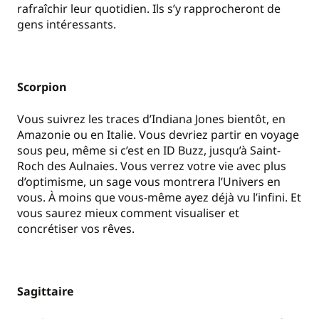
rafraîchir leur quotidien. Ils s’y rapprocheront de
gens intéressants.
Scorpion
Vous suivrez les traces d’Indiana Jones bientôt, en
Amazonie ou en Italie. Vous devriez partir en voyage
sous peu, même si c’est en ID Buzz, jusqu’à Saint-
Roch des Aulnaies. Vous verrez votre vie avec plus
d’optimisme, un sage vous montrera l’Univers en
vous. À moins que vous-même ayez déjà vu l’infini. Et
vous saurez mieux comment visualiser et
concrétiser vos rêves.
Sagittaire