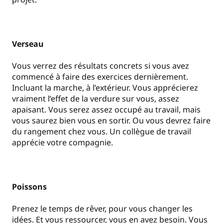
Verseau
Vous verrez des résultats concrets si vous avez
commencé à faire des exercices dernièrement.
Incluant la marche, à l’extérieur. Vous apprécierez
vraiment l’effet de la verdure sur vous, assez
apaisant. Vous serez assez occupé au travail, mais
vous saurez bien vous en sortir. Ou vous devrez faire
du rangement chez vous. Un collègue de travail
apprécie votre compagnie.
Poissons
Prenez le temps de rêver, pour vous changer les
idées. Et vous ressourcer, vous en avez besoin. Vous