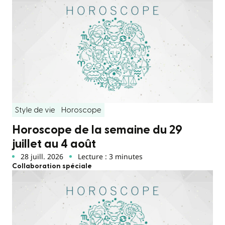
Style de vie
Horoscope
Horoscope de la semaine du 29
juillet au 4 août
28 juill. 2026
Lecture : 3 minutes
Collaboration spéciale