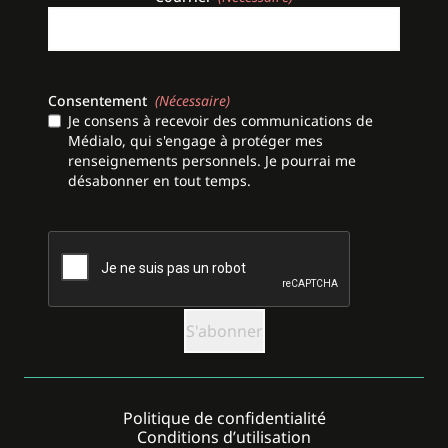
Consentement
(Nécessaire)
Je consens à recevoir des communications de
Médialo, qui s'engage à protéger mes
renseignements personnels. Je pourrai me
désabonner en tout temps.
CAPTCHA
Politique de confidentialité
Conditions d’utilisation