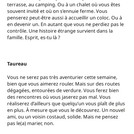
terrasse, au camping. Ou à un chalet où vous êtes
souvent invité et où on s’ennuie ferme. Vous
penserez peut-être aussi à accueillir un coloc. Ou à
en devenir un. En autant que vous ne perdiez pas le
contrôle. Une histoire étrange survient dans la
famille. Esprit, es-tu là ?
Taureau
Vous ne serez pas très aventurier cette semaine,
bien que vous aimerez rouler. Mais sur des routes
dégagées, entourées de verdure. Vous ferez bien
des rencontres où vous jaserez pas mal. Vous
réaliserez d’ailleurs que quelqu’un vous plaît de plus
en plus. À mesure que vous le découvrez. Un nouvel
ami, ou un voisin costaud, solide. Mais ne pensez
pas le(a) marier, non.