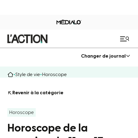
Changer de journal
Style de vie
Horoscope
Revenir à la catégorie
Horoscope
Horoscope de la