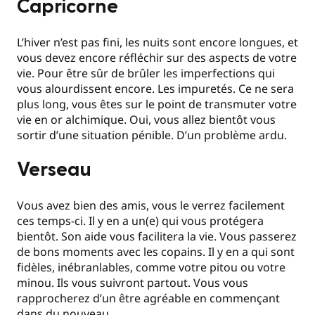
Capricorne
L’hiver n’est pas fini, les nuits sont encore longues, et
vous devez encore réfléchir sur des aspects de votre
vie. Pour être sûr de brûler les imperfections qui
vous alourdissent encore. Les impuretés. Ce ne sera
plus long, vous êtes sur le point de transmuter votre
vie en or alchimique. Oui, vous allez bientôt vous
sortir d’une situation pénible. D’un problème ardu.
Verseau
Vous avez bien des amis, vous le verrez facilement
ces temps-ci. Il y en a un(e) qui vous protégera
bientôt. Son aide vous facilitera la vie. Vous passerez
de bons moments avec les copains. Il y en a qui sont
fidèles, inébranlables, comme votre pitou ou votre
minou. Ils vous suivront partout. Vous vous
rapprocherez d’un être agréable en commençant
dans du nouveau.