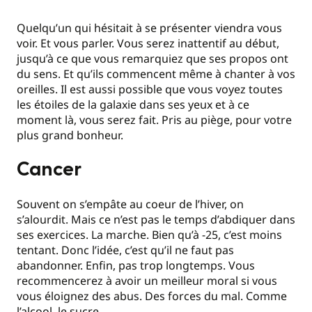
Quelqu’un qui hésitait à se présenter viendra vous
voir. Et vous parler. Vous serez inattentif au début,
jusqu’à ce que vous remarquiez que ses propos ont
du sens. Et qu’ils commencent même à chanter à vos
oreilles. Il est aussi possible que vous voyez toutes
les étoiles de la galaxie dans ses yeux et à ce
moment là, vous serez fait. Pris au piège, pour votre
plus grand bonheur.
Cancer
Souvent on s’empâte au coeur de l’hiver, on
s’alourdit. Mais ce n’est pas le temps d’abdiquer dans
ses exercices. La marche. Bien qu’à -25, c’est moins
tentant. Donc l’idée, c’est qu’il ne faut pas
abandonner. Enfin, pas trop longtemps. Vous
recommencerez à avoir un meilleur moral si vous
vous éloignez des abus. Des forces du mal. Comme
l’alcool, le sucre…