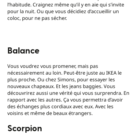
l’habitude. Craignez même qu’il y en aie qui s’invite
pour la nuit. Ou que vous décidiez d’accueillir un
coloc, pour ne pas sécher.
Balance
Vous voudrez vous promener, mais pas
nécessairement au loin. Peut-être juste au IKEA le
plus proche. Ou chez Simons, pour essayer les
nouveaux chapeaux. Et les jeans baggies. Vous
découvrirez aussi une vérité qui vous surprendra. En
rapport avec les autres. Ça vous permettra d’avoir
des échanges plus cordiaux avec eux. Avec les
voisins et même de beaux étrangers.
Scorpion