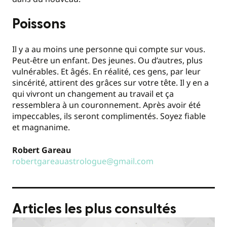
Poissons
Il y a au moins une personne qui compte sur vous.
Peut-être un enfant. Des jeunes. Ou d’autres, plus
vulnérables. Et âgés. En réalité, ces gens, par leur
sincérité, attirent des grâces sur votre tête. Il y en a
qui vivront un changement au travail et ça
ressemblera à un couronnement. Après avoir été
impeccables, ils seront complimentés. Soyez fiable
et magnanime.
Robert Gareau
robertgareauastrologue@gmail.com
Articles les plus consultés