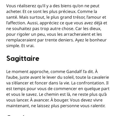
Vous réaliserez qu’il y a des biens qu’on ne peut
acheter. Et ce sont les plus précieux. Comme la
santé. Mais surtout, le plus grand trésor, l’amour et
l’affection. Aussi, appréciez ce que vous avez déjà et
ne souhaitez pas trop autre chose. Car les dieux,
pour rigoler un peu, vous les arracheraient et les
remplaceraient par trente deniers. Ayez le bonheur
simple. Et vrai.
Sagittaire
Le moment approche, comme Gandalf l’a dit. À
l’aube, juste avant le lever du soleil, toute la cavalerie
va s’élancer et foncer dans la vie. La confrontation. Il
est temps pour vous de commencer en quelque part
et vous le savez. Le chemin est là, ne reste plus qu’à
vous lancer. À avancer. À bouger. Vous devez vivre
maintenant, ne laissez plus personne vous ralentir.