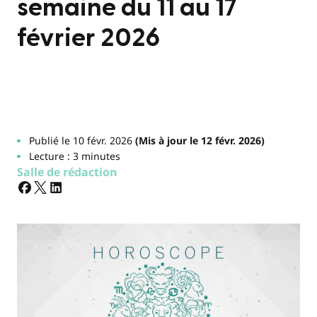
semaine du 11 au 17
février 2026
Publié le 10 févr. 2026
(Mis à jour le 12 févr. 2026)
Lecture : 3 minutes
Salle de rédaction