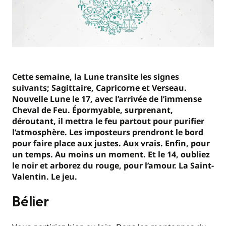
Cette semaine, la Lune transite les signes
suivants; Sagittaire, Capricorne et Verseau.
Nouvelle Lune le 17, avec l’arrivée de l’immense
Cheval de Feu. Épormyable, surprenant,
déroutant, il mettra le feu partout pour purifier
l’atmosphère. Les imposteurs prendront le bord
pour faire place aux justes. Aux vrais. Enfin, pour
un temps. Au moins un moment. Et le 14, oubliez
le noir et arborez du rouge, pour l’amour. La Saint-
Valentin. Le jeu.
Bélier