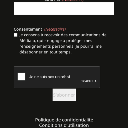
Consentement
(Nécessaire)
Je consens à recevoir des communications de
Médialo, qui s'engage à protéger mes
renseignements personnels. Je pourrai me
désabonner en tout temps.
CAPTCHA
Politique de confidentialité
Conditions d’utilisation