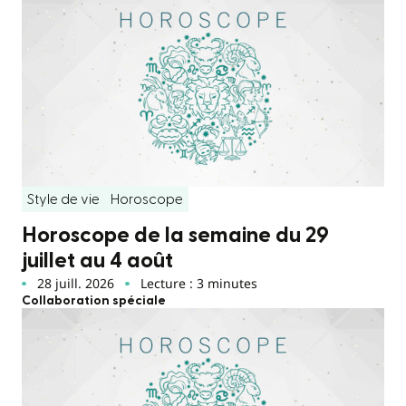
Style de vie
Horoscope
Horoscope de la semaine du 29
juillet au 4 août
28 juill. 2026
Lecture : 3 minutes
Collaboration spéciale