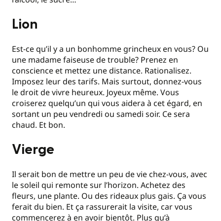
Lion
Est-ce qu’il y a un bonhomme grincheux en vous? Ou
une madame faiseuse de trouble? Prenez en
conscience et mettez une distance. Rationalisez.
Imposez leur des tarifs. Mais surtout, donnez-vous
le droit de vivre heureux. Joyeux même. Vous
croiserez quelqu’un qui vous aidera à cet égard, en
sortant un peu vendredi ou samedi soir. Ce sera
chaud. Et bon.
Vierge
Il serait bon de mettre un peu de vie chez-vous, avec
le soleil qui remonte sur l’horizon. Achetez des
fleurs, une plante. Ou des rideaux plus gais. Ça vous
ferait du bien. Et ça rassurerait la visite, car vous
commencerez à en avoir bientôt. Plus qu’à