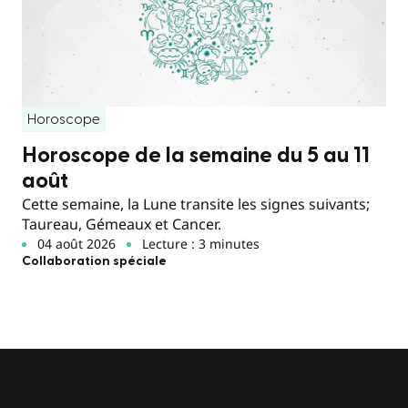
Horoscope
Horoscope de la semaine du 5 au 11
août
Cette semaine, la Lune transite les signes suivants;
Taureau, Gémeaux et Cancer.
04 août 2026
Lecture : 3 minutes
Collaboration spéciale