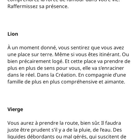
Raffermissez sa présence.
Lion
À un moment donné, vous sentirez que vous avez
une place sur terre. Même si vous êtes itinérant. Ou
bien précairement logé. Et cette place va prendre de
plus en plus de sens pour vous, elle va s’enraciner
dans le réel. Dans la Création. En compagnie d’une
famille de plus en plus compréhensive et aimante.
Vierge
Vous aurez à prendre la route, bien sûr. Il faudra
juste être prudent s’il y a de la pluie, de l’eau. Des
liquides débordants ou mal gérés, qui suscitent de