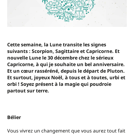
Cette semaine, la Lune transite les signes
suivants : Scorpion, Sagittaire et Capricorne. Et
nouvelle Lune le 30 décembre chez le sérieux
Capricorne, à qui je souhaite un bel anniversaire.
Et un cœur rasséréné, depuis le départ de Pluton.
Et surtout, joyeux Noël, à tous et à toutes, urbi et
orbi ! Soyez présent à la magie qui poudroie
partout sur terre.
Bélier
Vous vivrez un changement que vous aurez tout fait