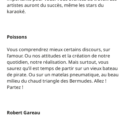
artistes auront du succès, même les stars du
karaoké.
Poissons
Vous comprendrez mieux certains discours, sur
l’amour. Ou nos attitudes et la création de notre
quotidien, notre réalisation. Mais surtout, vous
saurez qu’il est temps de partir sur un vieux bateau
de pirate. Ou sur un matelas pneumatique, au beau
milieu du chaud triangle des Bermudes. Allez !
Partez !
Robert Gareau