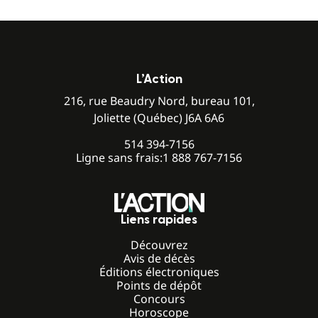
L’Action
216, rue Beaudry Nord, bureau 101,
Joliette (Québec) J6A 6A6
514 394-7156
Ligne sans frais:
1 888 767-7156
Liens rapides
Découvrez
Avis de décès
Éditions électroniques
Points de dépôt
Concours
Horoscope