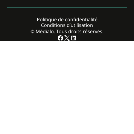
Politique de confidentialité
Conditions d’utilisation
© Médialo. Tous droits réservés.