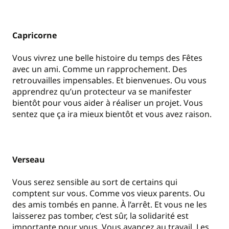
Capricorne
Vous vivrez une belle histoire du temps des Fêtes
avec un ami. Comme un rapprochement. Des
retrouvailles impensables. Et bienvenues. Ou vous
apprendrez qu’un protecteur va se manifester
bientôt pour vous aider à réaliser un projet. Vous
sentez que ça ira mieux bientôt et vous avez raison.
Verseau
Vous serez sensible au sort de certains qui
comptent sur vous. Comme vos vieux parents. Ou
des amis tombés en panne. À l’arrêt. Et vous ne les
laisserez pas tomber, c’est sûr, la solidarité est
importante pour vous. Vous avancez au travail. Les