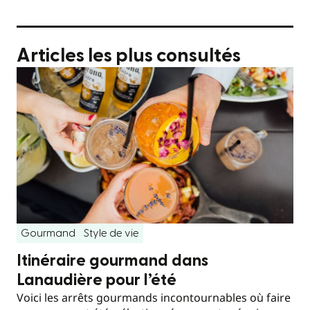
Articles les plus consultés
Gourmand
Style de vie
Itinéraire gourmand dans
Lanaudière pour l’été
Voici les arrêts gourmands incontournables où faire