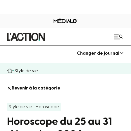
Changer de journal
Style de vie
Revenir à la catégorie
Style de vie
Horoscope
Horoscope du 25 au 31