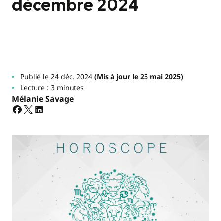
décembre 2024
Publié le 24 déc. 2024
(Mis à jour le 23 mai 2025)
Lecture : 3 minutes
Mélanie Savage