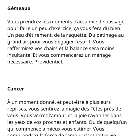
Gémeaux
Vous prendrez les moments d’accalmie de passage
pour faire un peu d’exercice, ça vous fera du bien.
Un peu d’étirement, de la raquette. Du patinage au
grand air, pour vous dégager l’esprit. Vous
raffermirez vos chairs et la balance sera moins
insultante. Et vous commencerez un ménage
nécessaire. Providentiel.
Cancer
À un moment donné, et peut-être à plusieurs
reprises, vous sentirez la magie des Fêtes près de
vous. Vous verrez l’amour et la joie rayonner dans
les yeux de vos proches et enfants. Ou de quelqu’un
qui commence à mieux vous estimer. Vous
comprendrez la force de l’amour dans votre vie.