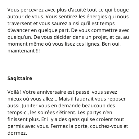
Vous percevrez avec plus d’acuité tout ce qui bouge
autour de vous. Vous sentirez les énergies qui nous
traversent et vous saurez ainsi qu’il est temps
d’avancer en quelque part. De vous commettre avec
quelqu’un. De vous décider dans un projet, et ça, au
moment même où vous lisez ces lignes. Ben oui,
maintenant !!!
Sagittaire
Voilà ! Votre anniversaire est passé, vous savez
mieux où vous allez… Mais il faudrait vous reposer
aussi. Jupiter vous en demande beaucoup des
temps-ci, les soirées s’étirent. Les partys n’en
finissent plus. Et il y a des gens qui se croient tout
permis avec vous. Fermez la porte, couchez-vous et
dormez.