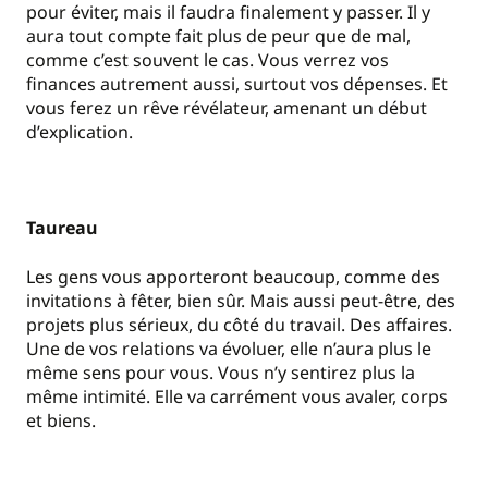
pour éviter, mais il faudra finalement y passer. Il y
aura tout compte fait plus de peur que de mal,
comme c’est souvent le cas. Vous verrez vos
finances autrement aussi, surtout vos dépenses. Et
vous ferez un rêve révélateur, amenant un début
d’explication.
Taureau
Les gens vous apporteront beaucoup, comme des
invitations à fêter, bien sûr. Mais aussi peut-être, des
projets plus sérieux, du côté du travail. Des affaires.
Une de vos relations va évoluer, elle n’aura plus le
même sens pour vous. Vous n’y sentirez plus la
même intimité. Elle va carrément vous avaler, corps
et biens.