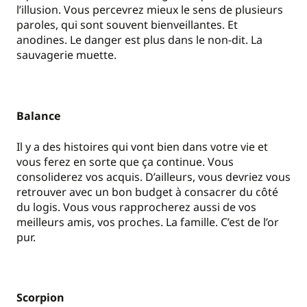
l’illusion. Vous percevrez mieux le sens de plusieurs
paroles, qui sont souvent bienveillantes. Et
anodines. Le danger est plus dans le non-dit. La
sauvagerie muette.
Balance
Il y a des histoires qui vont bien dans votre vie et
vous ferez en sorte que ça continue. Vous
consoliderez vos acquis. D’ailleurs, vous devriez vous
retrouver avec un bon budget à consacrer du côté
du logis. Vous vous rapprocherez aussi de vos
meilleurs amis, vos proches. La famille. C’est de l’or
pur.
Scorpion