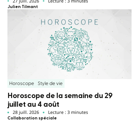
27 juill. 2026
Lecture : 3 minutes
Julien Tilmant
Horoscope
Style de vie
Horoscope de la semaine du 29
juillet au 4 août
28 juill. 2026
Lecture : 3 minutes
Collaboration spéciale