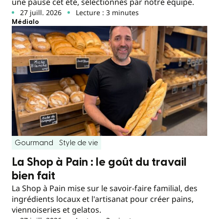
une pause cet été, sélectionnés par notre équipe.
27 juill. 2026
Lecture : 3 minutes
Médialo
Gourmand
Style de vie
La Shop à Pain : le goût du travail
bien fait
La Shop à Pain mise sur le savoir-faire familial, des
ingrédients locaux et l'artisanat pour créer pains,
viennoiseries et gelatos.