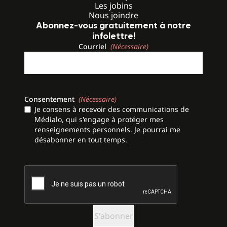
Les jobins
Nous joindre
Abonnez-vous gratuitement à notre
infolettre!
Courriel
(Nécessaire)
Consentement
(Nécessaire)
Je consens à recevoir des communications de
Médialo, qui s'engage à protéger mes
renseignements personnels. Je pourrai me
désabonner en tout temps.
CAPTCHA