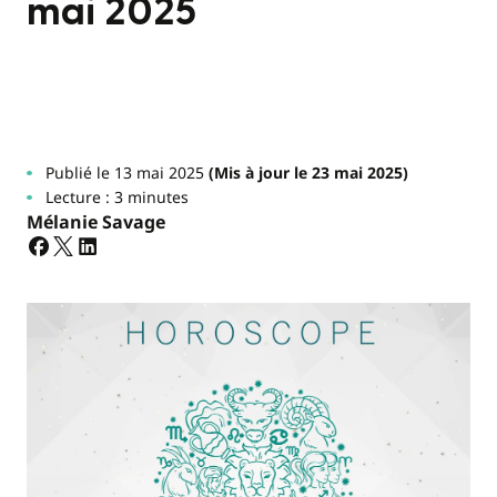
mai 2025
Publié le 13 mai 2025
(Mis à jour le 23 mai 2025)
Lecture : 3 minutes
Mélanie Savage