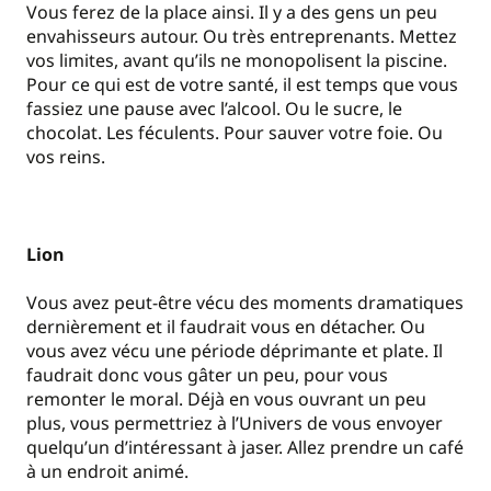
Vous ferez de la place ainsi. Il y a des gens un peu
envahisseurs autour. Ou très entreprenants. Mettez
vos limites, avant qu’ils ne monopolisent la piscine.
Pour ce qui est de votre santé, il est temps que vous
fassiez une pause avec l’alcool. Ou le sucre, le
chocolat. Les féculents. Pour sauver votre foie. Ou
vos reins.
Lion
Vous avez peut-être vécu des moments dramatiques
dernièrement et il faudrait vous en détacher. Ou
vous avez vécu une période déprimante et plate. Il
faudrait donc vous gâter un peu, pour vous
remonter le moral. Déjà en vous ouvrant un peu
plus, vous permettriez à l’Univers de vous envoyer
quelqu’un d’intéressant à jaser. Allez prendre un café
à un endroit animé.