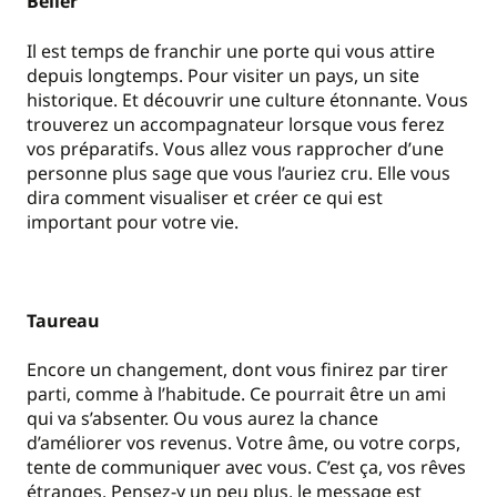
Bélier
Il est temps de franchir une porte qui vous attire
depuis longtemps. Pour visiter un pays, un site
historique. Et découvrir une culture étonnante. Vous
trouverez un accompagnateur lorsque vous ferez
vos préparatifs. Vous allez vous rapprocher d’une
personne plus sage que vous l’auriez cru. Elle vous
dira comment visualiser et créer ce qui est
important pour votre vie.
Taureau
Encore un changement, dont vous finirez par tirer
parti, comme à l’habitude. Ce pourrait être un ami
qui va s’absenter. Ou vous aurez la chance
d’améliorer vos revenus. Votre âme, ou votre corps,
tente de communiquer avec vous. C’est ça, vos rêves
étranges. Pensez-y un peu plus, le message est