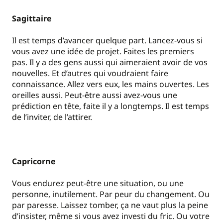
Sagittaire
Il est temps d’avancer quelque part. Lancez-vous si
vous avez une idée de projet. Faites les premiers
pas. Il y a des gens aussi qui aimeraient avoir de vos
nouvelles. Et d’autres qui voudraient faire
connaissance. Allez vers eux, les mains ouvertes. Les
oreilles aussi. Peut-être aussi avez-vous une
prédiction en tête, faite il y a longtemps. Il est temps
de l’inviter, de l’attirer.
Capricorne
Vous endurez peut-être une situation, ou une
personne, inutilement. Par peur du changement. Ou
par paresse. Laissez tomber, ça ne vaut plus la peine
d’insister, même si vous avez investi du fric. Ou votre