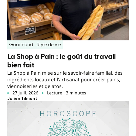
Gourmand
Style de vie
La Shop à Pain : le goût du travail
bien fait
La Shop à Pain mise sur le savoir-faire familial, des
ingrédients locaux et l'artisanat pour créer pains,
viennoiseries et gelatos.
27 juill. 2026
Lecture : 3 minutes
Julien Tilmant