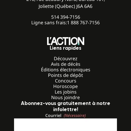
Joliette (Québec) J6A 6A6
514 394-7156
Ligne sans frais:
1 888 767-7156
Liens rapides
Découvrez
Avis de décès
Éditions électroniques
Points de dépôt
Concours
Horoscope
Les jobins
Nous joindre
Abonnez-vous gratuitement à notre
infolettre!
Courriel
(Nécessaire)