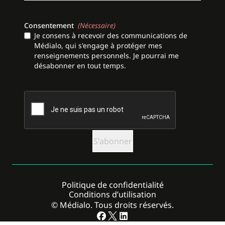
Consentement
(Nécessaire)
Je consens à recevoir des communications de
Médialo, qui s'engage à protéger mes
renseignements personnels. Je pourrai me
désabonner en tout temps.
CAPTCHA
Politique de confidentialité
Conditions d’utilisation
© Médialo. Tous droits réservés.