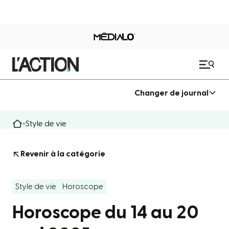
Changer de journal
Style de vie
Revenir à la catégorie
Style de vie
Horoscope
Horoscope du 14 au 20