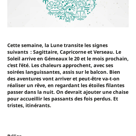
Cette semaine, la Lune transite les signes
suivants : Sagittaire, Capricorne et Verseau. Le
Soleil arrive en Gémeaux le 20 et le mois prochain,
c’est l’été. Les chaleurs approchent, avec ses
soirées languissantes, assis sur le balcon. Bien
des aventures vont arriver et peut-être va-t-on
réaliser un rêve, en regardant les étoiles filantes
passer dans la nuit. On devrait ajouter une chaise
pour accueillir les passants des fois perdus. Et
tristes, itinérants.