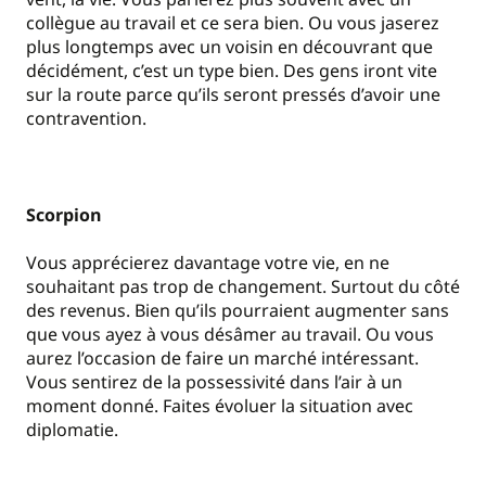
collègue au travail et ce sera bien. Ou vous jaserez
plus longtemps avec un voisin en découvrant que
décidément, c’est un type bien. Des gens iront vite
sur la route parce qu’ils seront pressés d’avoir une
contravention.
Scorpion
Vous apprécierez davantage votre vie, en ne
souhaitant pas trop de changement. Surtout du côté
des revenus. Bien qu’ils pourraient augmenter sans
que vous ayez à vous désâmer au travail. Ou vous
aurez l’occasion de faire un marché intéressant.
Vous sentirez de la possessivité dans l’air à un
moment donné. Faites évoluer la situation avec
diplomatie.