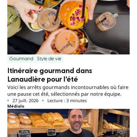
Gourmand
Style de vie
Itinéraire gourmand dans
Lanaudière pour l’été
Voici les arrêts gourmands incontournables où faire
une pause cet été, sélectionnés par notre équipe.
27 juill. 2026
Lecture : 3 minutes
Médialo