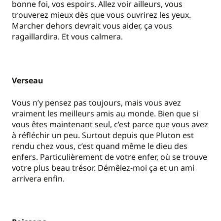
bonne foi, vos espoirs. Allez voir ailleurs, vous
trouverez mieux dès que vous ouvrirez les yeux.
Marcher dehors devrait vous aider, ça vous
ragaillardira. Et vous calmera.
Verseau
Vous n’y pensez pas toujours, mais vous avez
vraiment les meilleurs amis au monde. Bien que si
vous êtes maintenant seul, c’est parce que vous avez
à réfléchir un peu. Surtout depuis que Pluton est
rendu chez vous, c’est quand même le dieu des
enfers. Particulièrement de votre enfer, où se trouve
votre plus beau trésor. Démêlez-moi ça et un ami
arrivera enfin.