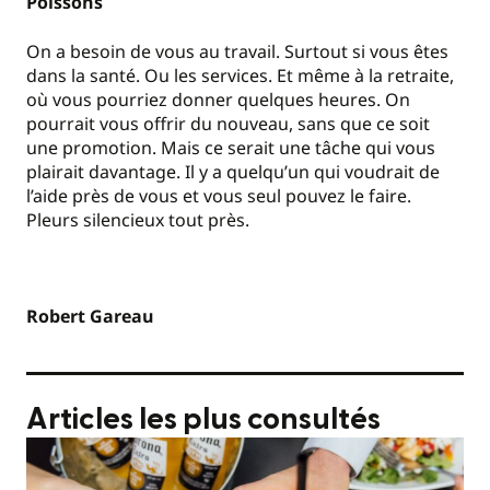
Poissons
On a besoin de vous au travail. Surtout si vous êtes
dans la santé. Ou les services. Et même à la retraite,
où vous pourriez donner quelques heures. On
pourrait vous offrir du nouveau, sans que ce soit
une promotion. Mais ce serait une tâche qui vous
plairait davantage. Il y a quelqu’un qui voudrait de
l’aide près de vous et vous seul pouvez le faire.
Pleurs silencieux tout près.
Robert Gareau
Articles les plus consultés