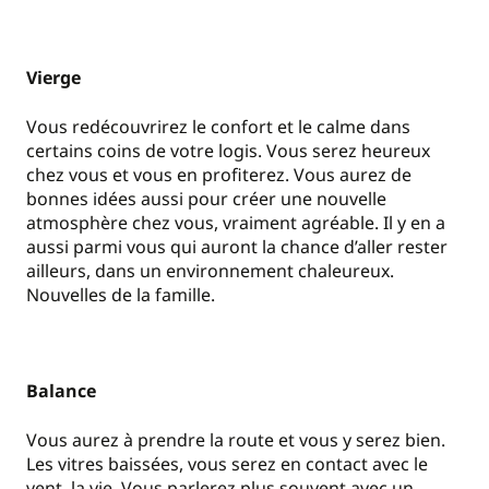
Vierge
Vous redécouvrirez le confort et le calme dans
certains coins de votre logis. Vous serez heureux
chez vous et vous en profiterez. Vous aurez de
bonnes idées aussi pour créer une nouvelle
atmosphère chez vous, vraiment agréable. Il y en a
aussi parmi vous qui auront la chance d’aller rester
ailleurs, dans un environnement chaleureux.
Nouvelles de la famille.
Balance
Vous aurez à prendre la route et vous y serez bien.
Les vitres baissées, vous serez en contact avec le
vent, la vie. Vous parlerez plus souvent avec un