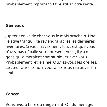
probablement important. Et relatif à votre santé.
Gémeaux
Jupiter s’en va de chez vous le mois prochain. Une
relative tranquillité reviendra, après les dernières
aventures. Si vous n’avez rien vécu, c’est que vous
n’avez pas déballé votre présent. Aussi, il y a des
gens qui aimeraient communiquer avec vous.
Probablement l’être aimé. Ouvrez-vous les oreilles.
Le cœur aussi. Sinon, vous allez vous retrouver fin
seul.
Cancer
Vous avez à faire du rangement. Ou du ménage.