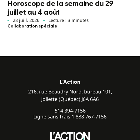
Horoscope de la semaine du 29
juillet au 4 août
28 juill. 2026
Lecture : 3 minutes
Collaboration spéciale
L’Action
216, rue Beaudry Nord, bureau 101,
Joliette (Québec) J6A 6A6
514 394-7156
Ligne sans frais:
1 888 767-7156