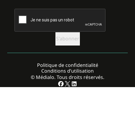
CAPTCHA
Politique de confidentialité
Conditions d’utilisation
© Médialo. Tous droits réservés.