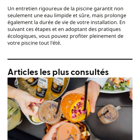
Un entretien rigoureux de la piscine garantit non
seulement une eau limpide et sûre, mais prolonge
également la durée de vie de votre installation. En
suivant ces étapes et en adoptant des pratiques
écologiques, vous pouvez profiter pleinement de
votre piscine tout l'été.
Articles les plus consultés