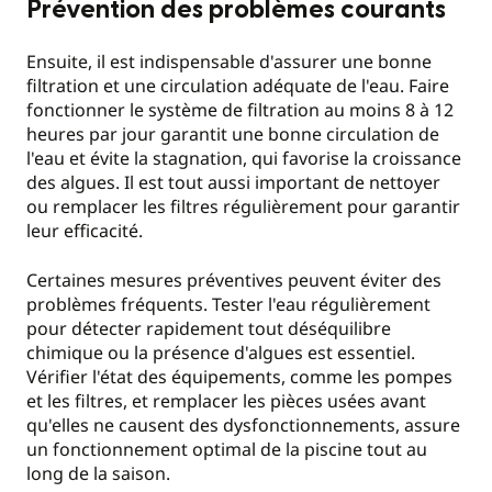
Prévention des problèmes courants
Ensuite, il est indispensable d'assurer une bonne
filtration et une circulation adéquate de l'eau. Faire
fonctionner le système de filtration au moins 8 à 12
heures par jour garantit une bonne circulation de
l'eau et évite la stagnation, qui favorise la croissance
des algues. Il est tout aussi important de nettoyer
ou remplacer les filtres régulièrement pour garantir
leur efficacité.
Certaines mesures préventives peuvent éviter des
problèmes fréquents. Tester l'eau régulièrement
pour détecter rapidement tout déséquilibre
chimique ou la présence d'algues est essentiel.
Vérifier l'état des équipements, comme les pompes
et les filtres, et remplacer les pièces usées avant
qu'elles ne causent des dysfonctionnements, assure
un fonctionnement optimal de la piscine tout au
long de la saison.