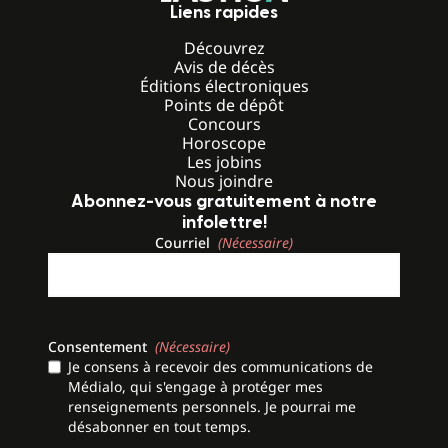
Liens rapides
Découvrez
Avis de décès
Éditions électroniques
Points de dépôt
Concours
Horoscope
Les jobins
Nous joindre
Abonnez-vous gratuitement à notre
infolettre!
Courriel
(Nécessaire)
Consentement
(Nécessaire)
Je consens à recevoir des communications de
Médialo, qui s'engage à protéger mes
renseignements personnels. Je pourrai me
désabonner en tout temps.