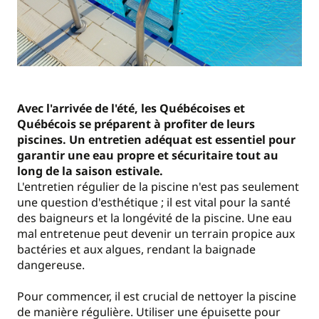
Avec l'arrivée de l'été, les Québécoises et
Québécois se préparent à profiter de leurs
piscines. Un entretien adéquat est essentiel pour
garantir une eau propre et sécuritaire tout au
long de la saison estivale.
L'entretien régulier de la piscine n'est pas seulement
une question d'esthétique ; il est vital pour la santé
des baigneurs et la longévité de la piscine. Une eau
mal entretenue peut devenir un terrain propice aux
bactéries et aux algues, rendant la baignade
dangereuse.
Pour commencer, il est crucial de nettoyer la piscine
de manière régulière. Utiliser une épuisette pour