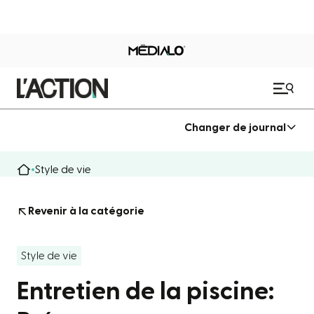
Changer de journal
Style de vie
Revenir à la catégorie
Style de vie
Entretien de la piscine: