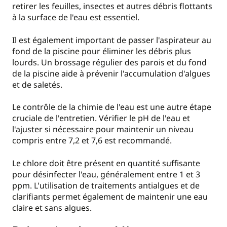
retirer les feuilles, insectes et autres débris flottants
à la surface de l'eau est essentiel.
Il est également important de passer l'aspirateur au
fond de la piscine pour éliminer les débris plus
lourds. Un brossage régulier des parois et du fond
de la piscine aide à prévenir l'accumulation d'algues
et de saletés.
Le contrôle de la chimie de l'eau est une autre étape
cruciale de l'entretien. Vérifier le pH de l'eau et
l'ajuster si nécessaire pour maintenir un niveau
compris entre 7,2 et 7,6 est recommandé.
Le chlore doit être présent en quantité suffisante
pour désinfecter l'eau, généralement entre 1 et 3
ppm. L'utilisation de traitements antialgues et de
clarifiants permet également de maintenir une eau
claire et sans algues.