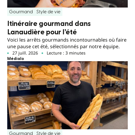
Gourmand
Style de vie
Itinéraire gourmand dans
Lanaudière pour l’été
Voici les arrêts gourmands incontournables où faire
une pause cet été, sélectionnés par notre équipe.
27 juill. 2026
Lecture : 3 minutes
Médialo
Gourmand
Style de vie