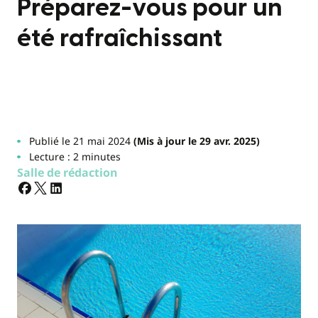
Préparez-vous pour un
été rafraîchissant
Publié le 21 mai 2024
(Mis à jour le 29 avr. 2025)
Lecture : 2 minutes
Salle de rédaction