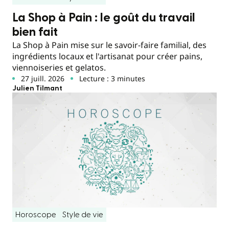
La Shop à Pain : le goût du travail
bien fait
La Shop à Pain mise sur le savoir-faire familial, des
ingrédients locaux et l'artisanat pour créer pains,
viennoiseries et gelatos.
27 juill. 2026
Lecture : 3 minutes
Julien Tilmant
Horoscope
Style de vie