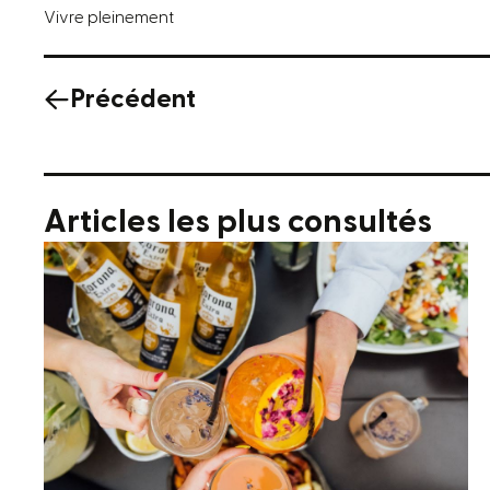
Vivre pleinement
Précédent
Articles les plus consultés