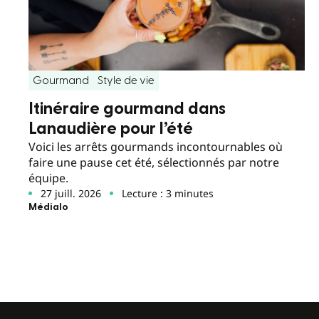
Gourmand
Style de vie
Itinéraire gourmand dans
Lanaudière pour l’été
Voici les arrêts gourmands incontournables où
faire une pause cet été, sélectionnés par notre
équipe.
27 juill. 2026
Lecture : 3 minutes
Médialo