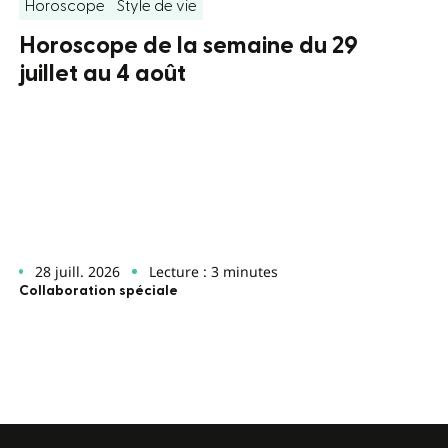
Horoscope
Style de vie
Horoscope de la semaine du 29
juillet au 4 août
28 juill. 2026
Lecture : 3 minutes
Collaboration spéciale