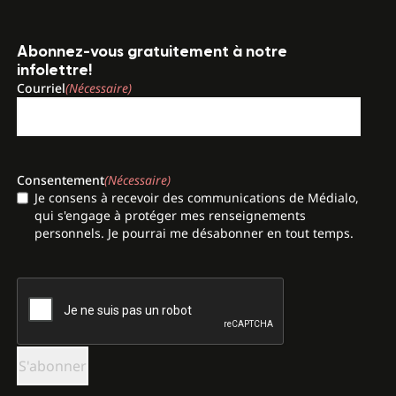
Abonnez-vous gratuitement à notre
infolettre!
Courriel
(Nécessaire)
Consentement
(Nécessaire)
Je consens à recevoir des communications de Médialo,
qui s'engage à protéger mes renseignements
personnels. Je pourrai me désabonner en tout temps.
CAPTCHA