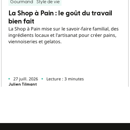
Gourmand
Style de vie
La Shop à Pain : le goût du travail
bien fait
La Shop à Pain mise sur le savoir-faire familial, des
ingrédients locaux et l'artisanat pour créer pains,
viennoiseries et gelatos.
27 juill. 2026
Lecture : 3 minutes
Julien Tilmant