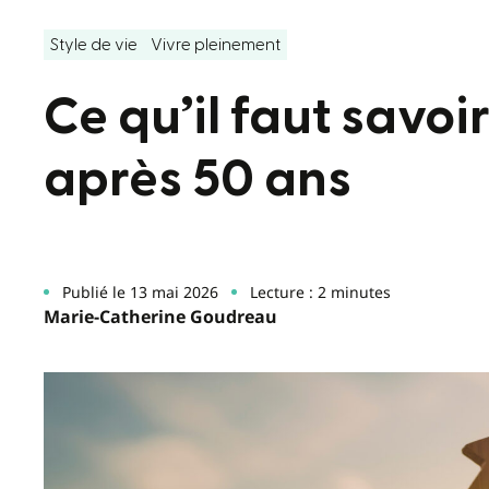
Style de vie
Vivre pleinement
Ce qu’il faut savoi
après 50 ans
Publié le 13 mai 2026
Lecture : 2 minutes
Marie-Catherine Goudreau