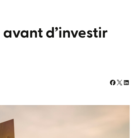
r avant d’investir