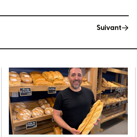
Suivant