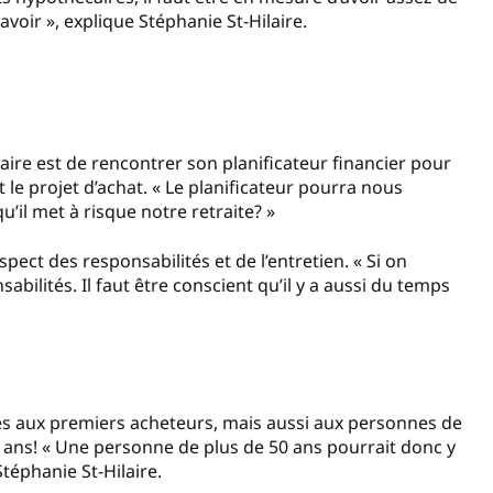
avoir », explique Stéphanie St-Hilaire.
aire est de rencontrer son planificateur financier pour
t le projet d’achat. « Le planificateur pourra nous
qu’il met à risque notre retraite? »
aspect des responsabilités et de l’entretien. « Si on
abilités. Il faut être conscient qu’il y a aussi du temps
es aux premiers acheteurs, mais aussi aux personnes de
e ans! « Une personne de plus de 50 ans pourrait donc y
Stéphanie St-Hilaire.