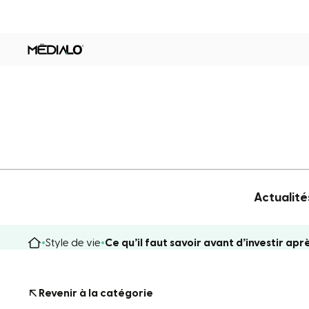
Actualité
Style de vie
Ce qu’il faut savoir avant d’investir apr
Revenir à la catégorie