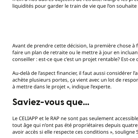
liquidités pour garder le train de vie que l’on souhaite 
Avant de prendre cette décision, la première chose à f
faire un plan de retraite ou le mettre à jour en incluan
conseiller : est-ce que c’est un projet rentable? Est-ce 
Au-delà de l’aspect financier, il faut aussi considérer l’
achète plusieurs portes, ça vient avec un lot de respons
à mettre dans le projet », indique l’experte.
Saviez-vous que…
Le CELIAPP et le RAP ne sont pas seulement accessibl
tout âge qui n’ont pas été propriétaires depuis quatr
avoir accès si elle respecte ces conditions », souligne 