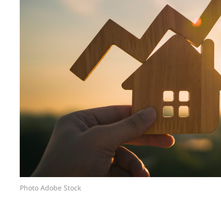
Photo Adobe Stock